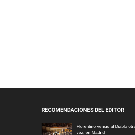
RECOMENDACIONES DEL EDITOR
Florentino venció al Diablo otr
vez, en Madrid