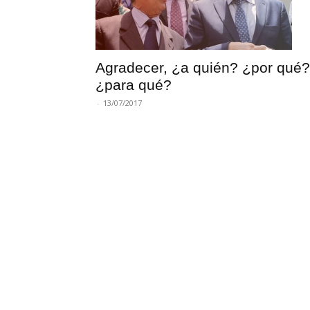
Agradecer, ¿a quién? ¿por qué?
¿para qué?
-
13/07/2017