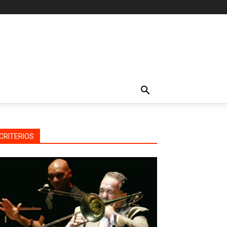
CRITERIOS