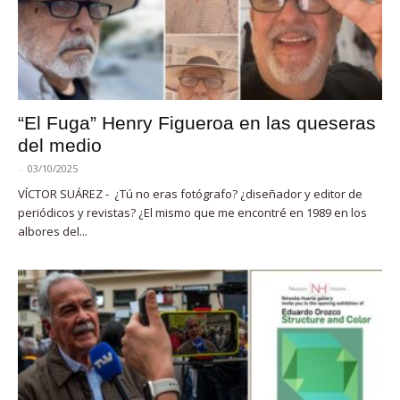
“El Fuga” Henry Figueroa en las queseras
del medio
-
03/10/2025
VÍCTOR SUÁREZ - ¿Tú no eras fotógrafo? ¿diseñador y editor de
periódicos y revistas? ¿El mismo que me encontré en 1989 en los
albores del...