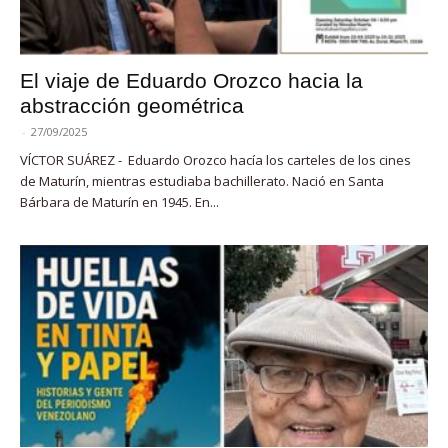
El viaje de Eduardo Orozco hacia la
abstracción geométrica
-
27/09/2025
VÍCTOR SUÁREZ - Eduardo Orozco hacía los carteles de los cines
de Maturín, mientras estudiaba bachillerato. Nació en Santa
Bárbara de Maturín en 1945. En...