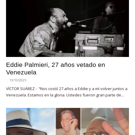
Eddie Palmieri, 27 años vetado en
Venezuela
-
13/10/2025
VÍCTOR SUÁREZ - “Nos costó 27 años a Eddie y a mí volver juntos a
Venezuela. Estamos en la gloria. Ustedes fueron gran parte de...