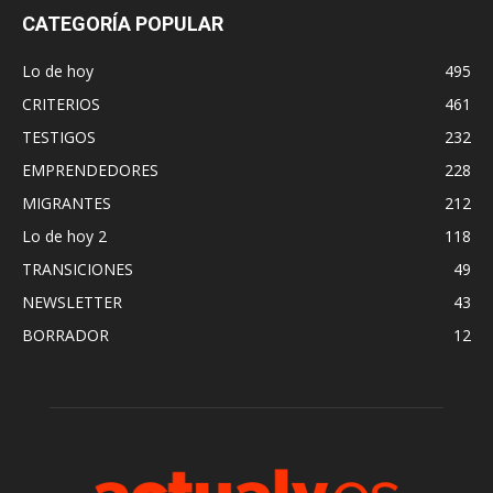
CATEGORÍA POPULAR
Lo de hoy
495
CRITERIOS
461
TESTIGOS
232
EMPRENDEDORES
228
MIGRANTES
212
Lo de hoy 2
118
TRANSICIONES
49
NEWSLETTER
43
BORRADOR
12