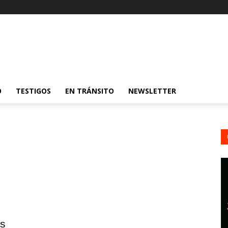
O
TESTIGOS
EN TRÁNSITO
NEWSLETTER
is