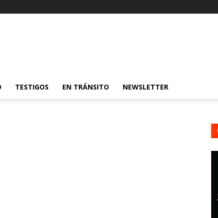
O
TESTIGOS
EN TRÁNSITO
NEWSLETTER