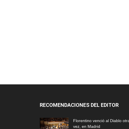
RECOMENDACIONES DEL EDITOR
Florentino venció al Diablo otr
vez, en Madrid