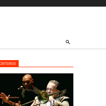
CRITERIOS