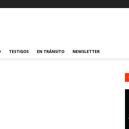
O
TESTIGOS
EN TRÁNSITO
NEWSLETTER