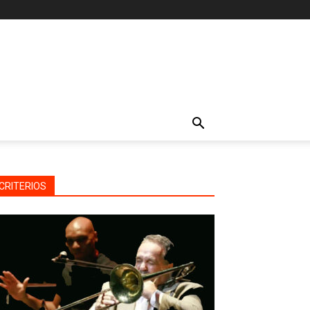
CRITERIOS