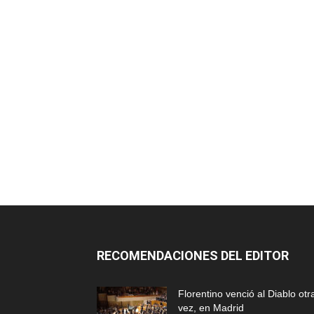
RECOMENDACIONES DEL EDITOR
Florentino venció al Diablo otr
vez, en Madrid