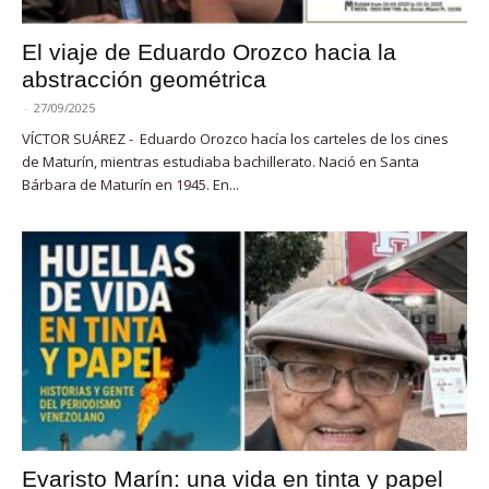
El viaje de Eduardo Orozco hacia la
abstracción geométrica
-
27/09/2025
VÍCTOR SUÁREZ - Eduardo Orozco hacía los carteles de los cines
de Maturín, mientras estudiaba bachillerato. Nació en Santa
Bárbara de Maturín en 1945. En...
Evaristo Marín: una vida en tinta y papel