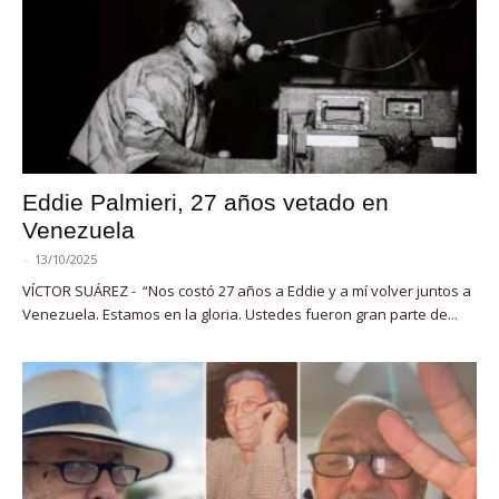
Eddie Palmieri, 27 años vetado en
Venezuela
-
13/10/2025
VÍCTOR SUÁREZ - “Nos costó 27 años a Eddie y a mí volver juntos a
Venezuela. Estamos en la gloria. Ustedes fueron gran parte de...