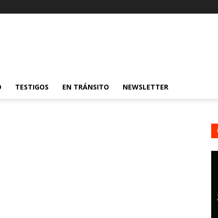
O
TESTIGOS
EN TRÁNSITO
NEWSLETTER