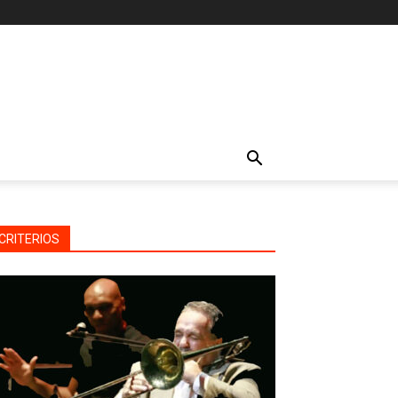
CRITERIOS