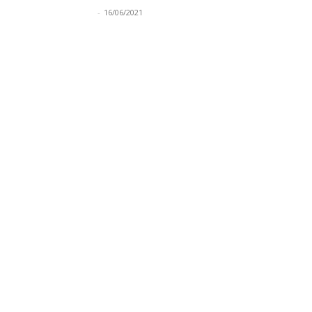
-
16/06/2021