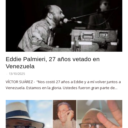
Eddie Palmieri, 27 años vetado en
Venezuela
-
13/10/2025
VÍCTOR SUÁREZ - “Nos costó 27 años a Eddie y a mí volver juntos a
Venezuela. Estamos en la gloria. Ustedes fueron gran parte de...