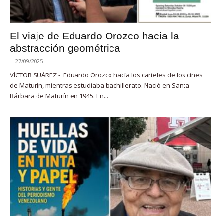
El viaje de Eduardo Orozco hacia la
abstracción geométrica
-
27/09/2025
VÍCTOR SUÁREZ - Eduardo Orozco hacía los carteles de los cines
de Maturín, mientras estudiaba bachillerato. Nació en Santa
Bárbara de Maturín en 1945. En...