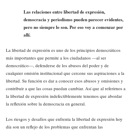
Las relaciones entre libertad de expresión,
democracia y periodismo pueden parecer evidentes,
pero no siempre lo son. Por eso voy a comenzar por
allí.
La libertad de expresión es uno de los principios democráticos
más importantes que permite a los ciudadanos —al ser
democrático—, defenderse de los abusos del poder y de
cualquier omisión institucional que cercene sus aspiraciones a la
libertad. Su función es dar a conocer esos abusos y omisiones y
contribuir a que las cosas puedan cambiar. Así que al referirnos a
la libertad de expresión indefectiblemente tenemos que abordar
la reflexión sobre la democracia en general.
Los riesgos y desafíos que enfrenta la libertad de expresión hoy
día son un reflejo de los problemas que enfrentan las