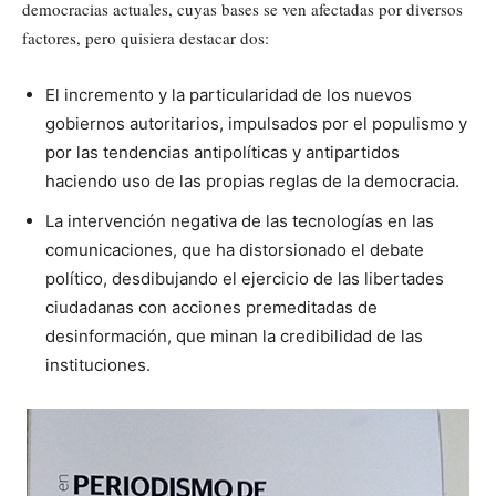
democracias actuales, cuyas bases se ven afectadas por diversos
factores, pero quisiera destacar dos:
El incremento y la particularidad de los nuevos
gobiernos autoritarios, impulsados por el populismo y
por las tendencias antipolíticas y antipartidos
haciendo uso de las propias reglas de la democracia.
La intervención negativa de las tecnologías en las
comunicaciones, que ha distorsionado el debate
político, desdibujando el ejercicio de las libertades
ciudadanas con acciones premeditadas de
desinformación, que minan la credibilidad de las
instituciones.