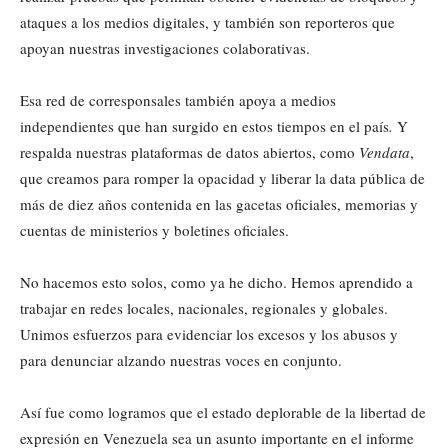
ataques a los medios digitales, y también son reporteros que
apoyan nuestras investigaciones colaborativas.
Esa red de corresponsales también apoya a medios
independientes que han surgido en estos tiempos en el país
.
Y
respalda nuestras plataformas de datos abiertos, como
Vendata
,
que creamos para romper la opacidad y liberar la data pública de
más de diez años contenida en las gacetas oficiales, memorias y
cuentas de ministerios y boletines oficiales.
No hacemos esto solos, como ya he dicho. Hemos aprendido a
trabajar en redes locales, nacionales, regionales y globales.
Unimos esfuerzos para evidenciar los excesos y los abusos y
para denunciar alzando nuestras voces en conjunto.
Así fue como logramos que el estado deplorable de la libertad de
expresión en Venezuela sea un asunto importante en el informe