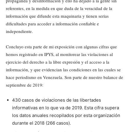
propaganda y desinformación y ello ha dejado a la gente sin
referentes, en la medida en que duda de la veracidad de la
información que difunde esta maquinaria y tienen serias
dificultades para acceder a información confiable e
independiente.
Concluyo esta parte de mi exposición con algunas cifras que
hemos registrado en IPYS, al monitorear las violaciones al
ejercicio del derecho a la libre expresión y el acceso a la
información, y que evidencian las condiciones en las cuales se
hace periodismo en Venezuela. Son parte de nuestro balance de
septiembre de 2019:
430 casos de violaciones de las libertades
informativas en lo que va de 2019. Esta cifra supera
los datos anuales recopilados por esta organización
durante el 2018 (266 casos).