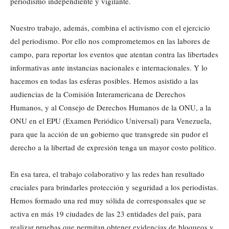
periodismo independiente y vigilante.
Nuestro trabajo, además, combina el activismo con el ejercicio
del periodismo. Por ello nos comprometemos en las labores de
campo, para reportar los eventos que atentan contra las libertades
informativas ante instancias nacionales e internacionales. Y lo
hacemos en todas las esferas posibles. Hemos asistido a las
audiencias de la Comisión Interamericana de Derechos
Humanos, y al Consejo de Derechos Humanos de la ONU, a la
ONU en el EPU (Examen Periódico Universal) para Venezuela,
para que la acción de un gobierno que transgrede sin pudor el
derecho a la libertad de expresión tenga un mayor costo político.
En esa tarea, el trabajo colaborativo y las redes han resultado
cruciales para brindarles protección y seguridad a los periodistas.
Hemos formado una red muy sólida de corresponsales que se
activa en más 19 ciudades de las 23 entidades del país, para
realizar pruebas que permitan obtener evidencias de bloqueos y