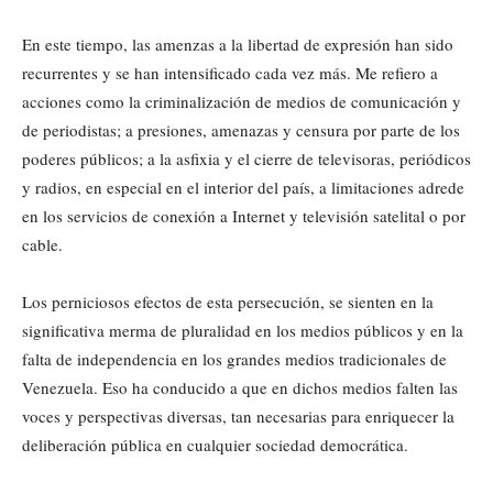
En este tiempo, las amenzas a la libertad de expresión han sido
recurrentes y se han intensificado cada vez más. Me refiero a
acciones como la criminalización de medios de comunicación y
de periodistas; a presiones, amenazas y censura por parte de los
poderes públicos; a la asfixia y el cierre de televisoras, periódicos
y radios, en especial en el interior del país, a limitaciones adrede
en los servicios de conexión a Internet y televisión satelital o por
cable.
Los perniciosos efectos de esta persecución, se sienten en la
significativa merma de pluralidad en los medios públicos y en la
falta de independencia en los grandes medios tradicionales de
Venezuela. Eso ha conducido a que en dichos medios falten las
voces y perspectivas diversas, tan necesarias para enriquecer la
deliberación pública en cualquier sociedad democrática.