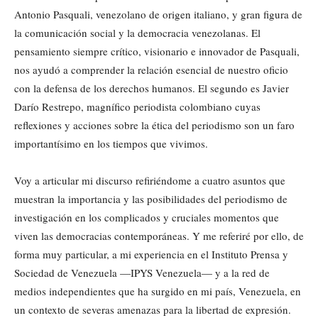
Antonio Pasquali, venezolano de origen italiano, y gran figura de
la comunicación social y la democracia venezolanas. El
pensamiento siempre crítico, visionario e innovador de Pasquali,
nos ayudó a comprender la relación esencial de nuestro oficio
con la defensa de los derechos humanos. El segundo es Javier
Darío Restrepo, magnífico periodista colombiano cuyas
reflexiones y acciones sobre la ética del periodismo son un faro
importantísimo en los tiempos que vivimos.
Voy a articular mi discurso refiriéndome a cuatro asuntos que
muestran la importancia y las posibilidades del periodismo de
investigación en los complicados y cruciales momentos que
viven las democracias contemporáneas. Y me referiré por ello, de
forma muy particular, a mi experiencia en el Instituto Prensa y
Sociedad de Venezuela —IPYS Venezuela— y a la red de
medios independientes que ha surgido en mi país, Venezuela, en
un contexto de severas amenazas para la libertad de expresión.