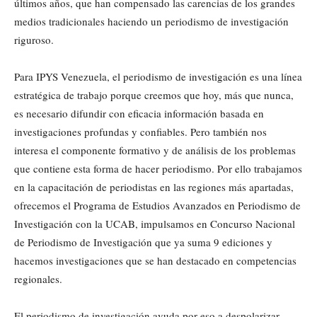
últimos años, que han compensado las carencias de los grandes
medios tradicionales haciendo un periodismo de investigación
riguroso.
Para IPYS Venezuela, el periodismo de investigación es una línea
estratégica de trabajo porque creemos que hoy, más que nunca,
es necesario difundir con eficacia información basada en
investigaciones profundas y confiables. Pero también nos
interesa el componente formativo y de análisis de los problemas
que contiene esta forma de hacer periodismo. Por ello trabajamos
en la capacitación de periodistas en las regiones más apartadas,
ofrecemos el Programa de Estudios Avanzados en Periodismo de
Investigación con la UCAB, impulsamos en Concurso Nacional
de Periodismo de Investigación que ya suma 9 ediciones y
hacemos investigaciones que se han destacado en competencias
regionales.
El periodismo de investigación ayuda por eso a despolarizar