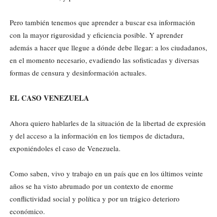
Pero también tenemos que aprender a buscar esa información
con la mayor rigurosidad y eficiencia posible. Y aprender
además a hacer que llegue a dónde debe llegar: a los ciudadanos,
en el momento necesario, evadiendo las sofisticadas y diversas
formas de censura y desinformación actuales.
EL CASO VENEZUELA
Ahora quiero hablarles de la situación de la libertad de expresión
y del acceso a la información en los tiempos de dictadura,
exponiéndoles el caso de Venezuela.
Como saben, vivo y trabajo en un país que en los últimos veinte
años se ha visto abrumado por un contexto de enorme
conflictividad social y política y por un trágico deterioro
económico.