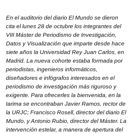
En el auditorio del diario El Mundo se dieron
cita el lunes 28 de octubre los integrantes del
VIII Máster de Periodismo de Investigación,
Datos y Visualización que imparte desde hace
siete años la Universidad Rey Juan Carlos, en
Madrid. La nueva cohorte estaba formada por
periodistas, ingenieros informáticos,
diseñadores e infógrafos interesados en el
periodismo de investigación más riguroso y
exigente. Para ofrecerles la bienvenida, en la
tarima se encontraban Javier Ramos, rector de
la URJC; Francisco Rosell, director del diario El
Mundo, y Antonio Rubio, director del Máster. La
intervención estelar, a manera de apertura del