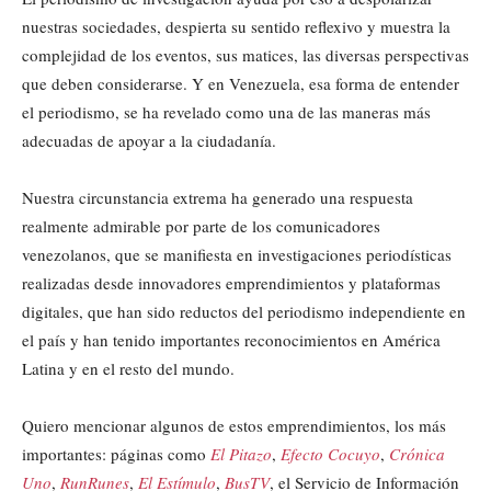
nuestras sociedades, despierta su sentido reflexivo y muestra la
complejidad de los eventos, sus matices, las diversas perspectivas
que deben considerarse. Y en Venezuela, esa forma de entender
el periodismo, se ha revelado como una de las maneras más
adecuadas de apoyar a la ciudadanía.
Nuestra circunstancia extrema ha generado una respuesta
realmente admirable por parte de los comunicadores
venezolanos, que se manifiesta en investigaciones periodísticas
realizadas desde innovadores emprendimientos y plataformas
digitales, que han sido reductos del periodismo independiente en
el país y han tenido importantes reconocimientos en América
Latina y en el resto del mundo.
Quiero mencionar algunos de estos emprendimientos, los más
importantes: páginas como
El Pitazo
,
Efecto Cocuyo
,
Crónica
Uno
,
RunRunes
,
El Estímulo
,
BusTV
, el Servicio de Información