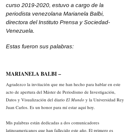
curso 2019-2020, estuvo a cargo de la
periodista venezolana Marianela Balbi,
directora del Instituto Prensa y Sociedad-
Venezuela.
Estas fueron sus palabras:
MARIANELA BALBI –
Agradezco la invitación que me han hecho para hablar en este
acto de apertura del Máster de Periodismo de Investigación,
Datos y Visualización del diario
El Mundo
y la Universidad Rey
Juan Carlos. Es un honor para mí estar aquí hoy.
Mis palabras están dedicadas a dos comunicadores
latinoamericanos que han fallecido este año. El primero es