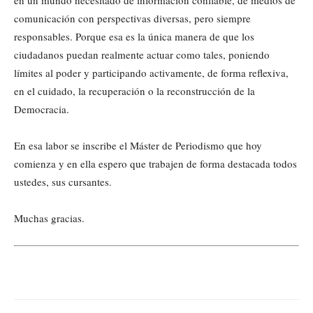
comunicación con perspectivas diversas, pero siempre
responsables. Porque esa es la única manera de que los
ciudadanos puedan realmente actuar como tales, poniendo
límites al poder y participando activamente, de forma reflexiva,
en el cuidado, la recuperación o la reconstrucción de la
Democracia.
En esa labor se inscribe el Máster de Periodismo que hoy
comienza y en ella espero que trabajen de forma destacada todos
ustedes, sus cursantes.
Muchas gracias.