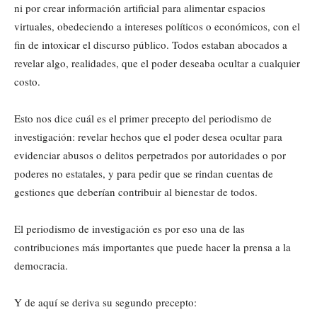
ni por crear información artificial para alimentar espacios
virtuales, obedeciendo a intereses políticos o económicos, con el
fin de intoxicar el discurso público. Todos estaban abocados a
revelar algo, realidades, que el poder deseaba ocultar a cualquier
costo.
Esto nos dice cuál es el primer precepto del periodismo de
investigación: revelar hechos que el poder desea ocultar para
evidenciar abusos o delitos perpetrados por autoridades o por
poderes no estatales, y para pedir que se rindan cuentas de
gestiones que deberían contribuir al bienestar de todos.
El periodismo de investigación es por eso una de las
contribuciones más importantes que puede hacer la prensa a la
democracia.
Y de aquí se deriva su segundo precepto: