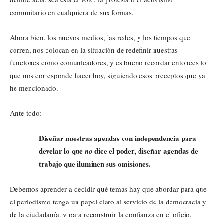
comunitario en cualquiera de sus formas.
Ahora bien, los nuevos medios, las redes, y los tiempos que
corren, nos colocan en la situación de redefinir nuestras
funciones como comunicadores, y es bueno recordar entonces lo
que nos corresponde hacer hoy, siguiendo esos preceptos que ya
he mencionado.
Ante todo:
Diseñar nuestras agendas con independencia para
develar lo que
dice el poder, diseñar agendas de
no
trabajo que iluminen sus omisiones.
Debemos aprender a decidir qué temas hay que abordar para que
el periodismo tenga un papel claro al servicio de la democracia y
de la ciudadanía, y para reconstruir la confianza en el oficio.