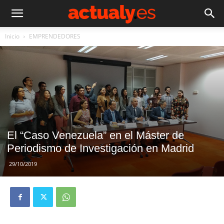
Inicio
EMPRENDEDORES
El “Caso Venezuela” en el Máster de
Periodismo de Investigación en Madrid
29/10/2019