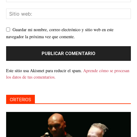
Guardar mi nombre, correo electrónico y sitio web en este
navegador la próxima vez que comente.
Este sitio usa Akismet para reducir el spam.
Aprende cómo se procesan
los datos de tus comentarios.
CRITERIOS