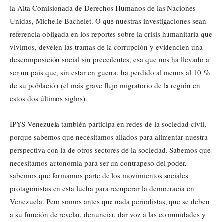
la Alta Comisionada de Derechos Humanos de las Naciones
Unidas, Michelle Bachelet. O que nuestras investigaciones sean
referencia obligada en los reportes sobre la crisis humanitaria que
vivimos, develen las tramas de la corrupción y evidencien una
descomposición social sin precedentes, esa que nos ha llevado a
ser un país que, sin estar en guerra, ha perdido al menos al 10 %
de su población (el más grave flujo migratorio de la región en
estos dos últimos siglos).
IPYS Venezuela también participa en redes de la sociedad civil,
porque sabemos que necesitamos aliados para alimentar nuestra
perspectiva con la de otros sectores de la sociedad. Sabemos que
necesitamos autonomía para ser un contrapeso del poder,
sabemos que formamos parte de los movimientos sociales
protagonistas en esta lucha para recuperar la democracia en
Venezuela. Pero somos antes que nada periodistas, que se deben
a su función de revelar, denunciar, dar voz a las comunidades y