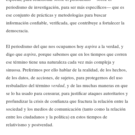
periodismo de investigación, para ser más específicos— que es
ese conjunto de prácticas y metodologías para buscar
información confiable, verificada, que contribuye a fortalecer la
democracia.
El periodismo del que nos ocupamos hoy
aspira
a la verdad, y
digo que
aspira
, porque sabemos que en los tiempos que corren
ese término tiene una naturaleza cada vez más compleja y
sinuosa. Preferimos por ello hablar de la realidad, de los hechos,
de los datos, de acciones, de sujetos, para protegernos del uso
resbaladizo del término
verdad
, y de las muchas maneras en que
se lo ha usado para censurar, para justificar ataques autoritarios y
profundizar la crisis de confianza que fractura la relación entre la
sociedad y los medios de comunicación (tanto como la relación
entre los ciudadanos y la política) en estos tiempos de
relativismo y postverdad.