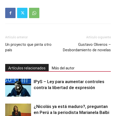
Artículo anterior
Artículo siguiente
Un proyecto que pinta otro
Gustavo Oliveros –
país
Desbordamiento de novelas
Artículos relacionados
Más del autor
IPyS – Ley para aumentar controles
contra la libertad de expresión
¿Nicolás ya está maduro?, preguntan
en Perú a la periodista Marianela Balbi