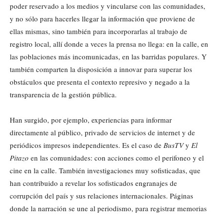
poder reservado a los medios y vincularse con las comunidades,
y no sólo para hacerles llegar la información que proviene de
ellas mismas, sino también para incorporarlas al trabajo de
registro local, allí donde a veces la prensa no llega: en la calle, en
las poblaciones más incomunicadas, en las barridas populares. Y
también comparten la disposición a innovar para superar los
obstáculos que presenta el contexto represivo y negado a la
transparencia de la gestión pública.
Han surgido, por ejemplo, experiencias para informar
directamente al público, privado de servicios de internet y de
periódicos impresos independientes. Es el caso de
BusTV
y
El
Pitazo
en las comunidades: con acciones como el perifoneo y el
cine en la calle. También investigaciones muy sofisticadas, que
han contribuido a revelar los sofisticados engranajes de
corrupción del país y sus relaciones internacionales. Páginas
donde la narración se une al periodismo, para registrar memorias