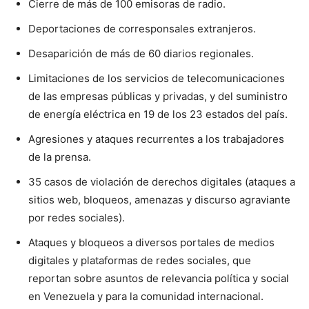
Cierre de más de 100 emisoras de radio.
Deportaciones de corresponsales extranjeros.
Desaparición de más de 60 diarios regionales.
Limitaciones de los servicios de telecomunicaciones
de las empresas públicas y privadas, y del suministro
de energía eléctrica en 19 de los 23 estados del país.
Agresiones y ataques recurrentes a los trabajadores
de la prensa.
35 casos de violación de derechos digitales (ataques a
sitios web, bloqueos, amenazas y discurso agraviante
por redes sociales).
Ataques y bloqueos a diversos portales de medios
digitales y plataformas de redes sociales, que
reportan sobre asuntos de relevancia política y social
en Venezuela y para la comunidad internacional.