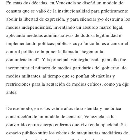
En estas dos décadas, en Venezuela se diseñó un modelo de
censura que se valió de la institucionalidad para prácticamente
abolir la libertad de expresión, y para silenciar y/o destruir a los
medios independientes, inventando un absurdo marco legal,
aplicando medidas administrativas de dudosa legitimidad e
implementando políticas públicas cuyo único fin es alcanzar el
control político e imponer la llamada “hegemonía
comunicacional”. Y la principal estrategia usada para ello fue
incrementar el número de medios partidarios del gobierno, de
medios militantes, al tiempo que se ponían obstáculos y
restricciones para la actuación de medios críticos, como ya dije
antes.
De ese modo, en estos veinte años de sostenida y metódica
construcción de un modelo de censura, Venezuela se ha
convertido en un cuerpo enfermo que vive en la opacidad. Su
espacio público sufre los efectos de maquinarias mediáticas de