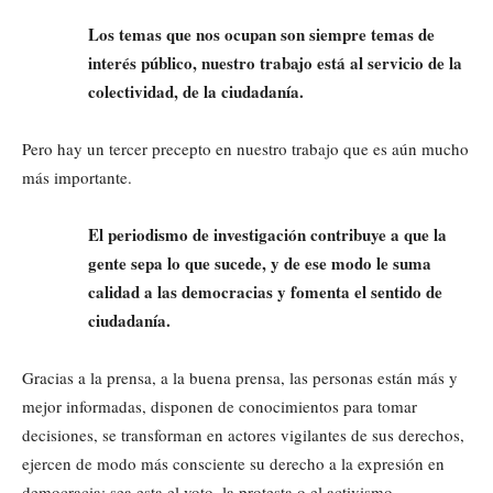
Los temas que
nos ocupan son siempre temas de
interés público, nuestro trabajo está al servicio de la
colectividad, de la ciudadanía.
Pero hay un tercer precepto en nuestro trabajo que es aún mucho
más importante.
El periodismo de investigación contribuye a que la
gente sepa lo que sucede, y de ese modo le suma
calidad a las democracias y fomenta el sentido de
ciudadanía.
Gracias a la prensa, a la buena prensa, las personas están más y
mejor informadas, disponen de conocimientos para tomar
decisiones, se transforman en actores vigilantes de sus derechos,
ejercen de modo más consciente su derecho a la expresión en
democracia: sea esta el voto, la protesta o el activismo