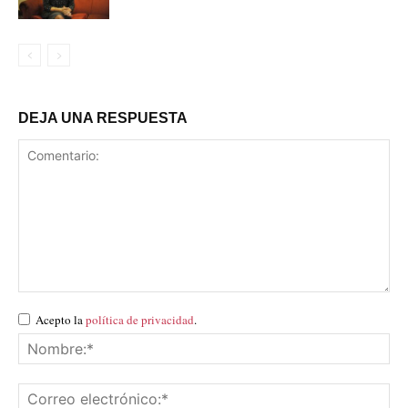
DEJA UNA RESPUESTA
Acepto la
política de privacidad
.