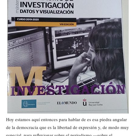
Hoy estamos aquí entonces para hablar de es esa piedra angular
de la democracia que es la libertad de expresión y, de modo muy
especial, para reflexionar sobre el periodismo —sobre el