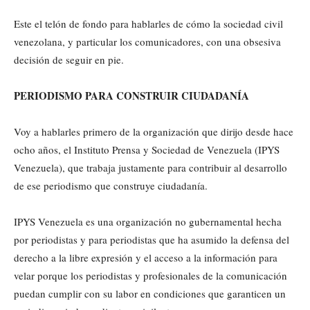
Este el telón de fondo para hablarles de cómo la sociedad civil
venezolana, y particular los comunicadores, con una obsesiva
decisión de seguir en pie.
PERIODISMO PARA CONSTRUIR CIUDADANÍA
Voy a hablarles primero de la organización que dirijo desde hace
ocho años, el Instituto Prensa y Sociedad de Venezuela (IPYS
Venezuela), que trabaja justamente para contribuir al desarrollo
de ese periodismo que construye ciudadanía.
IPYS Venezuela es una organización no gubernamental hecha
por periodistas y para periodistas que ha asumido la defensa del
derecho a la libre expresión y el acceso a la información para
velar porque los periodistas y profesionales de la comunicación
puedan cumplir con su labor en condiciones que garanticen un