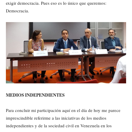
exigir democracia. Pues eso es lo único que queremos:
Democracia.
MEDIOS INDEPENDIENTES
Para concluir mi participación aquí en el día de hoy me parece
imprescindible referirme a las iniciativas de los medios
independientes y de la sociedad civil en Venezuela en los