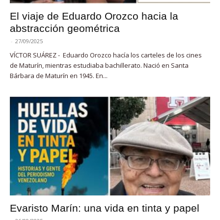
El viaje de Eduardo Orozco hacia la
abstracción geométrica
-
27/09/2025
VÍCTOR SUÁREZ - Eduardo Orozco hacía los carteles de los cines
de Maturín, mientras estudiaba bachillerato. Nació en Santa
Bárbara de Maturín en 1945. En...
Evaristo Marín: una vida en tinta y papel