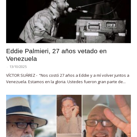
Eddie Palmieri, 27 años vetado en
Venezuela
-
13/10/2025
VÍCTOR SUÁREZ - “Nos costó 27 años a Eddie y a mí volver juntos a
Venezuela. Estamos en la gloria. Ustedes fueron gran parte de...