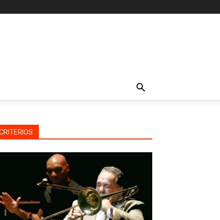
CRITERIOS