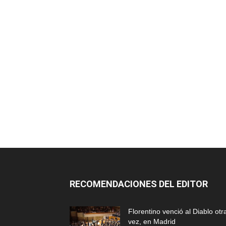
RECOMENDACIONES DEL EDITOR
Florentino venció al Diablo otr
vez, en Madrid