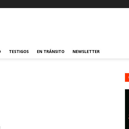
O
TESTIGOS
EN TRÁNSITO
NEWSLETTER
n