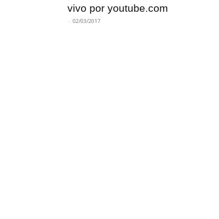
vivo por youtube.com
-
02/03/2017