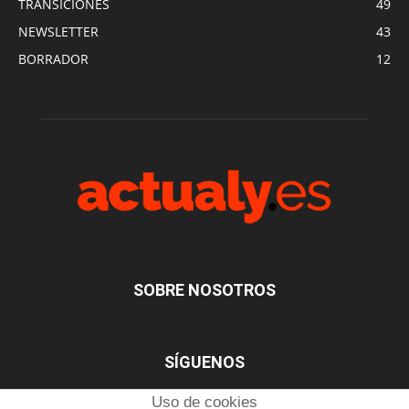
TRANSICIONES
49
NEWSLETTER
43
BORRADOR
12
SOBRE NOSOTROS
SÍGUENOS
Uso de cookies