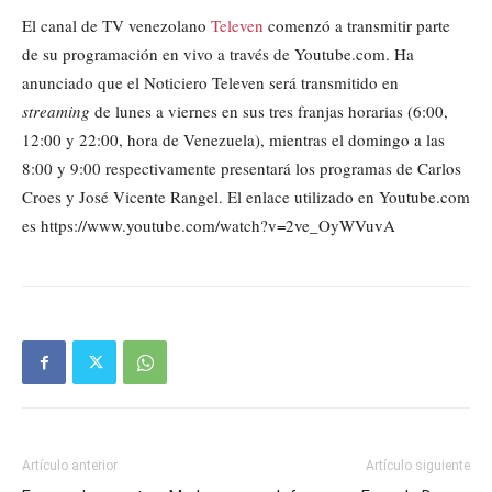
El canal de TV venezolano
Televen
comenzó a transmitir parte
de su programación en vivo a través de Youtube.com. Ha
anunciado que el Noticiero Televen será transmitido en
streaming
de lunes a viernes en sus tres franjas horarias (6:00,
12:00 y 22:00, hora de Venezuela), mientras el domingo a las
8:00 y 9:00 respectivamente presentará los programas de Carlos
Croes y José Vicente Rangel. El enlace utilizado en Youtube.com
es https://www.youtube.com/watch?v=2ve_OyWVuvA
Artículo anterior
Artículo siguiente