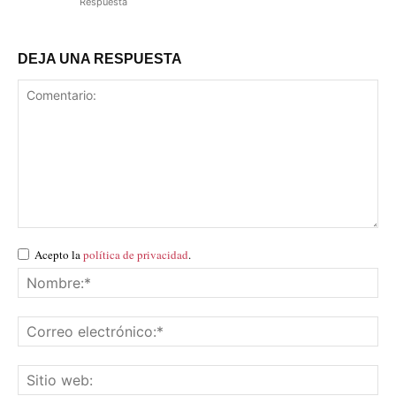
Respuesta
DEJA UNA RESPUESTA
Acepto la
política de privacidad
.