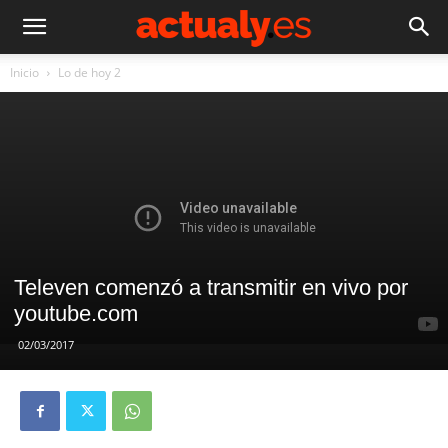
Inicio
Lo de hoy 2
Televen comenzó a transmitir en vivo por
youtube.com
02/03/2017