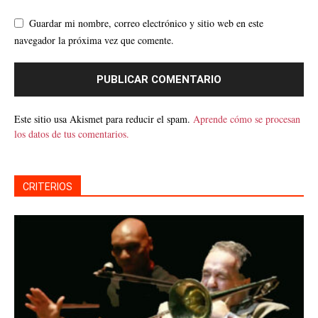
Guardar mi nombre, correo electrónico y sitio web en este
navegador la próxima vez que comente.
Este sitio usa Akismet para reducir el spam.
Aprende cómo se procesan
los datos de tus comentarios.
CRITERIOS