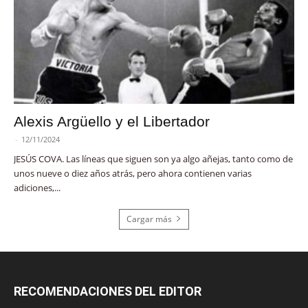
Alexis Argüello y el Libertador
-
12/11/2024
JESÚS COVA. Las líneas que siguen son ya algo añejas, tanto como de
unos nueve o diez años atrás, pero ahora contienen varias
adiciones,...
Cargar más
RECOMENDACIONES DEL EDITOR