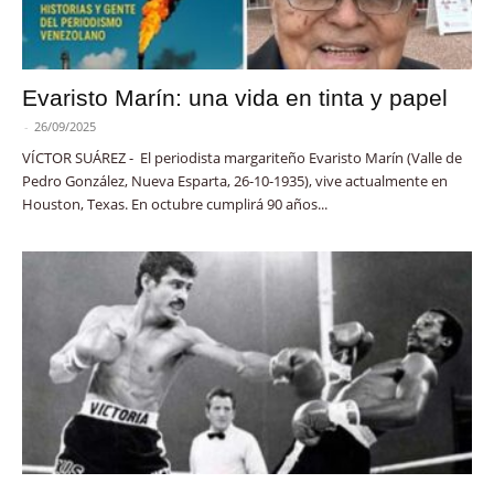
Evaristo Marín: una vida en tinta y papel
-
26/09/2025
VÍCTOR SUÁREZ - El periodista margariteño Evaristo Marín (Valle de
Pedro González, Nueva Esparta, 26-10-1935), vive actualmente en
Houston, Texas. En octubre cumplirá 90 años...