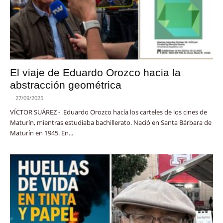
El viaje de Eduardo Orozco hacia la
abstracción geométrica
-
27/09/2025
VÍCTOR SUÁREZ - Eduardo Orozco hacía los carteles de los cines de
Maturín, mientras estudiaba bachillerato. Nació en Santa Bárbara de
Maturín en 1945. En...