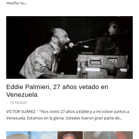
mucho su...
Eddie Palmieri, 27 años vetado en
Venezuela
-
13/10/2025
VÍCTOR SUÁREZ - “Nos costó 27 años a Eddie y a mí volver juntos a
Venezuela. Estamos en la gloria. Ustedes fueron gran parte de...