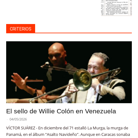
CRITERIOS
El sello de Willie Colón en Venezuela
-
04/05/2026
VÍCTOR SUÁREZ - En diciembre del 71 estalló La Murga, la murga de
Panamá, en el álbum “Asalto Navideño”. Aunque en Caracas sonaba