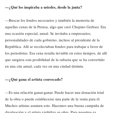
—¿Qué los inspiraba a ustedes, desde la junta?
—Buscar los fondos necesarios y también la memoria de
aquellas cenas de la Prensa, algo que creó Chepino Gerbasi. Era
una ocasión especial, anual. Se invitaba a empresarios,
personalidades de cada gobierno, incluso al presidente de la
República. Allí se recolectaban fondos para trabajar a favor de
los periodistas. Esa cena resulta inviable en estos tiempos, de allí
que surgiera esta posibilidad de la subasta que se ha convertido
en una cita anual, cada vez en una ciudad distinta.
—¿Qué gana el artista convocado?
—Es una relación ganar-ganar. Puede hacer una donación total
de la obra o puede establecerse una parte de la venta para él.
Muchos artistas asumen esto. Hacemos una buena campaña de
divulgación y el artista visibiliza su obra. Para nosotros es