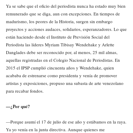
Ya se sabe que el oficio del periodista nunca ha estado muy bien
remunerado que se diga, aun con excepciones. En tiempos de
madurismo, los peores de la Historia, surgen sin embargo
proyectos y acciones audaces, solidarios, esperanzadores. Lo que
están haciendo desde el Instituto de Previsión Social del
Periodista las líderes Myriam Tibisay Wendehake y Arlette
Danglades debe ser reconocido por, al menos, 25 mil almas,
aquellas registradas en el Colegio Nacional de Periodistas. En
2015 el IPSP cumplió cincuenta años y Wendehake, quien
acababa de estrenarse como presidenta y venía de promover
artistas y exposiciones, propuso una subasta de arte venezolano
para recabar fondos.
—¿Por qué?
—Porque asumí el 17 de julio de ese año y estábamos en la raya.
Ya yo venía en la junta directiva. Aunque quienes me