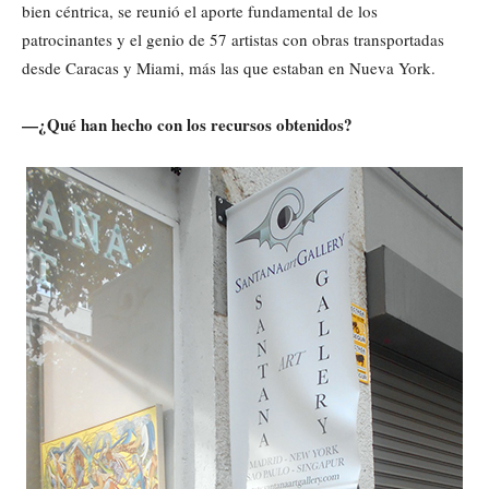
bien céntrica, se reunió el aporte fundamental de los
patrocinantes y el genio de 57 artistas con obras transportadas
desde Caracas y Miami, más las que estaban en Nueva York.
—¿Qué han hecho con los recursos obtenidos?