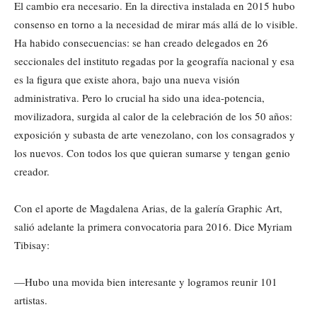
El cambio era necesario. En la directiva instalada en 2015 hubo
consenso en torno a la necesidad de mirar más allá de lo visible.
Ha habido consecuencias: se han creado delegados en 26
seccionales del instituto regadas por la geografía nacional y esa
es la figura que existe ahora, bajo una nueva visión
administrativa. Pero lo crucial ha sido una idea-potencia,
movilizadora, surgida al calor de la celebración de los 50 años:
exposición y subasta de arte venezolano, con los consagrados y
los nuevos. Con todos los que quieran sumarse y tengan genio
creador.
Con el aporte de Magdalena Arias, de la galería Graphic Art,
salió adelante la primera convocatoria para 2016. Dice Myriam
Tibisay:
—Hubo una movida bien interesante y logramos reunir 101
artistas.