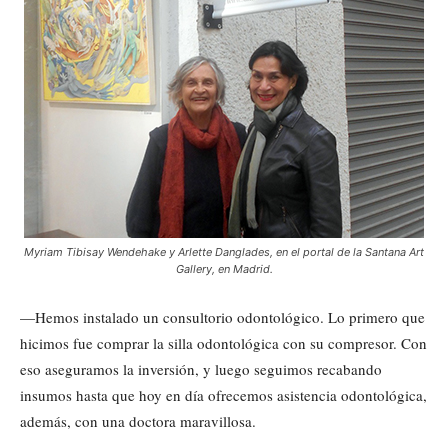
Myriam Tibisay Wendehake y Arlette Danglades, en el portal de la Santana Art
Gallery, en Madrid.
—Hemos instalado un consultorio odontológico. Lo primero que
hicimos fue comprar la silla odontológica con su compresor. Con
eso aseguramos la inversión, y luego seguimos recabando
insumos hasta que hoy en día ofrecemos asistencia odontológica,
además, con una doctora maravillosa.