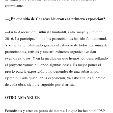
estimulante.
—¿En qué sitio de Caracas hicieron esa primera exposición?
—En la Asociación Cultural Humboldt, entre mayo y junio de
2016. La participación de los patrocinantes ha sido fundamental.
Y sí, se ha rentabilizado gracias al esfuerzo de todos. La suma de
patrocinantes, artistas y nuestro esfuerzo organizativo dan
eventos exitosos. Y en la medida en que hemos ido desarrollando
el proyecto vamos puliendo algunas cosas. Es mejor poner el
precio para la exposición y no depender de una subasta, por
ejemplo. Cada quien, en la exposición, ya sabe cuál es el precio
de cada obra, siempre sugerido por el artista.
OTRO AMANECER
Periodistas y arte: un punto de interés. Lo que ha hecho el IPSP