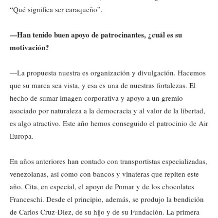
“Qué significa ser caraqueño”.
—Han tenido buen apoyo de patrocinantes, ¿cuál es su
motivación?
—La propuesta nuestra es organización y divulgación. Hacemos
que su marca sea vista, y esa es una de nuestras fortalezas. El
hecho de sumar imagen corporativa y apoyo a un gremio
asociado por naturaleza a la democracia y al valor de la libertad,
es algo atractivo. Este año hemos conseguido el patrocinio de Air
Europa.
En años anteriores han contado con transportistas especializadas,
venezolanas, así como con bancos y vinateras que repiten este
año. Cita, en especial, el apoyo de Pomar y de los chocolates
Franceschi. Desde el principio, además, se produjo la bendición
de Carlos Cruz-Diez, de su hijo y de su Fundación. La primera