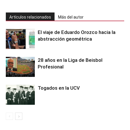
Artículos relacionados
Más del autor
El viaje de Eduardo Orozco hacia la
abstracción geométrica
28 años en la Liga de Beisbol
Profesional
Togados en la UCV