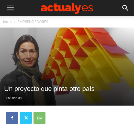
Inicio
EMPRENDEDORES
Un proyecto que pinta otro país
23/10/2019