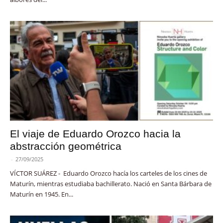
El viaje de Eduardo Orozco hacia la
abstracción geométrica
-
27/09/2025
VÍCTOR SUÁREZ - Eduardo Orozco hacía los carteles de los cines de
Maturín, mientras estudiaba bachillerato. Nació en Santa Bárbara de
Maturín en 1945. En...