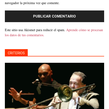
navegador la próxima vez que comente.
Este sitio usa Akismet para reducir el spam.
Aprende cómo se procesan
los datos de tus comentarios.
CRITERIOS