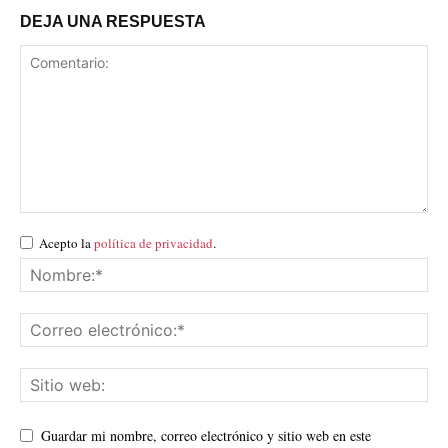
DEJA UNA RESPUESTA
Acepto la
política de privacidad
.
Guardar mi nombre, correo electrónico y sitio web en este