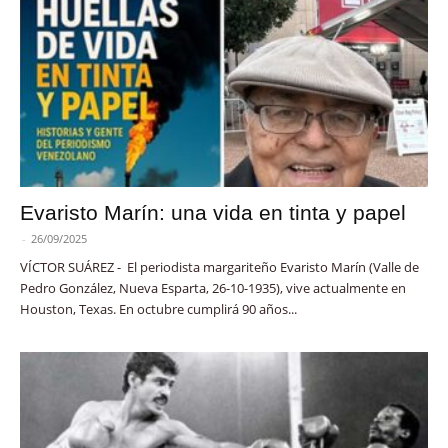
Evaristo Marín: una vida en tinta y papel
-
26/09/2025
VÍCTOR SUÁREZ - El periodista margariteño Evaristo Marín (Valle de
Pedro González, Nueva Esparta, 26-10-1935), vive actualmente en
Houston, Texas. En octubre cumplirá 90 años...