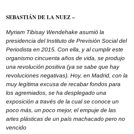
SEBASTIÁN DE LA NUEZ –
Myriam Tibisay Wendehake asumió la
presidencia del Instituto de Previsión Social del
Periodista en 2015. Con ella, y al cumplir este
organismo cincuenta años de vida, se produjo
una revolución positiva (ya se sabe que hay
revoluciones negativas). Hoy, en Madrid, con la
muy legítima excusa de recabar fondos para
los agremiados, se ha desplegado una
exposición a través de la cual se conoce un
poco más, un poco mejor, el empuje de las
artes plásticas de un país machacado pero no
vencido