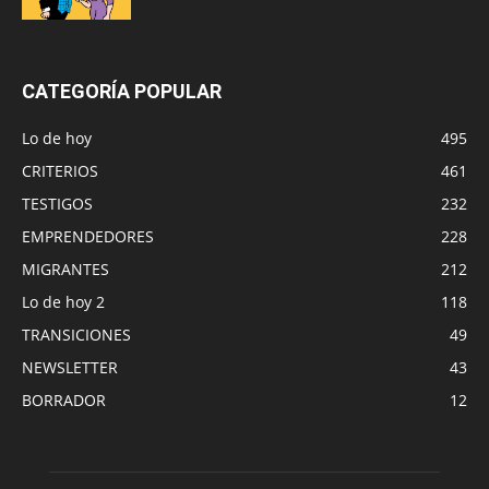
CATEGORÍA POPULAR
Lo de hoy
495
CRITERIOS
461
TESTIGOS
232
EMPRENDEDORES
228
MIGRANTES
212
Lo de hoy 2
118
TRANSICIONES
49
NEWSLETTER
43
BORRADOR
12