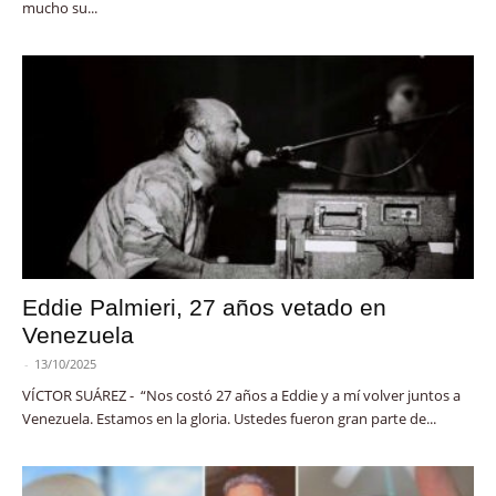
mucho su...
Eddie Palmieri, 27 años vetado en
Venezuela
-
13/10/2025
VÍCTOR SUÁREZ - “Nos costó 27 años a Eddie y a mí volver juntos a
Venezuela. Estamos en la gloria. Ustedes fueron gran parte de...