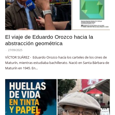
El viaje de Eduardo Orozco hacia la
abstracción geométrica
-
27/09/2025
VÍCTOR SUÁREZ - Eduardo Orozco hacía los carteles de los cines de
Maturín, mientras estudiaba bachillerato. Nació en Santa Bárbara de
Maturín en 1945. En...