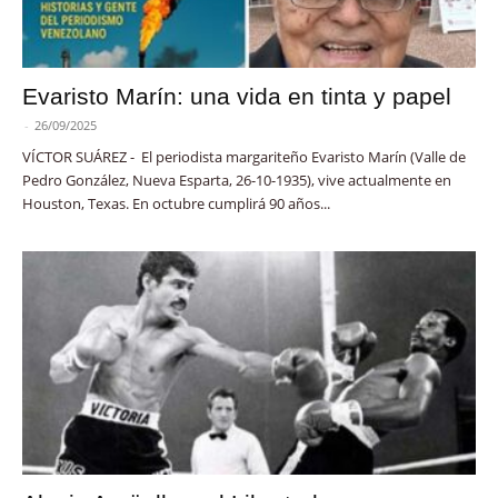
Evaristo Marín: una vida en tinta y papel
-
26/09/2025
VÍCTOR SUÁREZ - El periodista margariteño Evaristo Marín (Valle de
Pedro González, Nueva Esparta, 26-10-1935), vive actualmente en
Houston, Texas. En octubre cumplirá 90 años...