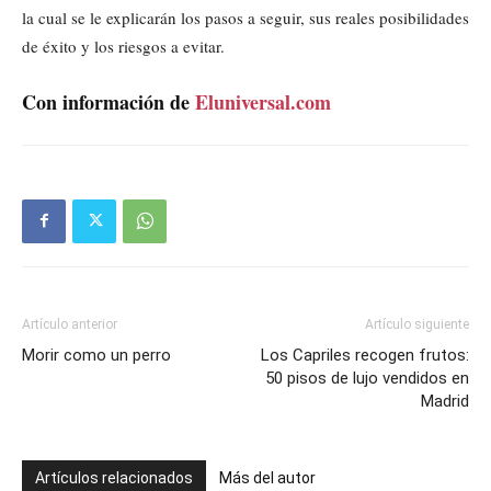
la cual se le explicarán los pasos a seguir, sus reales posibilidades
de éxito y los riesgos a evitar.
Con información de
Eluniversal.com
Artículo anterior
Artículo siguiente
Morir como un perro
Los Capriles recogen frutos:
50 pisos de lujo vendidos en
Madrid
Artículos relacionados
Más del autor