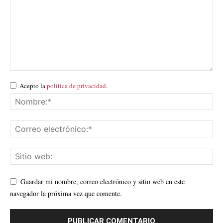
Acepto la
política de privacidad
.
Guardar mi nombre, correo electrónico y sitio web en este
navegador la próxima vez que comente.