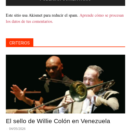
Este sitio usa Akismet para reducir el spam.
Aprende cómo se procesan
los datos de tus comentarios.
CRITERIOS
El sello de Willie Colón en Venezuela
-
04/05/2026