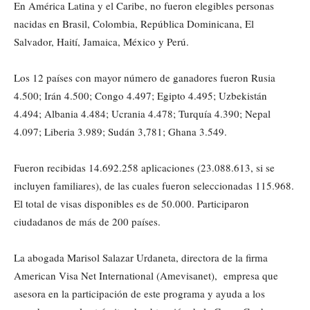
En América Latina y el Caribe, no fueron elegibles personas
nacidas en Brasil, Colombia, República Dominicana, El
Salvador, Haití, Jamaica, México y Perú.
Los 12 países con mayor número de ganadores fueron Rusia
4.500; Irán 4.500; Congo 4.497; Egipto 4.495; Uzbekistán
4.494; Albania 4.484; Ucrania 4.478; Turquía 4.390; Nepal
4.097; Liberia 3.989; Sudán 3,781; Ghana 3.549.
Fueron recibidas 14.692.258 aplicaciones (23.088.613, si se
incluyen familiares), de las cuales fueron seleccionadas 115.968.
El total de visas disponibles es de 50.000. Participaron
ciudadanos de más de 200 países.
La abogada Marisol Salazar Urdaneta, directora de la firma
American Visa Net International (Amevisanet), empresa que
asesora en la participación de este programa y ayuda a los