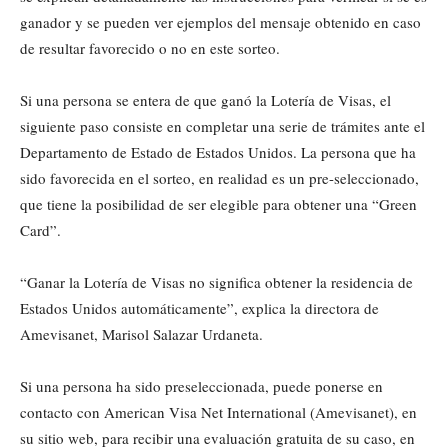
ganador y se pueden ver ejemplos del mensaje obtenido en caso
de resultar favorecido o no en este sorteo.
Si una persona se entera de que ganó la Lotería de Visas, el
siguiente paso consiste en completar una serie de trámites ante el
Departamento de Estado de Estados Unidos. La persona que ha
sido favorecida en el sorteo, en realidad es un pre-seleccionado,
que tiene la posibilidad de ser elegible para obtener una “Green
Card”.
“Ganar la Lotería de Visas no significa obtener la residencia de
Estados Unidos automáticamente”, explica la directora de
Amevisanet, Marisol Salazar Urdaneta.
Si una persona ha sido preseleccionada, puede ponerse en
contacto con American Visa Net International (Amevisanet), en
su sitio web, para recibir una evaluación gratuita de su caso, en