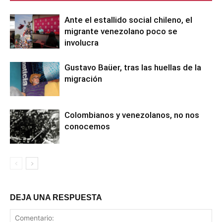
Ante el estallido social chileno, el
migrante venezolano poco se
involucra
Gustavo Baüer, tras las huellas de la
migración
Colombianos y venezolanos, no nos
conocemos
DEJA UNA RESPUESTA