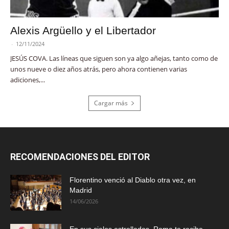
Alexis Argüello y el Libertador
-
12/11/2024
JESÚS COVA. Las líneas que siguen son ya algo añejas, tanto como de
unos nueve o diez años atrás, pero ahora contienen varias
adiciones,...
Cargar más
RECOMENDACIONES DEL EDITOR
Florentino venció al Diablo otra vez, en
Madrid
14/06/2026