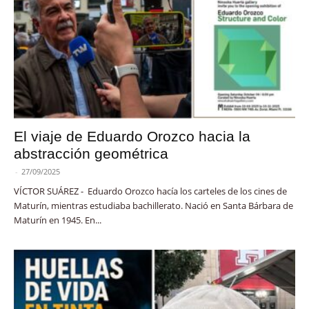
El viaje de Eduardo Orozco hacia la
abstracción geométrica
-
27/09/2025
VÍCTOR SUÁREZ - Eduardo Orozco hacía los carteles de los cines de
Maturín, mientras estudiaba bachillerato. Nació en Santa Bárbara de
Maturín en 1945. En...