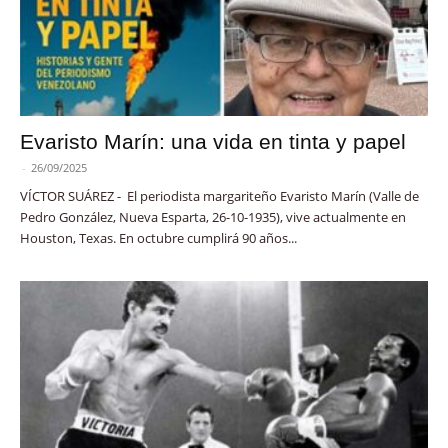
Evaristo Marín: una vida en tinta y papel
-
26/09/2025
VÍCTOR SUÁREZ - El periodista margariteño Evaristo Marín (Valle de
Pedro González, Nueva Esparta, 26-10-1935), vive actualmente en
Houston, Texas. En octubre cumplirá 90 años...