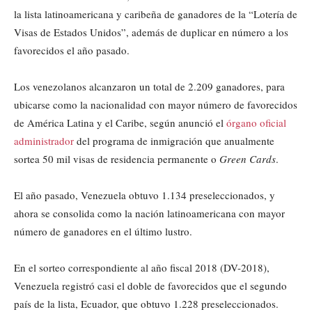
la lista latinoamericana y caribeña de ganadores de la “Lotería de
Visas de Estados Unidos”, además de duplicar en número a los
favorecidos el año pasado.
Los venezolanos alcanzaron un total de 2.209 ganadores, para
ubicarse como la nacionalidad con mayor número de favorecidos
de América Latina y el Caribe, según anunció el
órgano oficial
administrador
del programa de inmigración que anualmente
sortea 50 mil visas de residencia permanente o
Green Cards
.
El año pasado, Venezuela obtuvo 1.134 preseleccionados, y
ahora se consolida como la nación latinoamericana con mayor
número de ganadores en el último lustro.
En el sorteo correspondiente al año fiscal 2018 (DV-2018),
Venezuela registró casi el doble de favorecidos que el segundo
país de la lista, Ecuador, que obtuvo 1.228 preseleccionados.