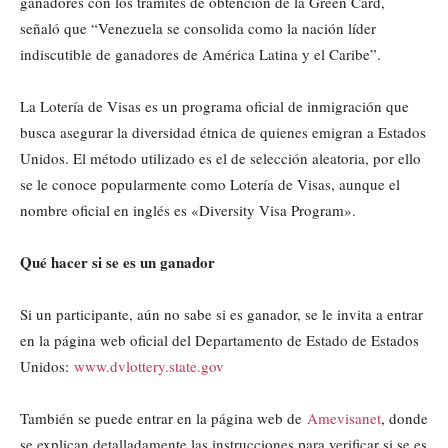
ganadores con los trámites de obtención de la Green Card,
señaló que “Venezuela se consolida como la nación líder
indiscutible de ganadores de América Latina y el Caribe”.
La Lotería de Visas es un programa oficial de inmigración que
busca asegurar la diversidad étnica de quienes emigran a Estados
Unidos. El método utilizado es el de selección aleatoria, por ello
se le conoce popularmente como Lotería de Visas, aunque el
nombre oficial en inglés es «Diversity Visa Program».
Qué hacer si se es un ganador
Si un participante, aún no sabe si es ganador, se le invita a entrar
en la página web oficial del Departamento de Estado de Estados
Unidos:
www.dvlottery.state.gov
También se puede entrar en la página web de
Amevisanet
, donde
se explican detalladamente las instrucciones para verificar si se es