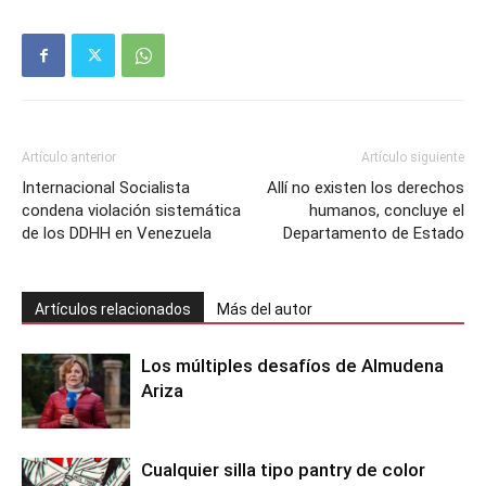
Artículo anterior
Artículo siguiente
Internacional Socialista
Allí no existen los derechos
condena violación sistemática
humanos, concluye el
de los DDHH en Venezuela
Departamento de Estado
Artículos relacionados
Más del autor
Los múltiples desafíos de Almudena
Ariza
Cualquier silla tipo pantry de color