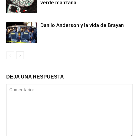
verde manzana
Danilo Anderson y la vida de Brayan
DEJA UNA RESPUESTA