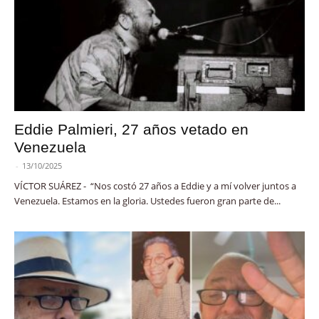
Eddie Palmieri, 27 años vetado en
Venezuela
-
13/10/2025
VÍCTOR SUÁREZ - “Nos costó 27 años a Eddie y a mí volver juntos a
Venezuela. Estamos en la gloria. Ustedes fueron gran parte de...