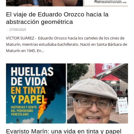
El viaje de Eduardo Orozco hacia la
abstracción geométrica
-
27/09/2025
VÍCTOR SUÁREZ - Eduardo Orozco hacía los carteles de los cines de
Maturín, mientras estudiaba bachillerato. Nació en Santa Bárbara de
Maturín en 1945. En...
Evaristo Marín: una vida en tinta y papel