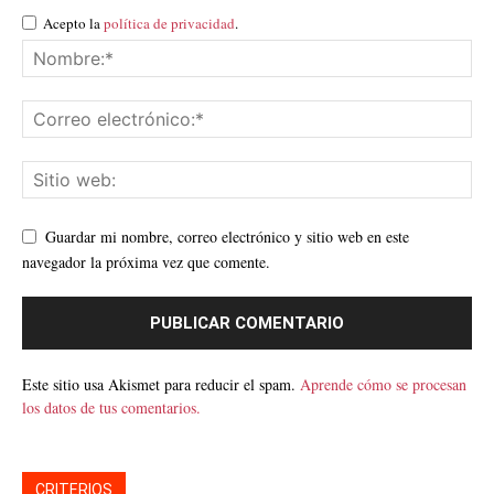
Acepto la
política de privacidad
.
Guardar mi nombre, correo electrónico y sitio web en este
navegador la próxima vez que comente.
Este sitio usa Akismet para reducir el spam.
Aprende cómo se procesan
los datos de tus comentarios.
CRITERIOS