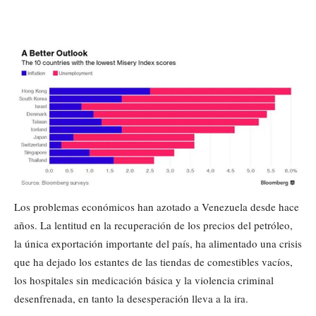
Los problemas económicos han azotado a Venezuela desde hace
años. La lentitud en la recuperación de los precios del petróleo,
la única exportación importante del país, ha alimentado una crisis
que ha dejado los estantes de las tiendas de comestibles vacíos,
los hospitales sin medicación básica y la violencia criminal
desenfrenada, en tanto la desesperación lleva a la ira.