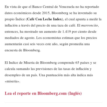
En vista de que el Banco Central de Venezuela no ha reportado
datos económicos desde 2015, Bloomberg se ha inventado su
Café Con Leche Index
propio Índice (
), el cual apunta a medir la
inflación a través del precio de una taza de café. El
marroncito
,
entonces, ha mostrado un aumento de 1.419 por ciento desde
mediados de agosto. Los economistas estiman que los precios
aumentarán casi seis veces este año, según promedia una
encuesta de Bloomberg.
El Indice de Miseria de Bloomberg comprende 65 países y se
calcula sumando las previsiones de las tasas de inflación y
desempleo de un país. Una puntuación más alta indica más
«miseria».
Lea el reporte en Bloomberg.com (Inglés)