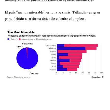
El país “menos miserable” es, una vez más, Tailandia -en gran
parte debido a su forma única de calcular el empleo-.