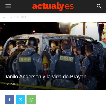
Inicio
CRITERIOS
Danilo Anderson y la vida de Brayan
18/11/2023