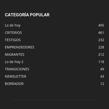
CATEGORÍA POPULAR
Lo de hoy
495
CRITERIOS
461
TESTIGOS
232
EMPRENDEDORES
228
MIGRANTES
212
Lo de hoy 2
118
TRANSICIONES
49
NEWSLETTER
43
BORRADOR
12