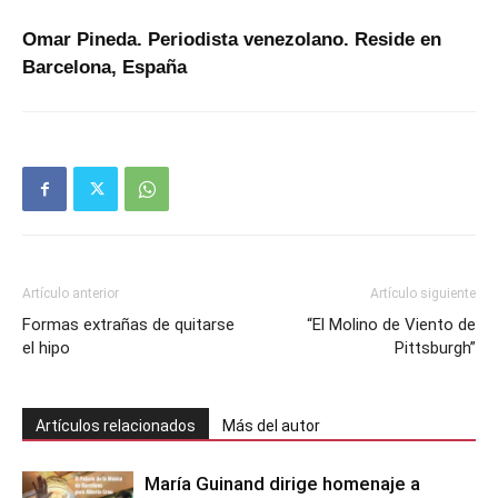
Omar Pineda. Periodista venezolano. Reside en
Barcelona, España
Artículo anterior
Artículo siguiente
Formas extrañas de quitarse
“El Molino de Viento de
el hipo
Pittsburgh”
Artículos relacionados
Más del autor
María Guinand dirige homenaje a