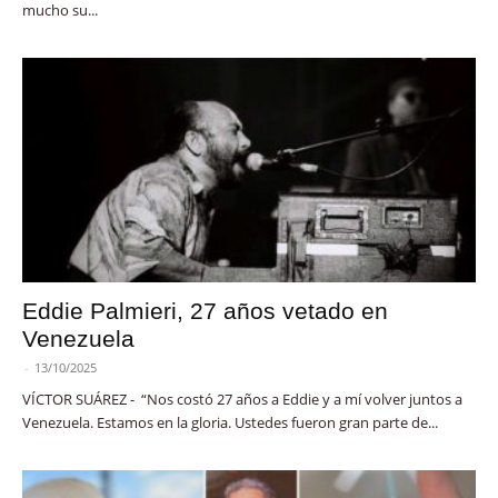
mucho su...
Eddie Palmieri, 27 años vetado en
Venezuela
-
13/10/2025
VÍCTOR SUÁREZ - “Nos costó 27 años a Eddie y a mí volver juntos a
Venezuela. Estamos en la gloria. Ustedes fueron gran parte de...