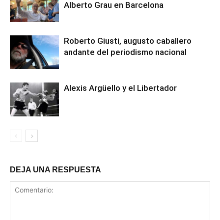
Alberto Grau en Barcelona
Roberto Giusti, augusto caballero
andante del periodismo nacional
Alexis Argüello y el Libertador
DEJA UNA RESPUESTA