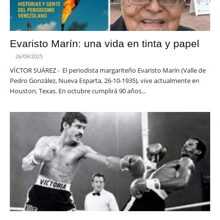
Evaristo Marín: una vida en tinta y papel
-
26/09/2025
VÍCTOR SUÁREZ - El periodista margariteño Evaristo Marín (Valle de
Pedro González, Nueva Esparta, 26-10-1935), vive actualmente en
Houston, Texas. En octubre cumplirá 90 años...