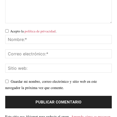
Acepto la
política de privacidad
.
Guardar mi nombre, correo electrónico y sitio web en este
navegador la próxima vez que comente.
Este sitio usa Akismet para reducir el spam.
Aprende cómo se procesan