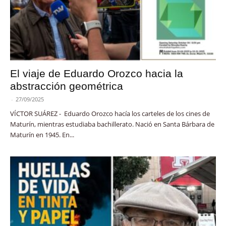
El viaje de Eduardo Orozco hacia la
abstracción geométrica
-
27/09/2025
VÍCTOR SUÁREZ - Eduardo Orozco hacía los carteles de los cines de
Maturín, mientras estudiaba bachillerato. Nació en Santa Bárbara de
Maturín en 1945. En...