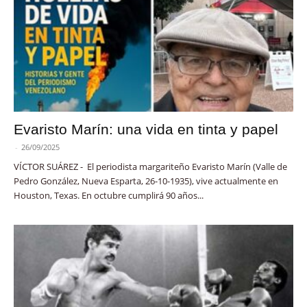
Evaristo Marín: una vida en tinta y papel
-
26/09/2025
VÍCTOR SUÁREZ - El periodista margariteño Evaristo Marín (Valle de
Pedro González, Nueva Esparta, 26-10-1935), vive actualmente en
Houston, Texas. En octubre cumplirá 90 años...