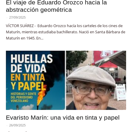
El viaje de Eduardo Orozco hacia la
abstracción geométrica
-
27/09/2025
VÍCTOR SUÁREZ - Eduardo Orozco hacía los carteles de los cines de
Maturín, mientras estudiaba bachillerato. Nació en Santa Bárbara de
Maturín en 1945. En...
Evaristo Marín: una vida en tinta y papel
-
26/09/2025