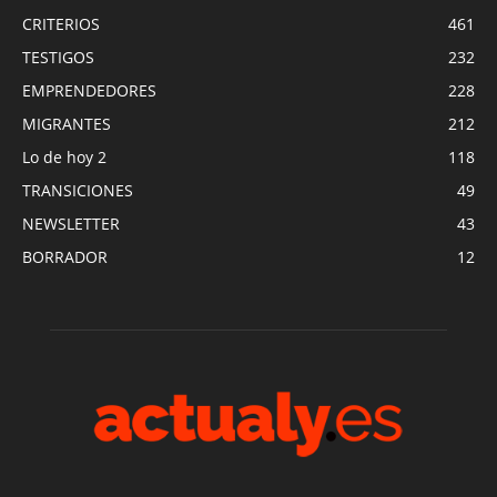
CRITERIOS
461
TESTIGOS
232
EMPRENDEDORES
228
MIGRANTES
212
Lo de hoy 2
118
TRANSICIONES
49
NEWSLETTER
43
BORRADOR
12