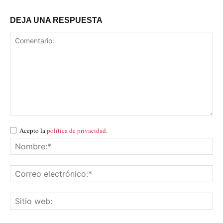
DEJA UNA RESPUESTA
Acepto la
política de privacidad
.