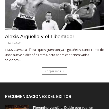
Alexis Argüello y el Libertador
-
12/11/2024
JESÚS COVA. Las líneas que siguen son ya algo añejas, tanto como de
unos nueve o diez años atrás, pero ahora contienen varias
adiciones,...
Cargar más
RECOMENDACIONES DEL EDITOR
Florentino venció al Diablo otra vez, en