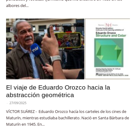
albores del...
El viaje de Eduardo Orozco hacia la
abstracción geométrica
-
27/09/2025
VÍCTOR SUÁREZ - Eduardo Orozco hacía los carteles de los cines de
Maturín, mientras estudiaba bachillerato. Nació en Santa Bárbara de
Maturín en 1945. En...