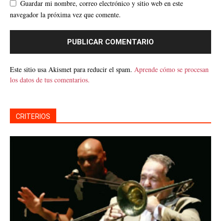
Guardar mi nombre, correo electrónico y sitio web en este
navegador la próxima vez que comente.
Este sitio usa Akismet para reducir el spam.
Aprende cómo se procesan
los datos de tus comentarios.
CRITERIOS