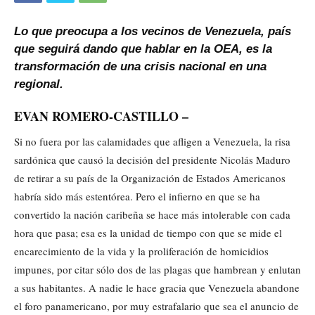
Lo que preocupa a los vecinos de Venezuela, país
que seguirá dando que hablar en la OEA, es la
transformación de una crisis nacional en una
regional.
EVAN ROMERO-CASTILLO –
Si no fuera por las calamidades que afligen a Venezuela, la risa
sardónica que causó la decisión del presidente Nicolás Maduro
de retirar a su país de la Organización de Estados Americanos
habría sido más estentórea. Pero el infierno en que se ha
convertido la nación caribeña se hace más intolerable con cada
hora que pasa; esa es la unidad de tiempo con que se mide el
encarecimiento de la vida y la proliferación de homicidios
impunes, por citar sólo dos de las plagas que hambrean y enlutan
a sus habitantes. A nadie le hace gracia que Venezuela abandone
el foro panamericano, por muy estrafalario que sea el anuncio de