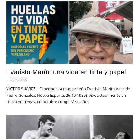
Evaristo Marín: una vida en tinta y papel
-
26/09/2025
VÍCTOR SUÁREZ - El periodista margariteño Evaristo Marín (Valle de
Pedro González, Nueva Esparta, 26-10-1935), vive actualmente en
Houston, Texas. En octubre cumplirá 90 años...