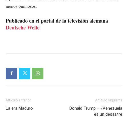
menos ominosos.
Publicado en el portal de la televisión alemana
Deutsche Welle
Artículo anterior
Artículo siguiente
La era Maduro
Donald Trump – «Venezuela
es un desastre