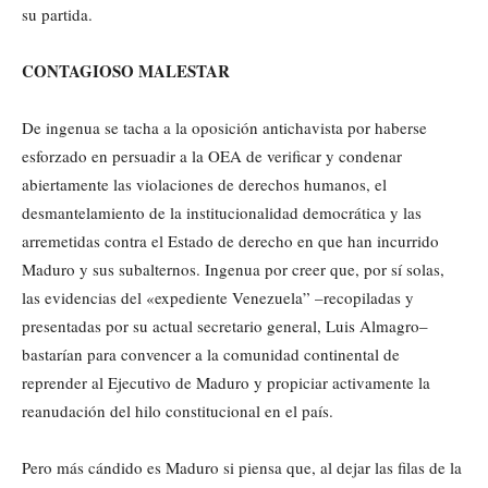
su partida.
CONTAGIOSO MALESTAR
De ingenua se tacha a la oposición antichavista por haberse
esforzado en persuadir a la OEA de verificar y condenar
abiertamente las violaciones de derechos humanos, el
desmantelamiento de la institucionalidad democrática y las
arremetidas contra el Estado de derecho en que han incurrido
Maduro y sus subalternos. Ingenua por creer que, por sí solas,
las evidencias del «expediente Venezuela” –recopiladas y
presentadas por su actual secretario general, Luis Almagro–
bastarían para convencer a la comunidad continental de
reprender al Ejecutivo de Maduro y propiciar activamente la
reanudación del hilo constitucional en el país.
Pero más cándido es Maduro si piensa que, al dejar las filas de la