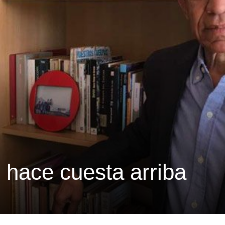
 hace cuesta arriba