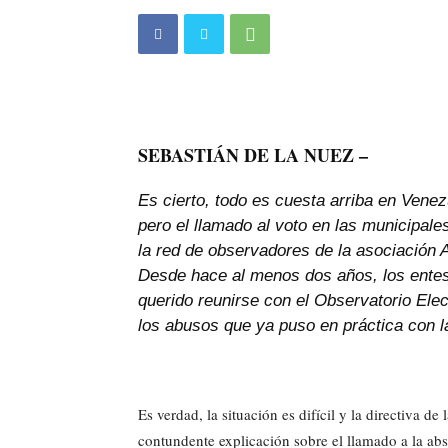
SEBASTIÁN DE LA NUEZ –
Es cierto, todo es cuesta arriba en Vene
pero el llamado al voto en las municipal
la red de observadores de la asociación 
Desde hace al menos dos años, los entes
querido reunirse con el Observatorio Elec
los abusos que ya puso en práctica con 
Es verdad, la situación es difícil y la directiva
contundente explicación sobre el llamado a la abs