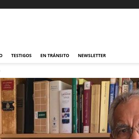
O
TESTIGOS
EN TRÁNSITO
NEWSLETTER
a