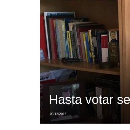
Hasta votar se
09/12/2017