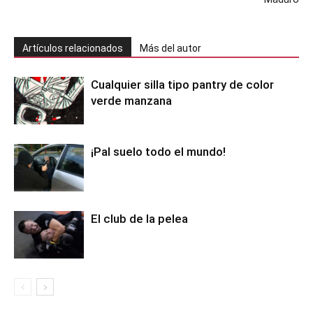
Artículos relacionados
Más del autor
Cualquier silla tipo pantry de color
verde manzana
¡Pal suelo todo el mundo!
El club de la pelea