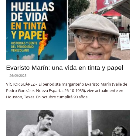
Evaristo Marín: una vida en tinta y papel
-
26/09/2025
VÍCTOR SUÁREZ - El periodista margariteño Evaristo Marín (Valle de
Pedro González, Nueva Esparta, 26-10-1935), vive actualmente en
Houston, Texas. En octubre cumplirá 90 años...