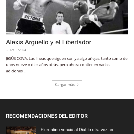
Alexis Argüello y el Libertador
-
12/11/2024
JESÚS COVA. Las líneas que siguen son ya algo añejas, tanto como de
unos nueve o diez años atrás, pero ahora contienen varias
adiciones,...
Cargar más
RECOMENDACIONES DEL EDITOR
Florentino venció al Diablo otra vez, en