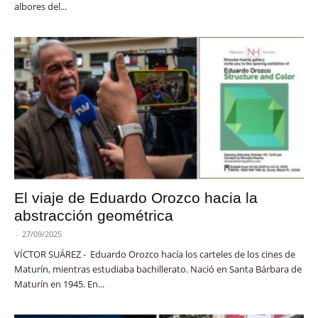
albores del...
El viaje de Eduardo Orozco hacia la
abstracción geométrica
-
27/09/2025
VÍCTOR SUÁREZ - Eduardo Orozco hacía los carteles de los cines de
Maturín, mientras estudiaba bachillerato. Nació en Santa Bárbara de
Maturín en 1945. En...