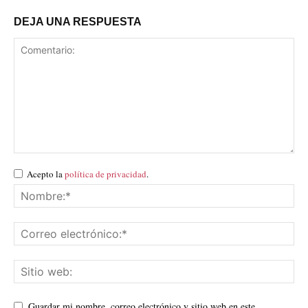
DEJA UNA RESPUESTA
Acepto la
política de privacidad
.
Guardar mi nombre, correo electrónico y sitio web en este