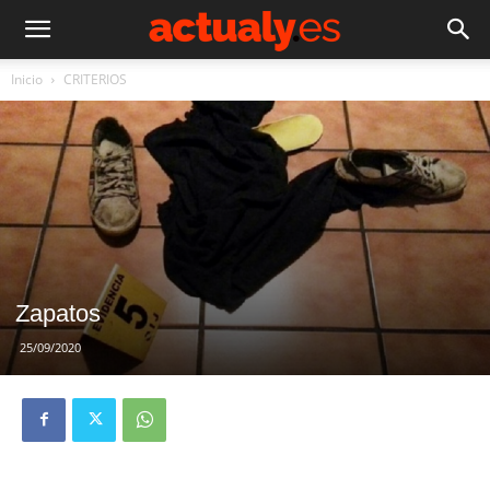
Inicio
CRITERIOS
Zapatos
25/09/2020