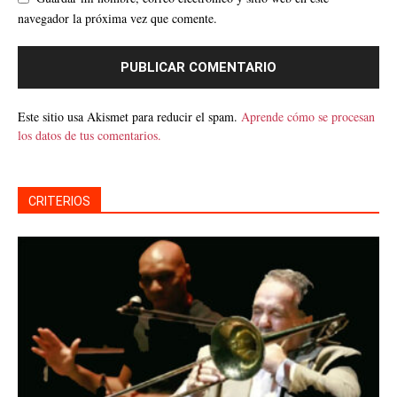
navegador la próxima vez que comente.
Este sitio usa Akismet para reducir el spam.
Aprende cómo se procesan
los datos de tus comentarios.
CRITERIOS