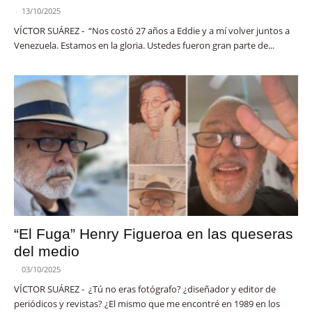
-
13/10/2025
VÍCTOR SUÁREZ - “Nos costó 27 años a Eddie y a mí volver juntos a
Venezuela. Estamos en la gloria. Ustedes fueron gran parte de...
“El Fuga” Henry Figueroa en las queseras
del medio
-
03/10/2025
VÍCTOR SUÁREZ - ¿Tú no eras fotógrafo? ¿diseñador y editor de
periódicos y revistas? ¿El mismo que me encontré en 1989 en los