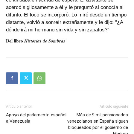
acercó sigilosamente a él y le preguntó si conocía al
difunto. El loco se incorporó. Lo miró desde un tiempo
distante, volvió a sonreír extrañamente y le dijo: “¿A
dónde irá mi hermano sin vida y sin zapatos?”
Del libro
Historias de Sombras
Artículo anterior
Artículo siguiente
Apoyo del parlamento español
Más de 9 mil pensionados
a Venezuela
venezolanos en España siguen
bloqueados por el gobierno de
Maduro