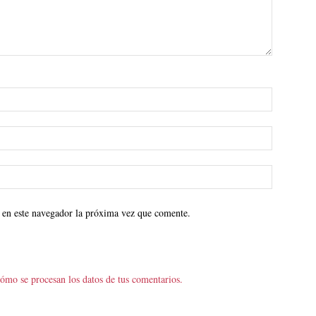
 en este navegador la próxima vez que comente.
ómo se procesan los datos de tus comentarios.