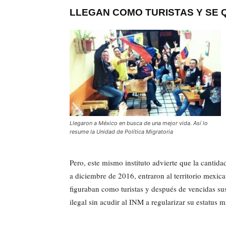
LLEGAN COMO TURISTAS Y SE
Llegaron a México en busca de una mejor vida. Así lo
resume la Unidad de Política Migratoria
Pero, este mismo instituto advierte que la cantid
a diciembre de 2016, entraron al territorio mexi
figuraban como turistas y después de vencidas s
ilegal sin acudir al INM a regularizar su estatus m