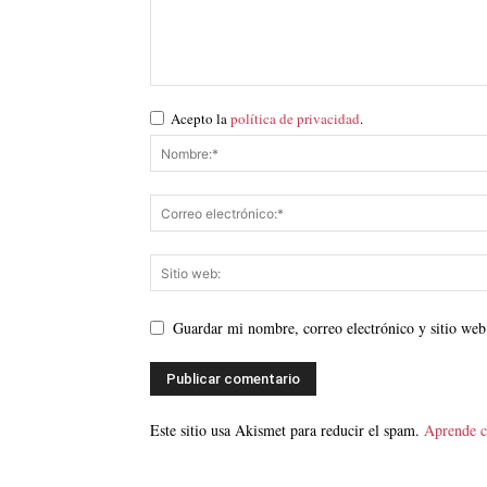
Acepto la
política de privacidad
.
Guardar mi nombre, correo electrónico y sitio web
Este sitio usa Akismet para reducir el spam.
Aprende c