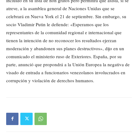
incluido en su lista de non gratos pero permitirá que asista, si se
atreve, a la asamblea general de Naciones Unidas que se
celebrará en Nueva York el 21 de septiembre. Sin embargo, su
socio Vladimir Putin le defiende: «Esperamos que los
representantes de la comunidad regional e internacional que
tienen la intención de no reconocer los resultados ejerzan
moderación y abandonen sus planes destructivos», dijo en un
comunicado el ministerio ruso de Exteriores. España, por su
parte, anunció que propondrá a la Unión Europea la negativa de
visado de entrada a funcionarios venezolanos involucrados en
corrupción y violación de derechos humanos.