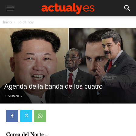
Inicio
Lo de hoy
Agenda de la banda de los cuatro
02/08/2017
Corea del Norte –