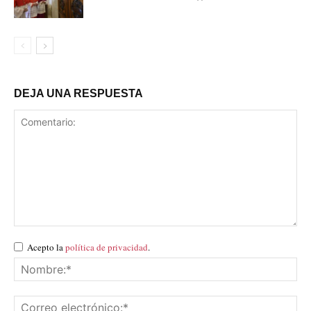
DEJA UNA RESPUESTA
Acepto la
política de privacidad
.