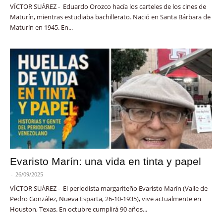
VÍCTOR SUÁREZ - Eduardo Orozco hacía los carteles de los cines de
Maturín, mientras estudiaba bachillerato. Nació en Santa Bárbara de
Maturín en 1945. En...
Evaristo Marín: una vida en tinta y papel
-
26/09/2025
VÍCTOR SUÁREZ - El periodista margariteño Evaristo Marín (Valle de
Pedro González, Nueva Esparta, 26-10-1935), vive actualmente en
Houston, Texas. En octubre cumplirá 90 años...