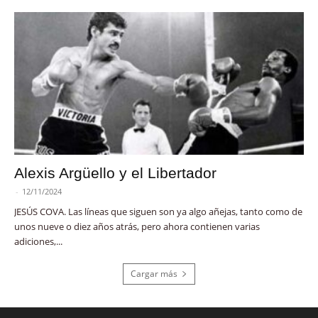
Alexis Argüello y el Libertador
-
12/11/2024
JESÚS COVA. Las líneas que siguen son ya algo añejas, tanto como de
unos nueve o diez años atrás, pero ahora contienen varias
adiciones,...
Cargar más