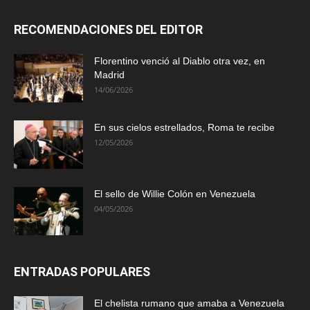
RECOMENDACIONES DEL EDITOR
Florentino venció al Diablo otra vez, en
Madrid
14/06/2026
En sus cielos estrellados, Roma te recibe
12/05/2026
El sello de Willie Colón en Venezuela
04/05/2026
ENTRADAS POPULARES
El chelista rumano que amaba a Venezuela