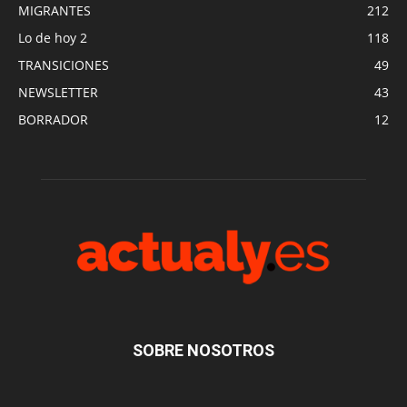
MIGRANTES
212
Lo de hoy 2
118
TRANSICIONES
49
NEWSLETTER
43
BORRADOR
12
SOBRE NOSOTROS