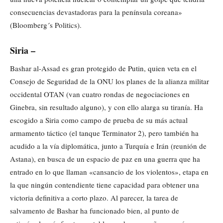
consecuencias devastadoras para la península coreana»
(Bloomberg´s Politics).
Siria –
Bashar al-Assad es gran protegido de Putin, quien veta en el
Consejo de Seguridad de la ONU los planes de la alianza militar
occidental OTAN (van cuatro rondas de negociaciones en
Ginebra, sin resultado alguno), y con ello alarga su tiranía. Ha
escogido a Siria como campo de prueba de su más actual
armamento táctico (el tanque Terminator 2), pero también ha
acudido a la vía diplomática, junto a Turquía e Irán (reunión de
Astana), en busca de un espacio de paz en una guerra que ha
entrado en lo que llaman «cansancio de los violentos», etapa en
la que ningún contendiente tiene capacidad para obtener una
victoria definitiva a corto plazo. Al parecer, la tarea de
salvamento de Bashar ha funcionado bien, al punto de