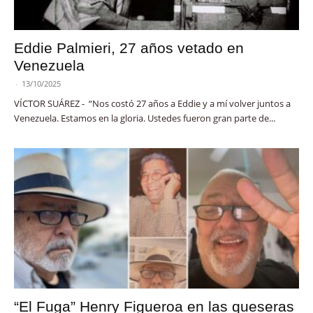
Eddie Palmieri, 27 años vetado en
Venezuela
-
13/10/2025
VÍCTOR SUÁREZ - “Nos costó 27 años a Eddie y a mí volver juntos a
Venezuela. Estamos en la gloria. Ustedes fueron gran parte de...
“El Fuga” Henry Figueroa en las queseras