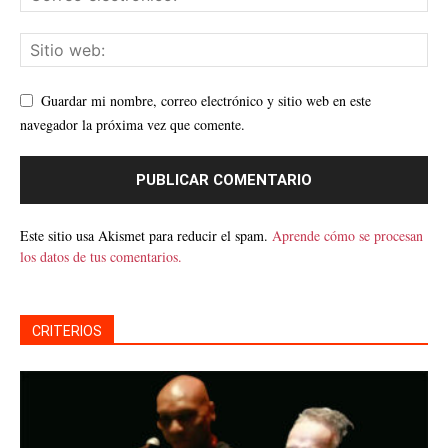
Guardar mi nombre, correo electrónico y sitio web en este
navegador la próxima vez que comente.
Este sitio usa Akismet para reducir el spam.
Aprende cómo se procesan
los datos de tus comentarios.
CRITERIOS