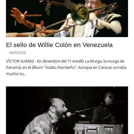
El sello de Willie Colón en Venezuela
-
04/05/2026
VÍCTOR SUÁREZ - En diciembre del 71 estalló La Murga, la murga de
Panamá, en el álbum “Asalto Navideño”. Aunque en Caracas sonaba
mucho su...