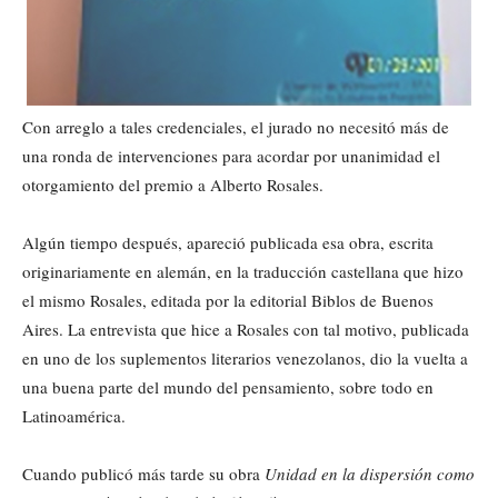
Con arreglo a tales credenciales, el jurado no necesitó más de
una ronda de intervenciones para acordar por unanimidad el
otorgamiento del premio a Alberto Rosales.
Algún tiempo después, apareció publicada esa obra, escrita
originariamente en alemán, en la traducción castellana que hizo
el mismo Rosales, editada por la editorial Biblos de Buenos
Aires. La entrevista que hice a Rosales con tal motivo, publicada
en uno de los suplementos literarios venezolanos, dio la vuelta a
una buena parte del mundo del pensamiento, sobre todo en
Latinoamérica.
Cuando publicó más tarde su obra
Unidad en la dispersión
como