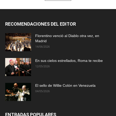
RECOMENDACIONES DEL EDITOR
Florentino venció al Diablo otra vez, en
Madrid
14/06/2026
En sus cielos estrellados, Roma te recibe
12/05/2026
El sello de Willie Colón en Venezuela
04/05/2026
ENTRADAS POPULARES