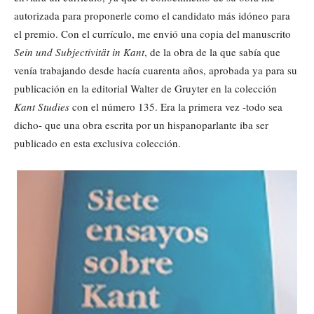
autorizada para proponerle como el candidato más idóneo para
el premio. Con el currículo, me envió una copia del manuscrito
Sein und
Subjectivität in Kant
, de la obra de la que sabía que
venía trabajando desde hacía cuarenta años, aprobada ya para su
publicación en la editorial Walter de Gruyter en la colección
Kant Studies
con el número 135. Era la primera vez -todo sea
dicho- que una obra escrita por un hispanoparlante iba ser
publicado en esta exclusiva colección.