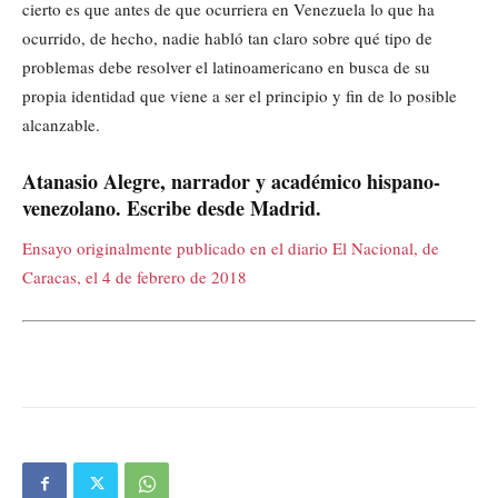
cierto es que antes de que ocurriera en Venezuela lo que ha
ocurrido, de hecho, nadie habló tan claro sobre qué tipo de
problemas debe resolver el latinoamericano en busca de su
propia identidad que viene a ser el principio y fin de lo posible
alcanzable.
Atanasio Alegre, narrador y académico hispano-
venezolano. Escribe desde Madrid.
Ensayo originalmente publicado en el diario El Nacional, de
Caracas, el 4 de febrero de 2018