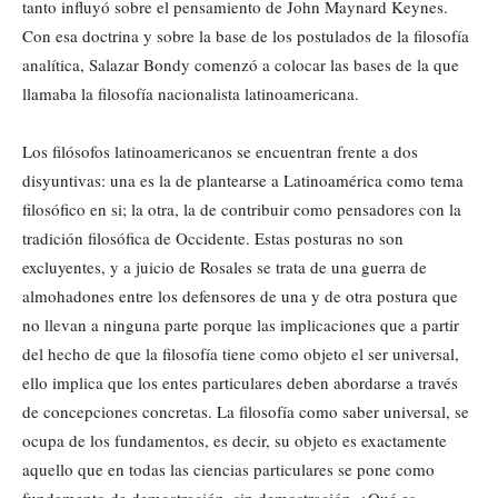
tanto influyó sobre el pensamiento de John Maynard Keynes.
Con esa doctrina y sobre la base de los postulados de la filosofía
analítica, Salazar Bondy comenzó a colocar las bases de la que
llamaba la filosofía nacionalista latinoamericana.
Los filósofos latinoamericanos se encuentran frente a dos
disyuntivas: una es la de plantearse a Latinoamérica como tema
filosófico en si; la otra, la de contribuir como pensadores con la
tradición filosófica de Occidente. Estas posturas no son
excluyentes, y a juicio de Rosales se trata de una guerra de
almohadones entre los defensores de una y de otra postura que
no llevan a ninguna parte porque las implicaciones que a partir
del hecho de que la filosofía tiene como objeto el ser universal,
ello implica que los entes particulares deben abordarse a través
de concepciones concretas. La filosofía como saber universal, se
ocupa de los fundamentos, es decir, su objeto es exactamente
aquello que en todas las ciencias particulares se pone como