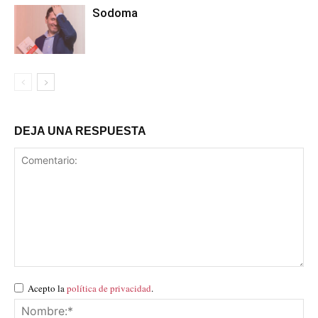
Sodoma
DEJA UNA RESPUESTA
Acepto la
política de privacidad
.