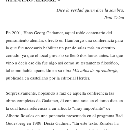
Dice la verdad quien dice la sombra.
Paul Celan
En 2001, Hans Georg Gadamer, aquel roble centenario del
pensamiento alemán, ofreció en Hamburgo una conferencia para
la que fue necesario habilitar un par de salas más en circuito
cerrado, ya que el local previsto se llenó dos horas antes. Lo que
vino a decir ese día fue algo así como su testamento filosófico,
tal como había aparecido en su obra
Mis años de aprendizaje
,
publicada en castellano por la editorial Herder.
Sorpresivamente, hojeando a raíz de aquella conferencia las
obras completas de Gadamer, di con una nota en el tomo diez en
la cual hacía referencia a un artículo “muy importante” de
Alberto Rosales en una ponencia presentada en el programa Bad
Godesberg en 1989. Decía Gadmer: “En este texto, Rosales ha