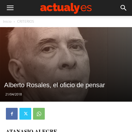
Inicio
CRITERIOS
Alberto Rosales, el oficio de pensar
21/04/2018
ATANASIO ALEGRE –