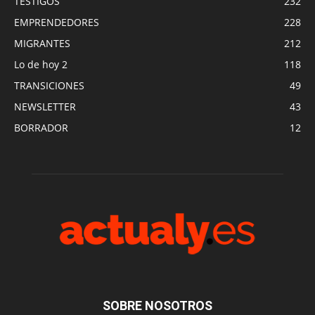
TESTIGOS
232
EMPRENDEDORES
228
MIGRANTES
212
Lo de hoy 2
118
TRANSICIONES
49
NEWSLETTER
43
BORRADOR
12
SOBRE NOSOTROS