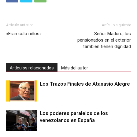
Artículo anterior
Artículo siguiente
«Eran solo niños»
Señor Maduro, los
pensionados en el exterior
también tienen dignidad
Artículos relacionados
Más del autor
Los Trazos Finales de Atanasio Alegre
Los poderes paralelos de los
venezolanos en España