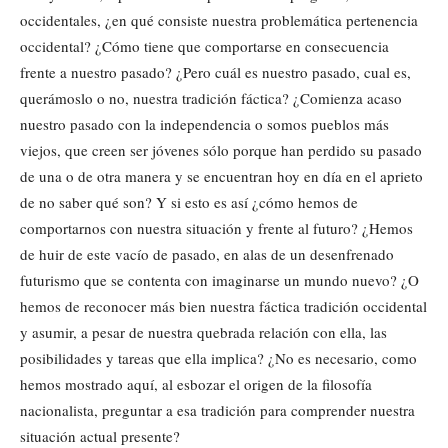
occidentales, ¿en qué consiste nuestra problemática pertenencia
occidental? ¿Cómo tiene que comportarse en consecuencia
frente a nuestro pasado? ¿Pero cuál es nuestro pasado, cual es,
querámoslo o no, nuestra tradición fáctica? ¿Comienza acaso
nuestro pasado con la independencia o somos pueblos más
viejos, que creen ser jóvenes sólo porque han perdido su pasado
de una o de otra manera y se encuentran hoy en día en el aprieto
de no saber qué son? Y si esto es así ¿cómo hemos de
comportarnos con nuestra situación y frente al futuro? ¿Hemos
de huir de este vacío de pasado, en alas de un desenfrenado
futurismo que se contenta con imaginarse un mundo nuevo? ¿O
hemos de reconocer más bien nuestra fáctica tradición occidental
y asumir, a pesar de nuestra quebrada relación con ella, las
posibilidades y tareas que ella implica? ¿No es necesario, como
hemos mostrado aquí, al esbozar el origen de la filosofía
nacionalista, preguntar a esa tradición para comprender nuestra
situación actual presente?