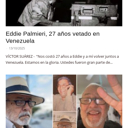
Eddie Palmieri, 27 años vetado en
Venezuela
-
13/10/2025
VÍCTOR SUÁREZ - “Nos costó 27 años a Eddie y a mí volver juntos a
Venezuela. Estamos en la gloria. Ustedes fueron gran parte de...