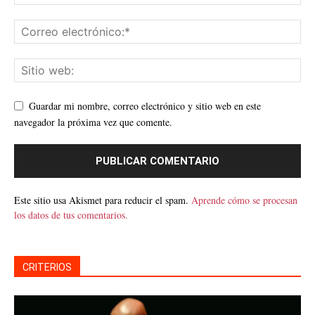
Guardar mi nombre, correo electrónico y sitio web en este
navegador la próxima vez que comente.
Este sitio usa Akismet para reducir el spam.
Aprende cómo se procesan
los datos de tus comentarios.
CRITERIOS