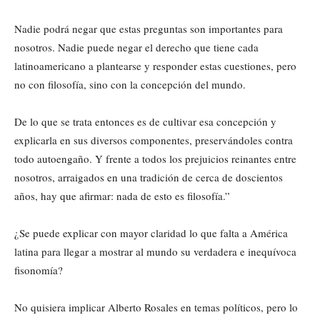
Nadie podrá negar que estas preguntas son importantes para
nosotros. Nadie puede negar el derecho que tiene cada
latinoamericano a plantearse y responder estas cuestiones, pero
no con filosofía, sino con la concepción del mundo.
De lo que se trata entonces es de cultivar esa concepción y
explicarla en sus diversos componentes, preservándoles contra
todo autoengaño. Y frente a todos los prejuicios reinantes entre
nosotros, arraigados en una tradición de cerca de doscientos
años, hay que afirmar: nada de esto es filosofía.”
¿Se puede explicar con mayor claridad lo que falta a América
latina para llegar a mostrar al mundo su verdadera e inequívoca
fisonomía?
No quisiera implicar Alberto Rosales en temas políticos, pero lo