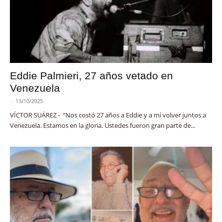
Eddie Palmieri, 27 años vetado en
Venezuela
-
13/10/2025
VÍCTOR SUÁREZ - “Nos costó 27 años a Eddie y a mí volver juntos a
Venezuela. Estamos en la gloria. Ustedes fueron gran parte de...