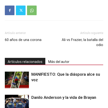
Artículo anterior
Artículo siguiente
60 años de una corona
Ali vs Frazier, la batalla del
odio
Artículos relacionados
Más del autor
MANIFIESTO: Que la diáspora alce su
voz
Danilo Anderson y la vida de Brayan