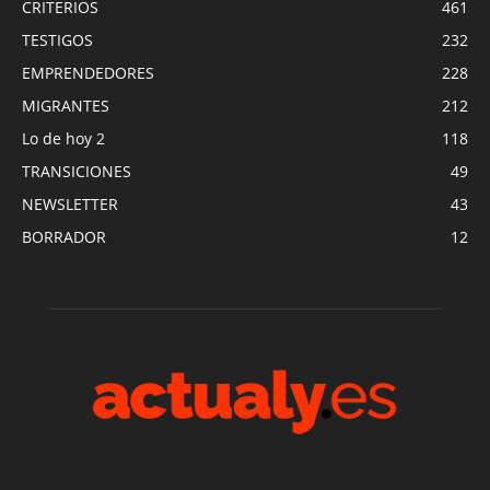
CRITERIOS
461
TESTIGOS
232
EMPRENDEDORES
228
MIGRANTES
212
Lo de hoy 2
118
TRANSICIONES
49
NEWSLETTER
43
BORRADOR
12