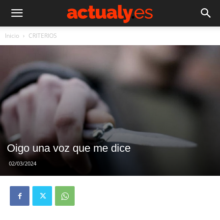
Inicio
CRITERIOS
Oigo una voz que me dice
02/03/2024