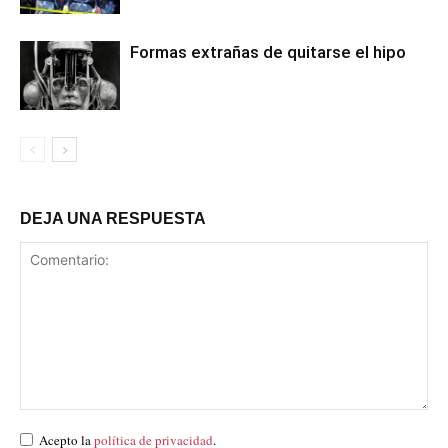
Formas extrañas de quitarse el hipo
DEJA UNA RESPUESTA
Acepto la
política de privacidad
.