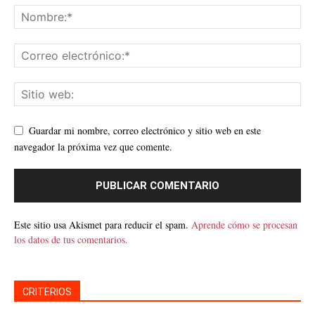
Guardar mi nombre, correo electrónico y sitio web en este
navegador la próxima vez que comente.
Este sitio usa Akismet para reducir el spam.
Aprende cómo se procesan
los datos de tus comentarios.
CRITERIOS