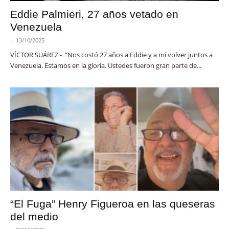
Eddie Palmieri, 27 años vetado en
Venezuela
-
13/10/2025
VÍCTOR SUÁREZ - “Nos costó 27 años a Eddie y a mí volver juntos a
Venezuela. Estamos en la gloria. Ustedes fueron gran parte de...
“El Fuga” Henry Figueroa en las queseras
del medio