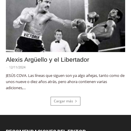
Alexis Argüello y el Libertador
-
12/11/2024
JESÚS COVA. Las líneas que siguen son ya algo añejas, tanto como de
unos nueve o diez años atrás, pero ahora contienen varias
adiciones,...
Cargar más