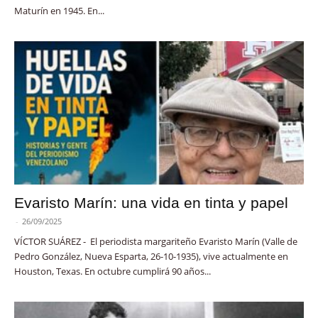
Maturín en 1945. En...
Evaristo Marín: una vida en tinta y papel
-
26/09/2025
VÍCTOR SUÁREZ - El periodista margariteño Evaristo Marín (Valle de
Pedro González, Nueva Esparta, 26-10-1935), vive actualmente en
Houston, Texas. En octubre cumplirá 90 años...