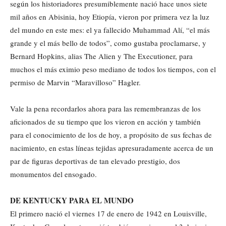
según los historiadores presumiblemente nació hace unos siete
mil años en Abisinia, hoy Etiopía, vieron por primera vez la luz
del mundo en este mes: el ya fallecido Muhammad Alí, “el más
grande y el más bello de todos”, como gustaba proclamarse, y
Bernard Hopkins, alias The Alien y The Executioner, para
muchos el más eximio peso mediano de todos los tiempos, con el
permiso de Marvin “Maravilloso” Hagler.
Vale la pena recordarlos ahora para las remembranzas de los
aficionados de su tiempo que los vieron en acción y también
para el conocimiento de los de hoy, a propósito de sus fechas de
nacimiento, en estas líneas tejidas apresuradamente acerca de un
par de figuras deportivas de tan elevado prestigio, dos
monumentos del ensogado.
DE KENTUCKY PARA EL MUNDO
El primero nació el viernes 17 de enero de 1942 en Louisville,