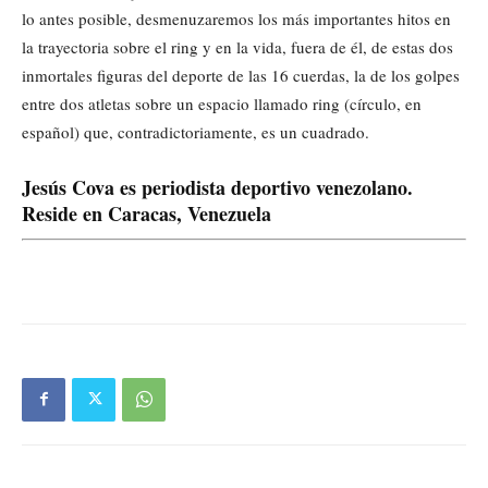
lo antes posible, desmenuzaremos los más importantes hitos en
la trayectoria sobre el ring y en la vida, fuera de él, de estas dos
inmortales figuras del deporte de las 16 cuerdas, la de los golpes
entre dos atletas sobre un espacio llamado ring (círculo, en
español) que, contradictoriamente, es un cuadrado.
Jesús Cova es periodista deportivo venezolano.
Reside en Caracas, Venezuela