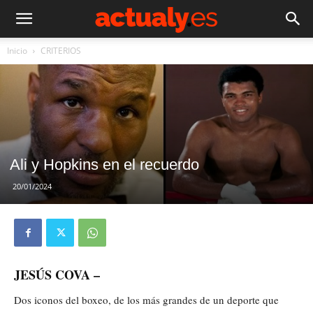
Inicio
CRITERIOS
Ali y Hopkins en el recuerdo
20/01/2024
JESÚS COVA –
Dos iconos del boxeo, de los más grandes de un deporte que