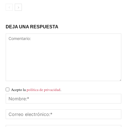
DEJA UNA RESPUESTA
Acepto la
política de privacidad
.