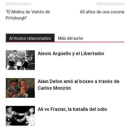
Artículo anterior
Artículo siguiente
“El Molino de Viento de
60 años de una corona
Pittsburgh”
Artículos relacionados
Más del autor
Alexis Argüello y el Libertador
Alain Delon amó al boxeo a través de
Carlos Monzón
Ali vs Frazier, la batalla del odio