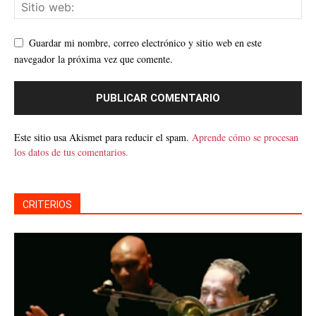
Guardar mi nombre, correo electrónico y sitio web en este
navegador la próxima vez que comente.
Este sitio usa Akismet para reducir el spam.
Aprende cómo se procesan
los datos de tus comentarios.
CRITERIOS