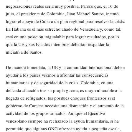
negociaciones reales sería muy positiva. Parece que, el 16 de
julio, el presidente de Colombia, Juan Manuel Santos, intentó
lograr el apoyo de Cuba a un plan regional para resolver la crisis.
La Habana es el más estrecho aliado de Venezuela y, como tal,
está en una posición inigualable para lograr resultados, por lo
que la UE y sus Estados miembros deberían respaldar la
iniciativa de Santos.
De manera inmediata, la UE y la comunidad internacional deben
ayudar a los países vecinos a afrontar las consecuencias
humanitarias y de seguridad de la crisis. Colombia, en una
delicada situación tras su propia guerra, es muy vulnerable a la
llegada de refugiados, los posibles choques fronterizos si el
gobierno de Caracas necesita una distracción y el aumento de la
actividad de los grupos armados. Aunque el Ejecutivo
venezolano siempre ha rechazado la ayuda humanitaria, sí ha
permitido que algunas ONG ofrezcan ayuda a pequeña escala,