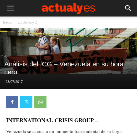
Inicio
Lo de hoy 2
Análisis del ICG – Venezuela en su hora
cero
28/07/2017
INTERNATIONAL CRISIS GROUP –
Venezuela se acerca a un momento trascendental de su larga