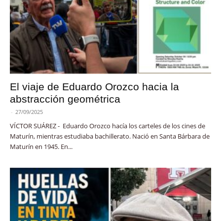
El viaje de Eduardo Orozco hacia la
abstracción geométrica
-
27/09/2025
VÍCTOR SUÁREZ - Eduardo Orozco hacía los carteles de los cines de
Maturín, mientras estudiaba bachillerato. Nació en Santa Bárbara de
Maturín en 1945. En...