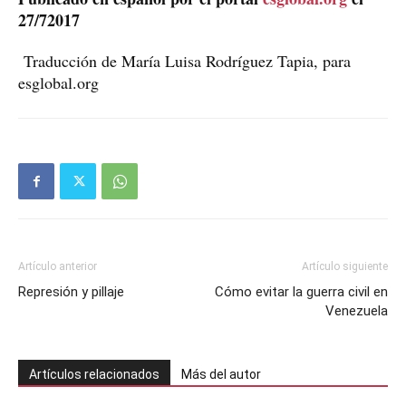
27/72017
Traducción de María Luisa Rodríguez Tapia, para
esglobal.org
Artículo anterior
Artículo siguiente
Represión y pillaje
Cómo evitar la guerra civil en
Venezuela
Artículos relacionados
Más del autor