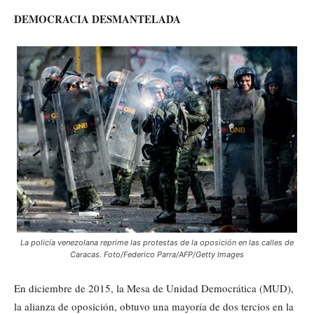
DEMOCRACIA DESMANTELADA
La policía venezolana reprime las protestas de la oposición en las calles de
Caracas. Foto/Federico Parra/AFP/Getty Images
En diciembre de 2015, la Mesa de Unidad Democrática (MUD),
la alianza de oposición, obtuvo una mayoría de dos tercios en la