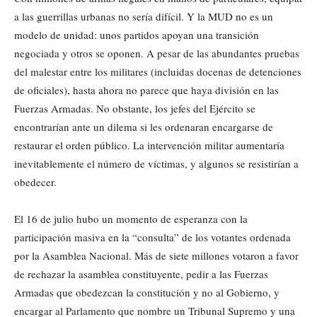
a las guerrillas urbanas no sería difícil. Y la MUD no es un
modelo de unidad: unos partidos apoyan una transición
negociada y otros se oponen. A pesar de las abundantes pruebas
del malestar entre los militares (incluidas docenas de detenciones
de oficiales), hasta ahora no parece que haya división en las
Fuerzas Armadas. No obstante, los jefes del Ejército se
encontrarían ante un dilema si les ordenaran encargarse de
restaurar el orden público. La intervención militar aumentaría
inevitablemente el número de víctimas, y algunos se resistirían a
obedecer.
El 16 de julio hubo un momento de esperanza con la
participación masiva en la “consulta” de los votantes ordenada
por la Asamblea Nacional. Más de siete millones votaron a favor
de rechazar la asamblea constituyente, pedir a las Fuerzas
Armadas que obedezcan la constitución y no al Gobierno, y
encargar al Parlamento que nombre un Tribunal Supremo y una