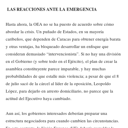
LAS REACCIONES ANTE LA EMERGENCIA
Hasta ahora, la OEA no se ha puesto de acuerdo sobre cómo
abordar la crisis. Un puñado de Estados, en su mayoría
caribeños, que dependen de Caracas para obtener energía barata
y otras ventajas, ha bloqueado desarrollar un enfoque que
consideran demasiado “intervencionista”. Si no hay una división
en el Gobierno (y sobre todo en el Ejército), el plan de crear la
asamblea constituyente parece imparable, y hay muchas
probabilidades de que estalle más violencia; a pesar de que el 8
de julio sacó de la cárcel al líder de la oposición, Leopoldo
López, para dejarlo en arresto domiciliario, no parece que la
actitud del Ejecutivo haya cambiado.
Aun así, los gobiernos interesados deberían preparar una
estructura negociadora para cuando cambien las circunstancias.