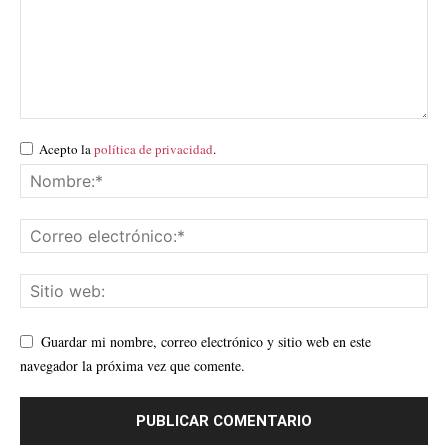
Acepto la
política de privacidad
.
Guardar mi nombre, correo electrónico y sitio web en este
navegador la próxima vez que comente.