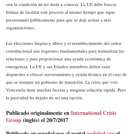
con la condición de no darla a conocer. La UE debe buscar
formas de facilitar este proceso al mismo tiempo que sigue
presionando públicamente para que se deje actuar a más
organizaciones.
Las elecciones limpias y libres y el restablecimiento del orden
constitucional son requisitos fundamentales para normalizar las
relaciones y para proporcionar una ayuda económica de
emergencia. La UE y sus Estados miembros deben estar
dispuestos a ofrecer asesoramiento y ayuda técnica en el caso de
que se instaure un gobierno de transición. La crisis que vive
Venezuela tiene muchas facetas y ninguna solución rápida. Pero
la pasividad ha dejado de ser una opción.
Publicado originalmente en
International Crisis
Group
(inglés) el 20/7/2017
Publicado en español por el portal
esglobal.org
el