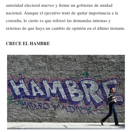
autoridad electoral nuevos y forme un gobierno de unidad
nacional. Aunque el ejecutivo trató de quitar importancia a la
consulta, lo cierto es que reforzó las demandas internas y
externas de que haya un cambio de opinión en el último instante.
CRECE EL HAMBRE