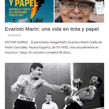
Evaristo Marín: una vida en tinta y papel
-
26/09/2025
VÍCTOR SUÁREZ - El periodista margariteño Evaristo Marín (Valle de
Pedro González, Nueva Esparta, 26-10-1935), vive actualmente en
Houston, Texas. En octubre cumplirá 90 años...