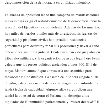
descomposición de la democracia en un Estado miembro.
La alianza de oposición lanzó una campaña de manifestaciones
masivas para exigir el restablecimiento de la democracia, pero la
reacción del Ejecutivo ha sido violenta. Además de los muertos,
hay miles de heridos y miles más de arrestados; las fuerzas de
seguridad y pistoleros civiles han invadido residencias
particulares para destruir y robar sus posesiones y llevar a cabo
detenciones sin orden judicial. Centenares han sido juzgados en
tribunales militares, y la organización de ayuda legal Foro Penal
calcula que los presos políticos ascienden a unos 400. El 1 de
mayo, Maduro anunció que convocaría una asamblea para
reelaborar la Constitución. La asamblea, que será elegida el 30
de julio, estará por encima de la carta magna, y su autoridad no
tendrá fecha de caducidad. Algunos altos cargos dicen que
tendrá la potestad de cerrar el Parlamento, despojar a los
diputados de la inmunidad parlamentaria y “volver del revés” la