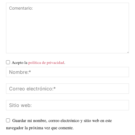
Acepto la
política de privacidad
.
Guardar mi nombre, correo electrónico y sitio web en este
navegador la próxima vez que comente.