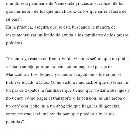
mundo está pendiente de Venezuela gracias al sacrificio de los
que murieron, de los que marcharon, de los que sufren fuera de
su país”.
En la práctica, asegura que se está buscando la manera de
instrumentalizar un fondo de ayuda a los familiares de los presos
políticos.
“Cuando yo estaba en Ramo Verde vi a una señora que no podía
visitar a su hijo porque no tenía cómo pagar el pasaje de
Maracaibo a Los Teques, y cuando la ayudamos fue como si
hubiese tocado a Dios. Yo he visto a muchachos que no tenían ni
un par de zapatos, a familiares que tienen que visitar a sus hijos y
no tienen cómo pagar el transporte o la pensión, ni una arepa o
un café con leche, ni a un abogado que haga las diligencias,
entonces esto será una ayuda para que puedan aliviar sus
penurias”.