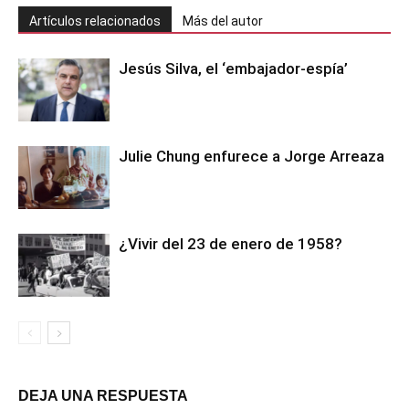
Artículos relacionados
Más del autor
Jesús Silva, el ‘embajador-espía’
Julie Chung enfurece a Jorge Arreaza
¿Vivir del 23 de enero de 1958?
DEJA UNA RESPUESTA