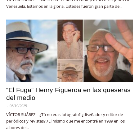
Venezuela. Estamos en la gloria. Ustedes fueron gran parte de...
“El Fuga” Henry Figueroa en las queseras
del medio
-
03/10/2025
VÍCTOR SUÁREZ - ¿Tú no eras fotógrafo? ¿diseñador y editor de
periódicos y revistas? ¿El mismo que me encontré en 1989 en los
albores del...