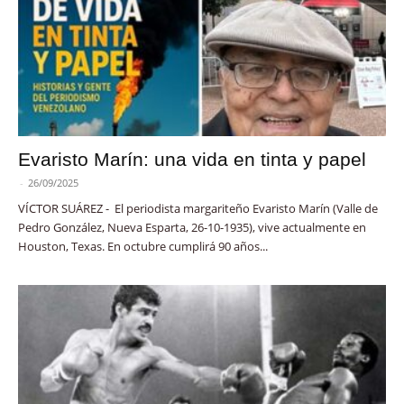
Evaristo Marín: una vida en tinta y papel
-
26/09/2025
VÍCTOR SUÁREZ - El periodista margariteño Evaristo Marín (Valle de
Pedro González, Nueva Esparta, 26-10-1935), vive actualmente en
Houston, Texas. En octubre cumplirá 90 años...