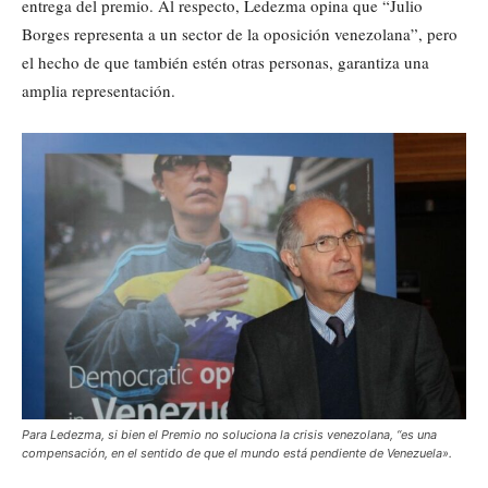
entrega del premio. Al respecto, Ledezma opina que “Julio
Borges representa a un sector de la oposición venezolana”, pero
el hecho de que también estén otras personas, garantiza una
amplia representación.
Para Ledezma, si bien el Premio no soluciona la crisis venezolana, “es una
compensación, en el sentido de que el mundo está pendiente de Venezuela».