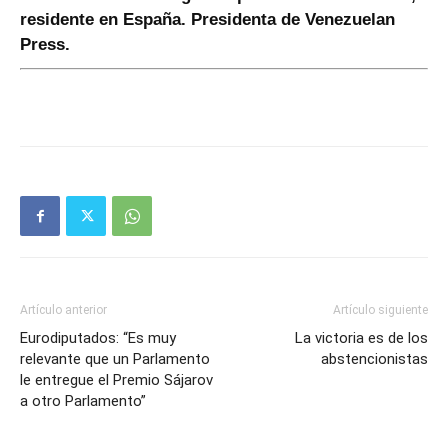
residente en España. Presidenta de Venezuelan
Press.
Artículo anterior
Artículo siguiente
Eurodiputados: “Es muy
La victoria es de los
relevante que un Parlamento
abstencionistas
le entregue el Premio Sájarov
a otro Parlamento”