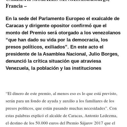
Francia –
En la sede del Parlamento Europeo el exalcalde de
Caracas y dirigente opositor confirmó que el
monto del Premio será otorgado a los venezolanos
“que han dado su vida por la democracia, los
presos políticos, exiliados”. En este acto el
presidente de la Asamblea Nacional, Julio Borges,
denunció la crítica situación que atraviesa
Venezuela, la población y las instituciones
“El dinero de este premio, al menos eso es lo que está previsto,
serán para un fondo de ayuda y auxilio a los familiares de los
presos políticos, que están pasando muchas necesidades”. Con
estas palabras explicó el alcalde de Caracas, Antonio Ledezma,
el destino de los 50.000 euros del Premio Sájarov 2017 que el