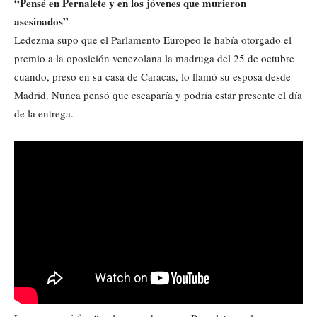
“Pensé en Pernalete y en los jóvenes que murieron
asesinados”
Ledezma supo que el Parlamento Europeo le había otorgado el
premio a la oposición venezolana la madruga del 25 de octubre
cuando, preso en su casa de Caracas, lo llamó su esposa desde
Madrid. Nunca pensó que escaparía y podría estar presente el día
de la entrega.