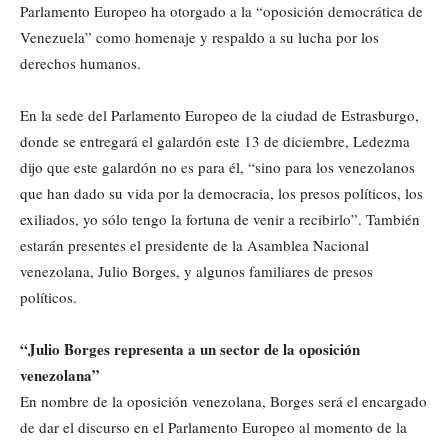
Parlamento Europeo ha otorgado a la “oposición democrática de
Venezuela” como homenaje y respaldo a su lucha por los
derechos humanos.
En la sede del Parlamento Europeo de la ciudad de Estrasburgo,
donde se entregará el galardón este 13 de diciembre, Ledezma
dijo que este galardón no es para él, “sino para los venezolanos
que han dado su vida por la democracia, los presos políticos, los
exiliados, yo sólo tengo la fortuna de venir a recibirlo”. También
estarán presentes el presidente de la Asamblea Nacional
venezolana, Julio Borges, y algunos familiares de presos
políticos.
“Julio Borges representa a un sector de la oposición
venezolana”
En nombre de la oposición venezolana, Borges será el encargado
de dar el discurso en el Parlamento Europeo al momento de la