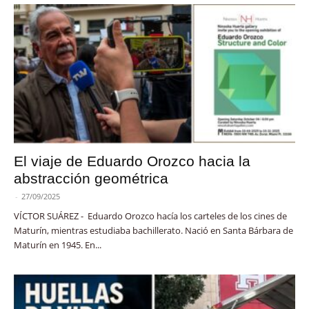
El viaje de Eduardo Orozco hacia la
abstracción geométrica
-
27/09/2025
VÍCTOR SUÁREZ - Eduardo Orozco hacía los carteles de los cines de
Maturín, mientras estudiaba bachillerato. Nació en Santa Bárbara de
Maturín en 1945. En...