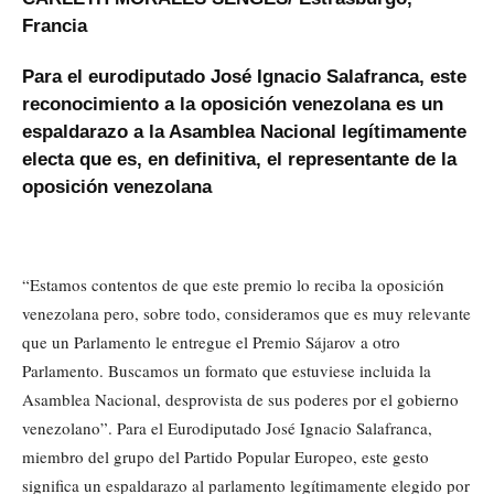
Francia
Para el eurodiputado José Ignacio Salafranca, este
reconocimiento a la oposición venezolana es un
espaldarazo a la Asamblea Nacional legítimamente
electa que es, en definitiva, el representante de la
oposición venezolana
“Estamos contentos de que este premio lo reciba la oposición
venezolana pero, sobre todo, consideramos que es muy relevante
que un Parlamento le entregue el Premio Sájarov a otro
Parlamento. Buscamos un formato que estuviese incluida la
Asamblea Nacional, desprovista de sus poderes por el gobierno
venezolano”. Para el Eurodiputado José Ignacio Salafranca,
miembro del grupo del Partido Popular Europeo, este gesto
significa un espaldarazo al parlamento legítimamente elegido por