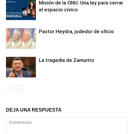
Misión de la ONU: Una ley para cerrar
el espacio cívico
Pastor Heydra, jodedor de oficio
La tragedia de Zamurito
DEJA UNA RESPUESTA