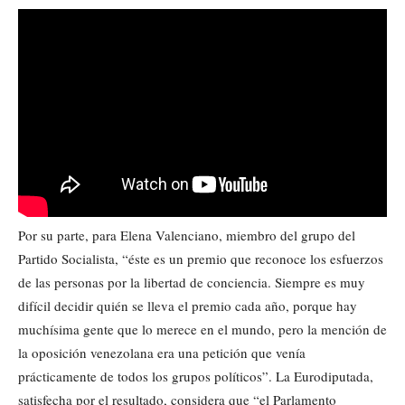
Por su parte, para Elena Valenciano, miembro del grupo del
Partido Socialista, “éste es un premio que reconoce los esfuerzos
de las personas por la libertad de conciencia. Siempre es muy
difícil decidir quién se lleva el premio cada año, porque hay
muchísima gente que lo merece en el mundo, pero la mención de
la oposición venezolana era una petición que venía
prácticamente de todos los grupos políticos”. La Eurodiputada,
satisfecha por el resultado, considera que “el Parlamento