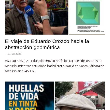
El viaje de Eduardo Orozco hacia la
abstracción geométrica
-
27/09/2025
VÍCTOR SUÁREZ - Eduardo Orozco hacía los carteles de los cines de
Maturín, mientras estudiaba bachillerato. Nació en Santa Bárbara de
Maturín en 1945. En...