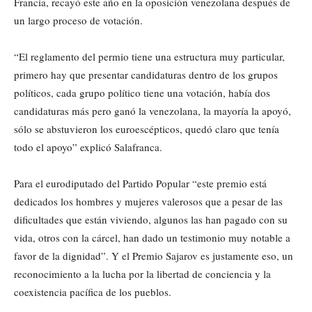
Francia, recayó este año en la oposición venezolana después de
un largo proceso de votación.
“El reglamento del permio tiene una estructura muy particular,
primero hay que presentar candidaturas dentro de los grupos
políticos, cada grupo político tiene una votación, había dos
candidaturas más pero ganó la venezolana, la mayoría la apoyó,
sólo se abstuvieron los euroescépticos, quedó claro que tenía
todo el apoyo” explicó Salafranca.
Para el eurodiputado del Partido Popular “este premio está
dedicados los hombres y mujeres valerosos que a pesar de las
dificultades que están viviendo, algunos las han pagado con su
vida, otros con la cárcel, han dado un testimonio muy notable a
favor de la dignidad”. Y el Premio Sajarov es justamente eso, un
reconocimiento a la lucha por la libertad de conciencia y la
coexistencia pacífica de los pueblos.