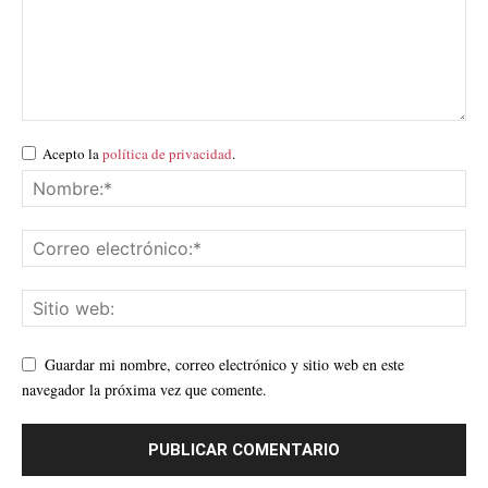
Acepto la
política de privacidad
.
Guardar mi nombre, correo electrónico y sitio web en este
navegador la próxima vez que comente.