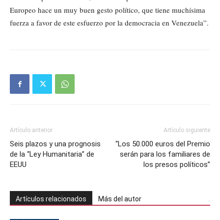
Europeo hace un muy buen gesto político, que tiene muchísima
fuerza a favor de este esfuerzo por la democracia en Venezuela”.
Artículo anterior
Artículo siguiente
Seis plazos y una prognosis
“Los 50.000 euros del Premio
de la “Ley Humanitaria” de
serán para los familiares de
EEUU
los presos políticos”
Artículos relacionados
Más del autor