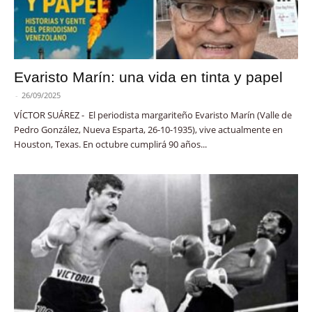
Evaristo Marín: una vida en tinta y papel
-
26/09/2025
VÍCTOR SUÁREZ - El periodista margariteño Evaristo Marín (Valle de
Pedro González, Nueva Esparta, 26-10-1935), vive actualmente en
Houston, Texas. En octubre cumplirá 90 años...