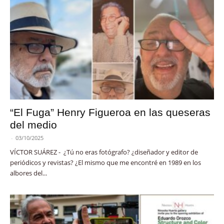
“El Fuga” Henry Figueroa en las queseras
del medio
-
03/10/2025
VÍCTOR SUÁREZ - ¿Tú no eras fotógrafo? ¿diseñador y editor de
periódicos y revistas? ¿El mismo que me encontré en 1989 en los
albores del...