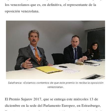
los venezolanos que es, en definitiva, el representante de la
oposición venezolana.
Salafranca: «Estamos contentos de que este premio lo reciba la oposición
venezolana».
El Premio Sajarov 2017, que se entrega este miércoles 13 de
diciembre en la sede del Parlamento Europeo, en Estrasburgo,