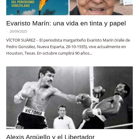
Evaristo Marín: una vida en tinta y papel
-
26/09/2025
VÍCTOR SUÁREZ - El periodista margariteño Evaristo Marín (Valle de
Pedro González, Nueva Esparta, 26-10-1935), vive actualmente en
Houston, Texas. En octubre cumplirá 90 años...
Alexis Argüello y el Libertador