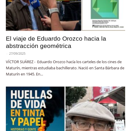
El viaje de Eduardo Orozco hacia la
abstracción geométrica
-
27/09/2025
VÍCTOR SUÁREZ - Eduardo Orozco hacía los carteles de los cines de
Maturín, mientras estudiaba bachillerato. Nació en Santa Bárbara de
Maturín en 1945. En...