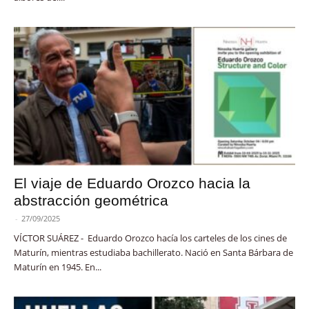
El viaje de Eduardo Orozco hacia la
abstracción geométrica
-
27/09/2025
VÍCTOR SUÁREZ - Eduardo Orozco hacía los carteles de los cines de
Maturín, mientras estudiaba bachillerato. Nació en Santa Bárbara de
Maturín en 1945. En...