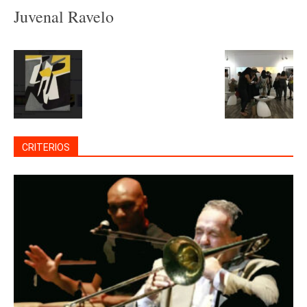
Juvenal Ravelo
CRITERIOS