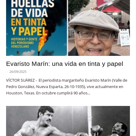
Evaristo Marín: una vida en tinta y papel
-
26/09/2025
VÍCTOR SUÁREZ - El periodista margariteño Evaristo Marín (Valle de
Pedro González, Nueva Esparta, 26-10-1935), vive actualmente en
Houston, Texas. En octubre cumplirá 90 años...