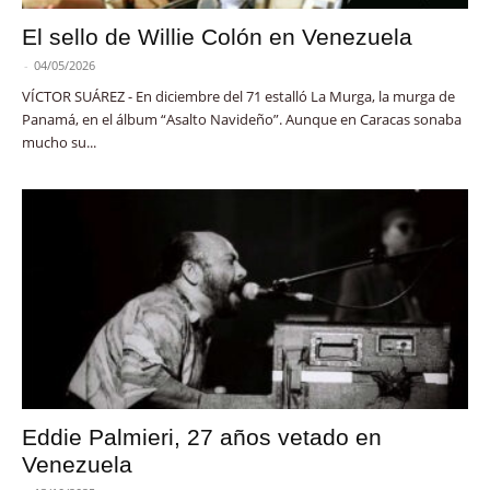
El sello de Willie Colón en Venezuela
-
04/05/2026
VÍCTOR SUÁREZ - En diciembre del 71 estalló La Murga, la murga de
Panamá, en el álbum “Asalto Navideño”. Aunque en Caracas sonaba
mucho su...
Eddie Palmieri, 27 años vetado en
Venezuela