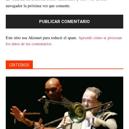
navegador la próxima vez que comente.
Este sitio usa Akismet para reducir el spam.
Aprende cómo se procesan
los datos de tus comentarios.
CRITERIOS