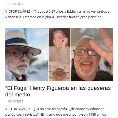
-
13/10/2025
VÍCTOR SUÁREZ - “Nos costó 27 años a Eddie y a mí volver juntos a
Venezuela. Estamos en la gloria. Ustedes fueron gran parte de...
“El Fuga” Henry Figueroa en las queseras
del medio
-
03/10/2025
VÍCTOR SUÁREZ - ¿Tú no eras fotógrafo? ¿diseñador y editor de
periódicos y revistas? ¿El mismo que me encontré en 1989 en los