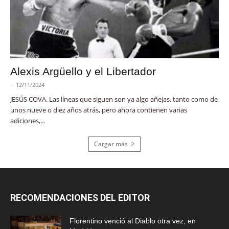
Alexis Argüello y el Libertador
-
12/11/2024
JESÚS COVA. Las líneas que siguen son ya algo añejas, tanto como de
unos nueve o diez años atrás, pero ahora contienen varias
adiciones,...
Cargar más
RECOMENDACIONES DEL EDITOR
Florentino venció al Diablo otra vez, en