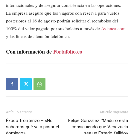
internacionales y de asegurar consistencia en las operaciones.
La empresa aseguró que los viajeros con reserva para vuelos
posteriores al 16 de agosto podrán solicitar el reembolso del
100% del valor pagado por sus boletos a través de
Avianca.com
y las líneas de atención telefónica.
Con información de
Portafolio.co
Artículo anterior
Artículo siguiente
Éxodo fronterizo – «No
Felipe González: “Maduro está
sabemos qué va a pasar el
consiguiendo que Venezuela
domingo»
sea un Estado fallido»