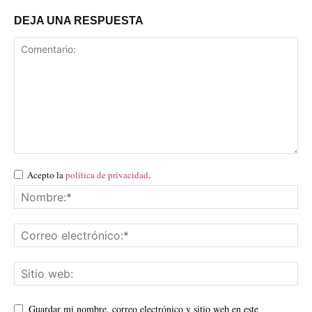
DEJA UNA RESPUESTA
Acepto la
política de privacidad
.
Guardar mi nombre, correo electrónico y sitio web en este