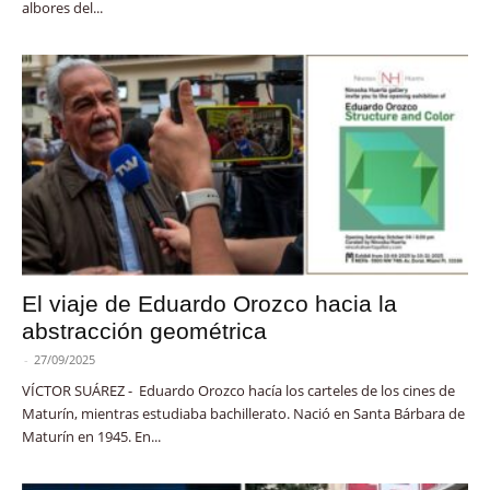
albores del...
El viaje de Eduardo Orozco hacia la
abstracción geométrica
-
27/09/2025
VÍCTOR SUÁREZ - Eduardo Orozco hacía los carteles de los cines de
Maturín, mientras estudiaba bachillerato. Nació en Santa Bárbara de
Maturín en 1945. En...