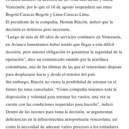
Venezuela, por lo que el 16 de agosto suspenderá sus rutas
Bogotá-Caracas-Bogotá y Lima-Caracas-Lima.
El presidente de la compañía, Hernán Rincón, indicó que la
decisión es dolorosa pero necesaria.
“Luego de más de 60 años de servicios continuos en Venezuela,
en Avianca lamentamos haber tenido que llegar a esta difícil
decisión, pero nuestra obligación es garantizar la seguridad de la
operación”, dice un comunicado emitido por la aerolínea
colombiana, una de las últimas de las que el venezolano dispone
para desplazarse hacia y desde el exterior del país.
Sin embargo, Rincón no cierra la posibilidad de retomar en el
futuro las rutas canceladas. “Como compañía tenemos toda la
disposición y voluntad para retomar los vuelos, una vez se
cuente con las condiciones requeridas para hacerlo”, indicó.
Dentro de las razones para toma la decisión, se argumentan
deficiencias en la infraestructura aeroportuaria venezolana, así
como la necesidad de adecuar varios procesos a los estándares