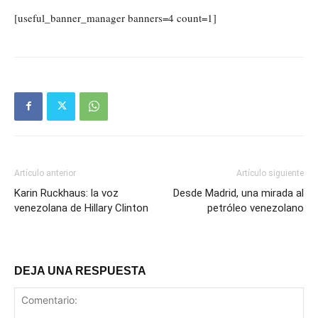
[useful_banner_manager banners=4 count=1]
Artículo anterior
Artículo siguiente
Karin Ruckhaus: la voz
Desde Madrid, una mirada al
venezolana de Hillary Clinton
petróleo venezolano
DEJA UNA RESPUESTA