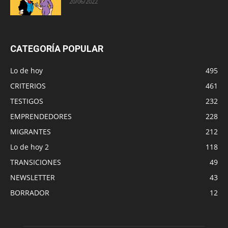
20/06/2022
CATEGORÍA POPULAR
Lo de hoy
495
CRITERIOS
461
TESTIGOS
232
EMPRENDEDORES
228
MIGRANTES
212
Lo de hoy 2
118
TRANSICIONES
49
NEWSLETTER
43
BORRADOR
12