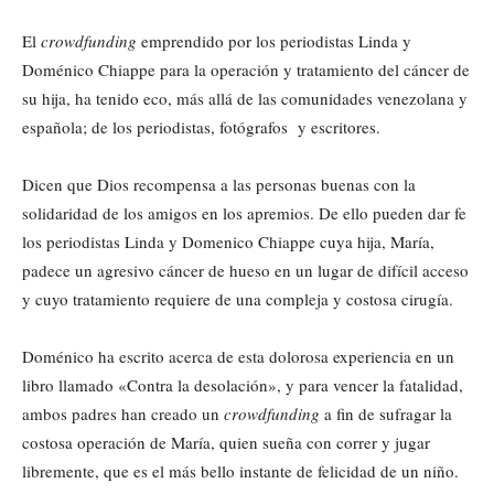
El
crowdfunding
emprendido por los periodistas Linda y
Doménico Chiappe para la operación y tratamiento del cáncer de
su hija, ha tenido eco, más allá de las comunidades venezolana y
española; de los periodistas, fotógrafos y escritores.
Dicen que Dios recompensa a las personas buenas con la
solidaridad de los amigos en los apremios. De ello pueden dar fe
los periodistas Linda y Domenico Chiappe cuya hija, María,
padece un agresivo cáncer de hueso en un lugar de difícil acceso
y cuyo tratamiento requiere de una compleja y costosa cirugía.
Doménico ha escrito acerca de esta dolorosa experiencia en un
libro llamado «Contra la desolación», y para vencer la fatalidad,
ambos padres han creado un
crowdfunding
a fin de sufragar la
costosa operación de María, quien sueña con correr y jugar
libremente, que es el más bello instante de felicidad de un niño.