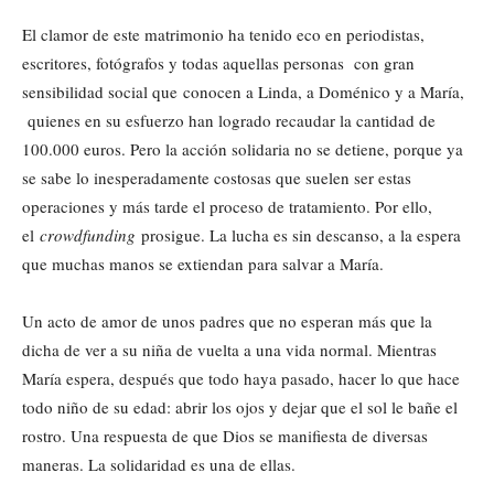
El clamor de este matrimonio ha tenido eco en periodistas,
escritores, fotógrafos y todas aquellas personas con gran
sensibilidad social que conocen a Linda, a Doménico y a María,
quienes en su esfuerzo han logrado recaudar la cantidad de
100.000 euros. Pero la acción solidaria no se detiene, porque ya
se sabe lo inesperadamente costosas que suelen ser estas
operaciones y más tarde el proceso de tratamiento. Por ello,
el
crowdfunding
prosigue. La lucha es sin descanso, a la espera
que muchas manos se extiendan para salvar a María.
Un acto de amor de unos padres que no esperan más que la
dicha de ver a su niña de vuelta a una vida normal. Mientras
María espera, después que todo haya pasado, hacer lo que hace
todo niño de su edad: abrir los ojos y dejar que el sol le bañe el
rostro. Una respuesta de que Dios se manifiesta de diversas
maneras. La solidaridad es una de ellas.