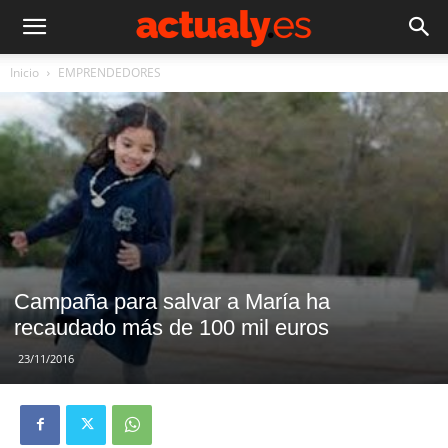
Inicio
EMPRENDEDORES
Campaña para salvar a María ha
recaudado más de 100 mil euros
23/11/2016