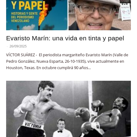
Evaristo Marín: una vida en tinta y papel
-
26/09/2025
VÍCTOR SUÁREZ - El periodista margariteño Evaristo Marín (Valle de
Pedro González, Nueva Esparta, 26-10-1935), vive actualmente en
Houston, Texas. En octubre cumplirá 90 años...