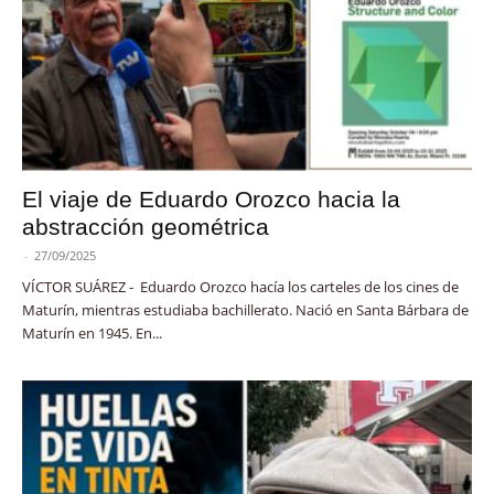
El viaje de Eduardo Orozco hacia la
abstracción geométrica
-
27/09/2025
VÍCTOR SUÁREZ - Eduardo Orozco hacía los carteles de los cines de
Maturín, mientras estudiaba bachillerato. Nació en Santa Bárbara de
Maturín en 1945. En...