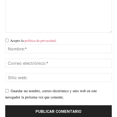
Acepto la
política de privacidad
.
Guardar mi nombre, correo electrónico y sitio web en este
navegador la próxima vez que comente.