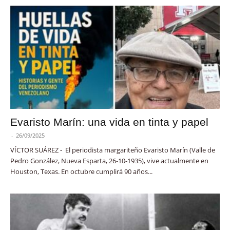
Evaristo Marín: una vida en tinta y papel
-
26/09/2025
VÍCTOR SUÁREZ - El periodista margariteño Evaristo Marín (Valle de
Pedro González, Nueva Esparta, 26-10-1935), vive actualmente en
Houston, Texas. En octubre cumplirá 90 años...