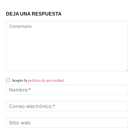
DEJA UNA RESPUESTA
Acepto la
política de privacidad
.