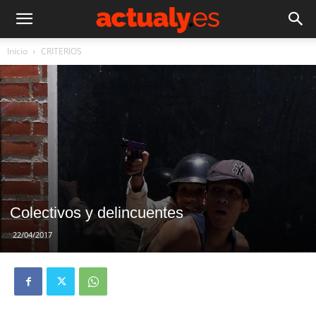
Inicio
CRITERIOS
Colectivos y delincuentes
22/04/2017