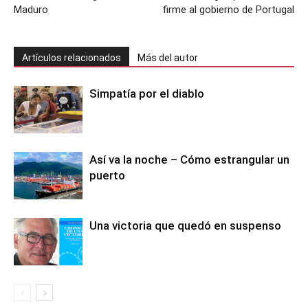
Maduro
firme al gobierno de Portugal
Artículos relacionados
Más del autor
Simpatía por el diablo
Así va la noche – Cómo estrangular un
puerto
Una victoria que quedó en suspenso