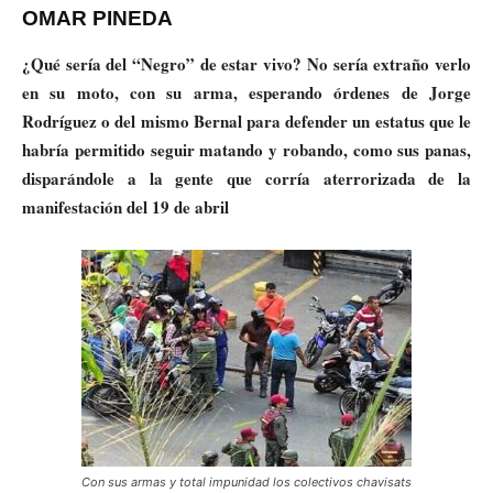
OMAR PINEDA
¿Qué sería del “Negro” de estar vivo? No sería extraño verlo
en su moto, con su arma, esperando órdenes de Jorge
Rodríguez o del mismo Bernal para defender un estatus que le
habría permitido seguir matando y robando, como sus panas,
disparándole a la gente que corría aterrorizada de la
manifestación del 19 de abril
Con sus armas y total impunidad los colectivos chavisats