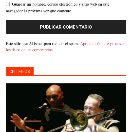
Guardar mi nombre, correo electrónico y sitio web en este
navegador la próxima vez que comente.
Este sitio usa Akismet para reducir el spam.
Aprende cómo se procesan
los datos de tus comentarios.
CRITERIOS