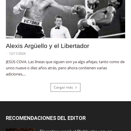
Alexis Argüello y el Libertador
-
12/11/2024
JESÚS COVA. Las líneas que siguen son ya algo añejas, tanto como de
unos nueve o diez años atrás, pero ahora contienen varias
adiciones,...
Cargar más
RECOMENDACIONES DEL EDITOR