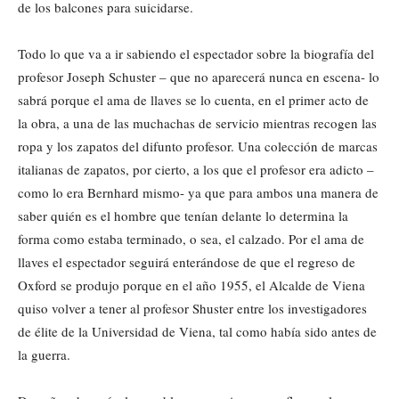
de los balcones para suicidarse.
Todo lo que va a ir sabiendo el espectador sobre la biografía del
profesor Joseph Schuster – que no aparecerá nunca en escena- lo
sabrá porque el ama de llaves se lo cuenta, en el primer acto de
la obra, a una de las muchachas de servicio mientras recogen las
ropa y los zapatos del difunto profesor. Una colección de marcas
italianas de zapatos, por cierto, a los que el profesor era adicto –
como lo era Bernhard mismo- ya que para ambos una manera de
saber quién es el hombre que tenían delante lo determina la
forma como estaba terminado, o sea, el calzado. Por el ama de
llaves el espectador seguirá enterándose de que el regreso de
Oxford se produjo porque en el año 1955, el Alcalde de Viena
quiso volver a tener al profesor Shuster entre los investigadores
de élite de la Universidad de Viena, tal como había sido antes de
la guerra.