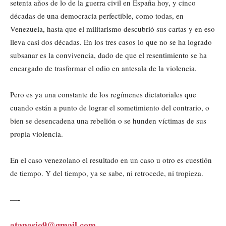
setenta años de lo de la guerra civil en España hoy, y cinco
décadas de una democracia perfectible, como todas, en
Venezuela, hasta que el militarismo descubrió sus cartas y en eso
lleva casi dos décadas. En los tres casos lo que no se ha logrado
subsanar es la convivencia, dado de que el resentimiento se ha
encargado de trasformar el odio en antesala de la violencia.
Pero es ya una constante de los regímenes dictatoriales que
cuando están a punto de lograr el sometimiento del contrario, o
bien se desencadena una rebelión o se hunden víctimas de sus
propia violencia.
En el caso venezolano el resultado en un caso u otro es cuestión
de tiempo. Y del tiempo, ya se sabe, ni retrocede, ni tropieza.
—-
atanasio9@gmail.com