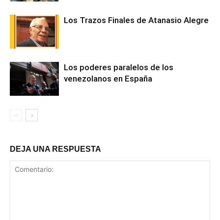
Los Trazos Finales de Atanasio Alegre
Los poderes paralelos de los
venezolanos en España
DEJA UNA RESPUESTA