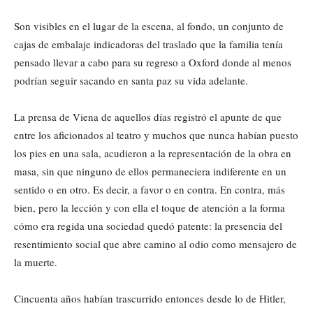
Son visibles en el lugar de la escena, al fondo, un conjunto de
cajas de embalaje indicadoras del traslado que la familia tenía
pensado llevar a cabo para su regreso a Oxford donde al menos
podrían seguir sacando en santa paz su vida adelante.
La prensa de Viena de aquellos días registró el apunte de que
entre los aficionados al teatro y muchos que nunca habían puesto
los pies en una sala, acudieron a la representación de la obra en
masa, sin que ninguno de ellos permaneciera indiferente en un
sentido o en otro. Es decir, a favor o en contra. En contra, más
bien, pero la lección y con ella el toque de atención a la forma
cómo era regida una sociedad quedó patente: la presencia del
resentimiento social que abre camino al odio como mensajero de
la muerte.
Cincuenta años habían trascurrido entonces desde lo de Hitler,