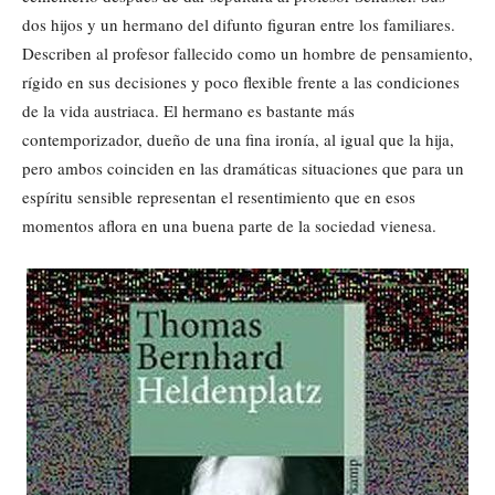
dos hijos y un hermano del difunto figuran entre los familiares.
Describen al profesor fallecido como un hombre de pensamiento,
rígido en sus decisiones y poco flexible frente a las condiciones
de la vida austriaca. El hermano es bastante más
contemporizador, dueño de una fina ironía, al igual que la hija,
pero ambos coinciden en las dramáticas situaciones que para un
espíritu sensible representan el resentimiento que en esos
momentos aflora en una buena parte de la sociedad vienesa.