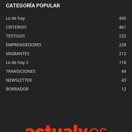
CATEGORÍA POPULAR
Lo de hoy
495
CRITERIOS
461
TESTIGOS
232
EMPRENDEDORES
228
MIGRANTES
212
Lo de hoy 2
118
TRANSICIONES
49
NEWSLETTER
43
BORRADOR
12