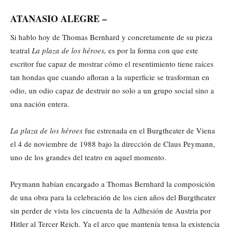
ATANASIO ALEGRE –
Si hablo hoy de Thomas Bernhard y concretamente de su pieza
teatral
La plaza de los
héroes,
es por la forma con que este
escritor fue capaz de mostrar cómo el resentimiento tiene raíces
tan hondas que cuando afloran a la superficie se trasforman en
odio, un odio capaz de destruir no solo a un grupo social sino a
una nación entera.
La plaza de los héroes
fue estrenada en el Burgtheater de Viena
el 4 de noviembre de 1988 bajo la dirección de Claus Peymann,
uno de los grandes del teatro en aquel momento.
Peymann habían encargado a Thomas Bernhard la composición
de una obra para la celebración de los cien años del Burgtheater
sin perder de vista los cincuenta de la Adhesión de Austria por
Hitler al Tercer Reich. Ya el arco que mantenía tensa la existencia