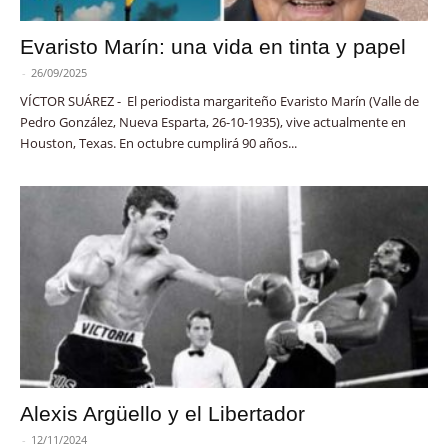
Evaristo Marín: una vida en tinta y papel
-
26/09/2025
VÍCTOR SUÁREZ - El periodista margariteño Evaristo Marín (Valle de
Pedro González, Nueva Esparta, 26-10-1935), vive actualmente en
Houston, Texas. En octubre cumplirá 90 años...
Alexis Argüello y el Libertador
-
12/11/2024