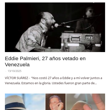
Eddie Palmieri, 27 años vetado en
Venezuela
-
13/10/2025
VÍCTOR SUÁREZ - “Nos costó 27 años a Eddie y a mí volver juntos a
Venezuela. Estamos en la gloria. Ustedes fueron gran parte de...