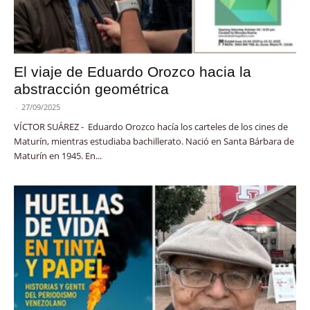
El viaje de Eduardo Orozco hacia la
abstracción geométrica
-
27/09/2025
VÍCTOR SUÁREZ - Eduardo Orozco hacía los carteles de los cines de
Maturín, mientras estudiaba bachillerato. Nació en Santa Bárbara de
Maturín en 1945. En...