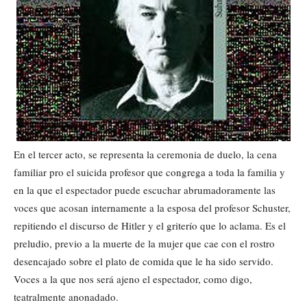
En el tercer acto, se representa la ceremonia de duelo, la cena
familiar pro el suicida profesor que congrega a toda la familia y
en la que el espectador puede escuchar abrumadoramente las
voces que acosan internamente a la esposa del profesor Schuster,
repitiendo el discurso de Hitler y el griterío que lo aclama. Es el
preludio, previo a la muerte de la mujer que cae con el rostro
desencajado sobre el plato de comida que le ha sido servido.
Voces a la que nos será ajeno el espectador, como digo,
teatralmente anonadado.