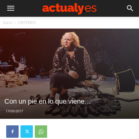
Inicio
CRITERIOS
Con un pie en lo que viene…
17/05/2017