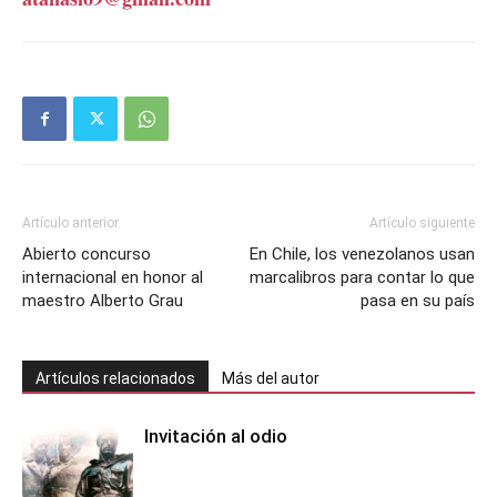
Artículo anterior
Artículo siguiente
Abierto concurso
En Chile, los venezolanos usan
internacional en honor al
marcalibros para contar lo que
maestro Alberto Grau
pasa en su país
Artículos relacionados
Más del autor
Invitación al odio