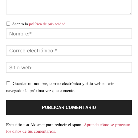
Acepto la
política de privacidad
.
Guardar mi nombre, correo electrónico y sitio web en este
navegador la próxima vez que comente.
Este sitio usa Akismet para reducir el spam.
Aprende cómo se procesan
los datos de tus comentarios.