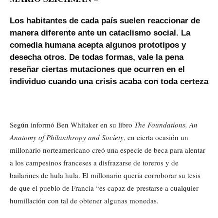
Los habitantes de cada país suelen reaccionar de
manera diferente ante un cataclismo social. La
comedia humana acepta algunos prototipos y
desecha otros. De todas formas, vale la pena
reseñar ciertas mutaciones que ocurren en el
individuo cuando una crisis acaba con toda certeza
Según informó Ben Whitaker en su libro
The Foundations, An
Anatomy of Philanthropy and Society
, en cierta ocasión un
millonario norteamericano creó una especie de beca para alentar
a los campesinos franceses a disfrazarse de toreros y de
bailarines de hula hula. El millonario quería corroborar su tesis
de que el pueblo de Francia “es capaz de prestarse a cualquier
humillación con tal de obtener algunas monedas.