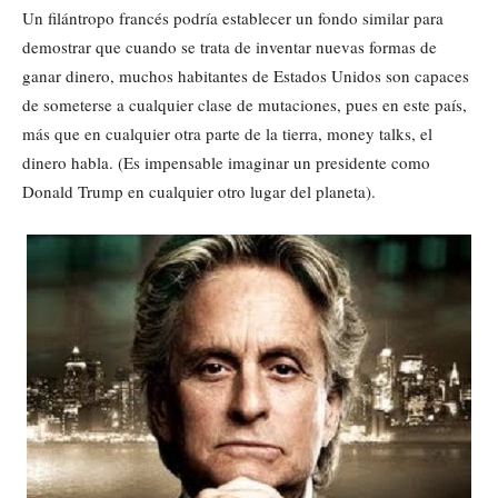
Un filántropo francés podría establecer un fondo similar para
demostrar que cuando se trata de inventar nuevas formas de
ganar dinero, muchos habitantes de Estados Unidos son capaces
de someterse a cualquier clase de mutaciones, pues en este país,
más que en cualquier otra parte de la tierra, money talks, el
dinero habla. (Es impensable imaginar un presidente como
Donald Trump en cualquier otro lugar del planeta).