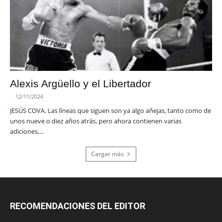
Alexis Argüello y el Libertador
-
12/11/2024
JESÚS COVA. Las líneas que siguen son ya algo añejas, tanto como de
unos nueve o diez años atrás, pero ahora contienen varias
adiciones,...
Cargar más
RECOMENDACIONES DEL EDITOR