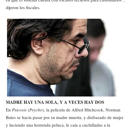
dijeron los fiscales.
MADRE HAY UNA SOLA, Y A VECES HAY DOS
En
Psicosis
(
Psycho
), la película de Alfred Hitchcock, Norman
Bates se hacía pasar por su madre muerta, y disfrazado de mujer
y luciendo una horrenda peluca, le caía a cuchilladas a la