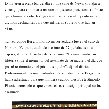
lo mataron a plena luz del día en una calle de Newark; viajar a
Chicago para contratar a un hitman (asesino profesional) a fin de
que eliminara a otro testigo en un caso diferente, y entrenar a
algunos declarantes para que mintieran sobre lo que habían
visto.
Tal vez donde Bergrin mostró mayor audacia fue en el caso de
Norberto Vélez, acusado de asesinar de 27 puñaladas a su
esposa, delante de su hija de ocho años. “La niña cambió su
historia entre el momento del asesinato de su madre y el día que
prestó testimonio en el juicio a su padre”, dijo el diario.
Posteriormente, la niña “admitió ante el tribunal que Bergrin la
había adiestrado para que mintiera cuando prestaba testimonio”.
El único consuelo es que en ese caso, el testigo principal no fue
asesinado.