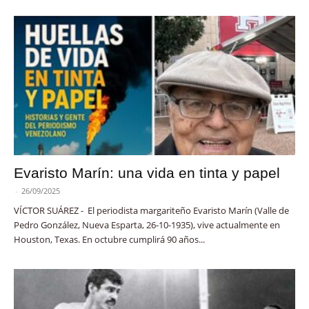
Evaristo Marín: una vida en tinta y papel
-
26/09/2025
VÍCTOR SUÁREZ - El periodista margariteño Evaristo Marín (Valle de
Pedro González, Nueva Esparta, 26-10-1935), vive actualmente en
Houston, Texas. En octubre cumplirá 90 años...