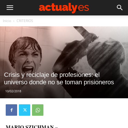
Inicio
CRITERIOS
Crisis y reciclaje de profesiones: el
universo donde no se toman prisioneros
10/02/2018
MARIO SZICHMAN –