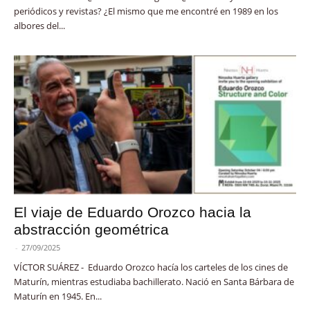
periódicos y revistas? ¿El mismo que me encontré en 1989 en los
albores del...
El viaje de Eduardo Orozco hacia la
abstracción geométrica
-
27/09/2025
VÍCTOR SUÁREZ - Eduardo Orozco hacía los carteles de los cines de
Maturín, mientras estudiaba bachillerato. Nació en Santa Bárbara de
Maturín en 1945. En...