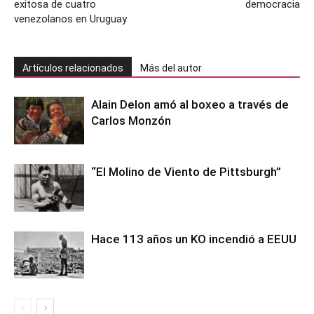
exitosa de cuatro
democracia
venezolanos en Uruguay
Artículos relacionados
Más del autor
Alain Delon amó al boxeo a través de
Carlos Monzón
“El Molino de Viento de Pittsburgh”
Hace 113 años un KO incendió a EEUU