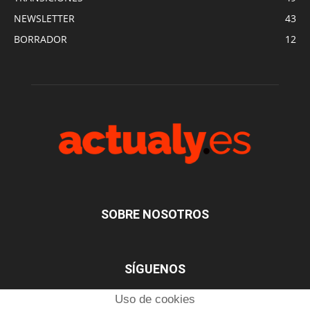
NEWSLETTER
43
BORRADOR
12
SOBRE NOSOTROS
SÍGUENOS
Uso de cookies