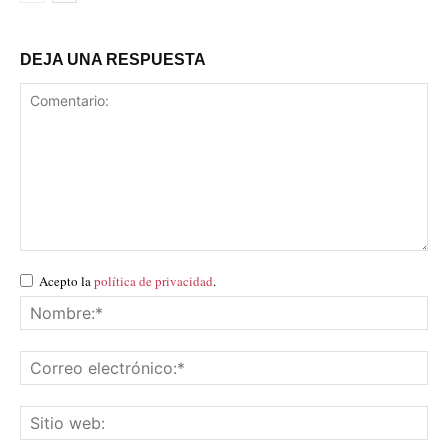
DEJA UNA RESPUESTA
Acepto la
política de privacidad
.