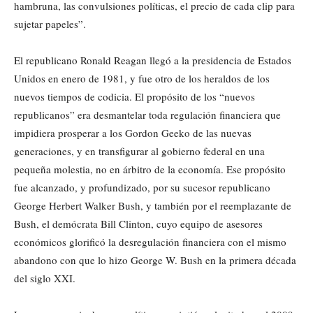
hambruna, las convulsiones políticas, el precio de cada clip para
sujetar papeles”.
El republicano Ronald Reagan llegó a la presidencia de Estados
Unidos en enero de 1981, y fue otro de los heraldos de los
nuevos tiempos de codicia. El propósito de los “nuevos
republicanos” era desmantelar toda regulación financiera que
impidiera prosperar a los Gordon Geeko de las nuevas
generaciones, y en transfigurar al gobierno federal en una
pequeña molestia, no en árbitro de la economía. Ese propósito
fue alcanzado, y profundizado, por su sucesor republicano
George Herbert Walker Bush, y también por el reemplazante de
Bush, el demócrata Bill Clinton, cuyo equipo de asesores
económicos glorificó la desregulación financiera con el mismo
abandono con que lo hizo George W. Bush en la primera década
del siglo XXI.