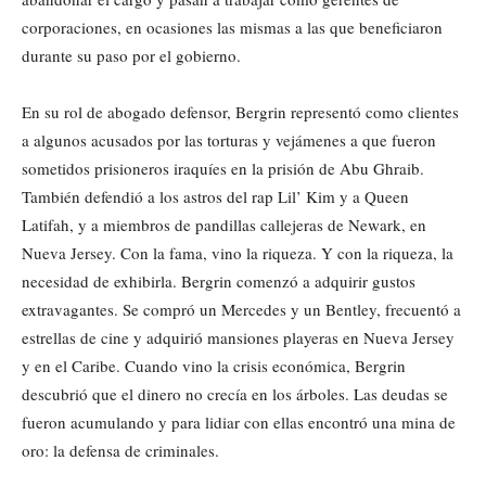
corporaciones, en ocasiones las mismas a las que beneficiaron
durante su paso por el gobierno.
En su rol de abogado defensor, Bergrin representó como clientes
a algunos acusados por las torturas y vejámenes a que fueron
sometidos prisioneros iraquíes en la prisión de Abu Ghraib.
También defendió a los astros del rap Lil’ Kim y a Queen
Latifah, y a miembros de pandillas callejeras de Newark, en
Nueva Jersey. Con la fama, vino la riqueza. Y con la riqueza, la
necesidad de exhibirla. Bergrin comenzó a adquirir gustos
extravagantes. Se compró un Mercedes y un Bentley, frecuentó a
estrellas de cine y adquirió mansiones playeras en Nueva Jersey
y en el Caribe. Cuando vino la crisis económica, Bergrin
descubrió que el dinero no crecía en los árboles. Las deudas se
fueron acumulando y para lidiar con ellas encontró una mina de
oro: la defensa de criminales.