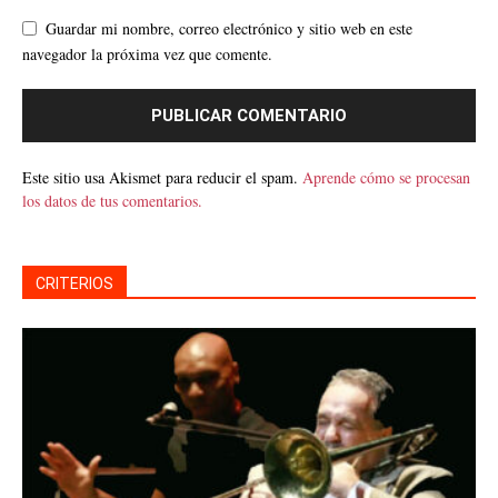
Guardar mi nombre, correo electrónico y sitio web en este
navegador la próxima vez que comente.
Este sitio usa Akismet para reducir el spam.
Aprende cómo se procesan
los datos de tus comentarios.
CRITERIOS