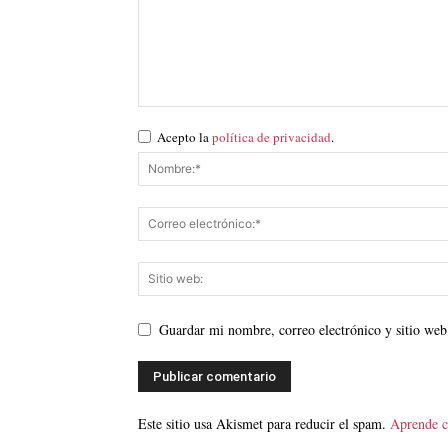
Acepto la
política de privacidad
.
Guardar mi nombre, correo electrónico y sitio web
Este sitio usa Akismet para reducir el spam.
Aprende c