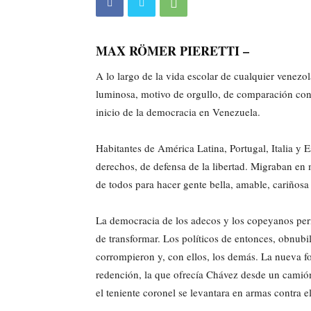
MAX RÖMER PIERETTI –
A lo largo de la vida escolar de cualquier venezo
luminosa, motivo de orgullo, de comparación con 
inicio de la democracia en Venezuela.
Habitantes de América Latina, Portugal, Italia y
derechos, de defensa de la libertad. Migraban en 
de todos para hacer gente bella, amable, cariñosa 
La democracia de los adecos y los copeyanos per
de transformar. Los políticos de entonces, obnubil
corrompieron y, con ellos, los demás. La nueva f
redención, la que ofrecía Chávez desde un camió
el teniente coronel se levantara en armas contra e