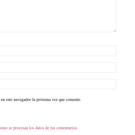
 en este navegador la próxima vez que comente.
ómo se procesan los datos de tus comentarios.