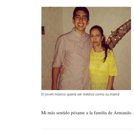
El joven músico quería ser médico como su mamá
Mi más sentido pésame a la familia de Armando.