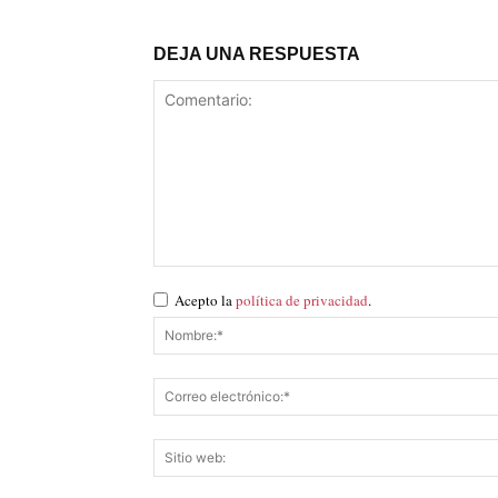
DEJA UNA RESPUESTA
Acepto la
política de privacidad
.