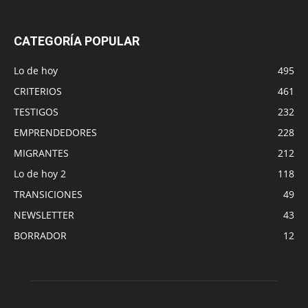
CATEGORÍA POPULAR
Lo de hoy
495
CRITERIOS
461
TESTIGOS
232
EMPRENDEDORES
228
MIGRANTES
212
Lo de hoy 2
118
TRANSICIONES
49
NEWSLETTER
43
BORRADOR
12