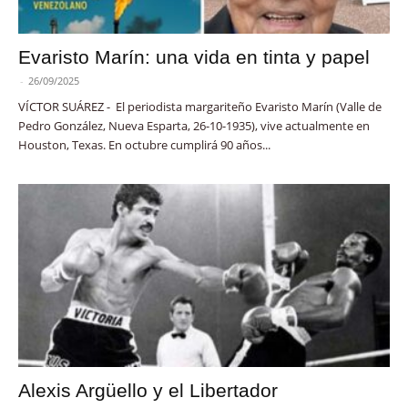
Evaristo Marín: una vida en tinta y papel
-
26/09/2025
VÍCTOR SUÁREZ - El periodista margariteño Evaristo Marín (Valle de
Pedro González, Nueva Esparta, 26-10-1935), vive actualmente en
Houston, Texas. En octubre cumplirá 90 años...
Alexis Argüello y el Libertador