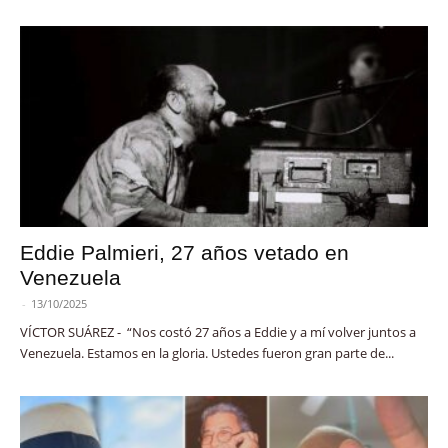
Eddie Palmieri, 27 años vetado en
Venezuela
-
13/10/2025
VÍCTOR SUÁREZ - “Nos costó 27 años a Eddie y a mí volver juntos a
Venezuela. Estamos en la gloria. Ustedes fueron gran parte de...