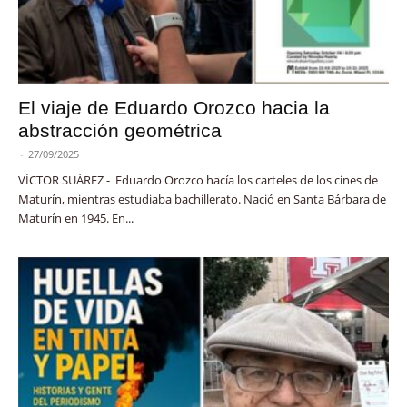
El viaje de Eduardo Orozco hacia la
abstracción geométrica
-
27/09/2025
VÍCTOR SUÁREZ - Eduardo Orozco hacía los carteles de los cines de
Maturín, mientras estudiaba bachillerato. Nació en Santa Bárbara de
Maturín en 1945. En...