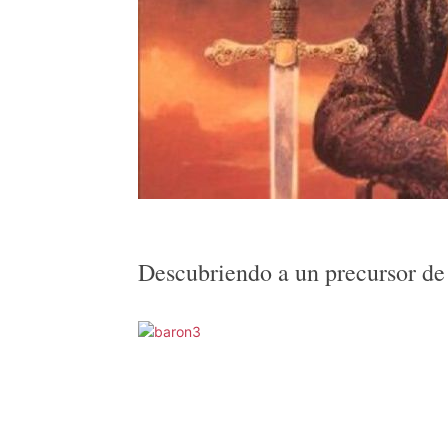
Descubriendo a un precursor de