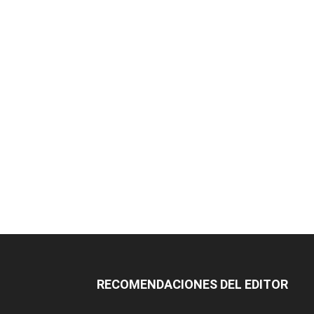
RECOMENDACIONES DEL EDITOR