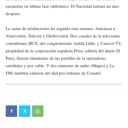
encuentra en última fase (informes). El Nacional entrará un mes
después.
La suma de retaliaciones ha seguido esta semana. Amenaza a
Venevisión, Televen y Globovisión. Dos canales de la televisión
colombiana (RCN, del conglomerado Ardila Lülle, y Caracol TV,
propiedad de la corporación española Prisa, editora del diario El
País), fueron eliminadas de las parrillas de la operadoras
satelitales y por cable. Y dos emisoras de radio (Mágica y La
FM) también salieron del dial por órdenes de Conatel.