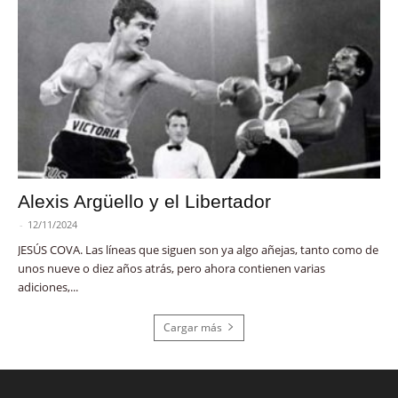
Alexis Argüello y el Libertador
-
12/11/2024
JESÚS COVA. Las líneas que siguen son ya algo añejas, tanto como de
unos nueve o diez años atrás, pero ahora contienen varias
adiciones,...
Cargar más