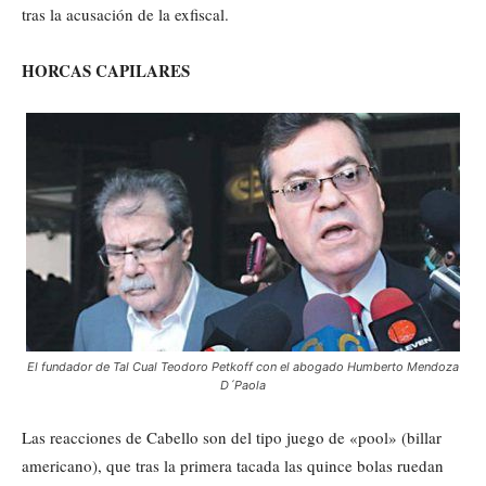
tras la acusación de la exfiscal.
HORCAS CAPILARES
El fundador de Tal Cual Teodoro Petkoff con el abogado Humberto Mendoza
D´Paola
Las reacciones de Cabello son del tipo juego de «pool» (billar
americano), que tras la primera tacada las quince bolas ruedan