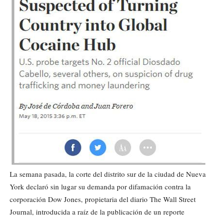
La semana pasada, la corte del distrito sur de la ciudad de Nueva
York declaró sin lugar su demanda por difamación contra la
corporación Dow Jones, propietaria del diario The Wall Street
Journal, introducida a raíz de la publicación de un reporte