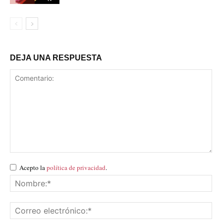
DEJA UNA RESPUESTA
Acepto la
política de privacidad
.