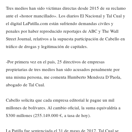
Tres medios han sido víctimas directas desde 2015 de su reclamo
ante el «honor mancillado». Los diarios El Nacional y Tal Cual y
el digital LaPatilla.com están sufriendo demandas civiles y
penales por haber reproducido reportajes de ABC y The Wall
Street Journal, relativos a la supuesta participación de Cabello en
tráfico de drogas y legitimación de capitales.
-Por primera vez en el país, 25 directivos de empresas
propietarias de tres medios han sido acusados penalmente por
una misma persona, me comenta Humberto Mendoza D´Paola,
abogado de Tal Cual.
Cabello solicita que cada empresa editorial le pague un mil
millones de bolívares. Al cambio oficial, la suma equivaldría a
$300 millones (255.149.000 €, a tasa de hoy).
La Patilla fue sentenciada el 31 de mayo de 2017. Tal Cual se