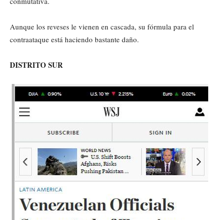
conmutativa.
Aunque los reveses le vienen en cascada, su fórmula para el
contraataque está haciendo bastante daño.
DISTRITO SUR