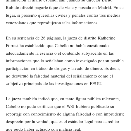
Rubido ofreció pagarle tique de viaje y posada en Madrid. En su
lugar, sí presentó querellas civiles y penales contra tres medios
venezolanos que reprodujeron tales informaciones.
En su sentencia de 26 páginas, la jueza de distrito Katherine
Forrest ha establecido que Cabello no había cuestionado
adecuadamente la esencia o el contenido subyacente en las
informaciones que lo señalaban como investigado por su posible
participación en tráfico de drogas y lavado de dinero. Es decir,
no desvirtuó la falsedad material del señalamiento como el
«objetivo principal» de las investigaciones en EEUU.
La jueza también indicó que, en tanto figura pública relevante,
Cabello no pudo certificar que el WSJ hubiera publicado su
reportaje con conocimiento de alguna falsedad o con imprudente
desprecio por la verdad, que es el estándar legal para acreditar
que pudo haber actuado con malicia real.