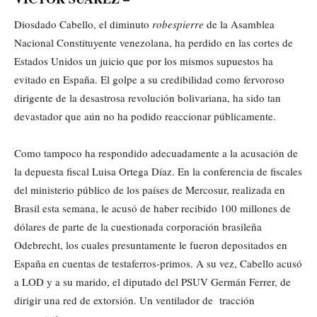
Diosdado Cabello, el diminuto
robespierre
de la Asamblea
Nacional Constituyente venezolana, ha perdido en las cortes de
Estados Unidos un juicio que por los mismos supuestos ha
evitado en España. El golpe a su credibilidad como fervoroso
dirigente de la desastrosa revolución bolivariana, ha sido tan
devastador que aún no ha podido reaccionar públicamente.
Como tampoco ha respondido adecuadamente a la acusación de
la depuesta fiscal Luisa Ortega Díaz. En la conferencia de fiscales
del ministerio público de los países de Mercosur, realizada en
Brasil esta semana, le acusó de haber recibido 100 millones de
dólares de parte de la cuestionada corporación brasileña
Odebrecht, los cuales presuntamente le fueron depositados en
España en cuentas de testaferros-primos. A su vez, Cabello acusó
a LOD y a su marido, el diputado del PSUV Germán Ferrer, de
dirigir una red de extorsión. Un ventilador de tracción