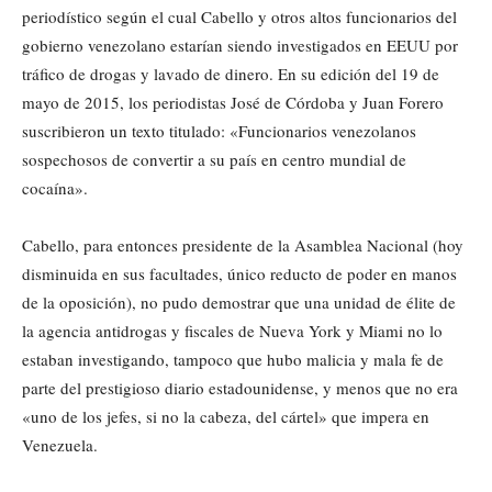
periodístico según el cual Cabello y otros altos funcionarios del
gobierno venezolano estarían siendo investigados en EEUU por
tráfico de drogas y lavado de dinero. En su edición del 19 de
mayo de 2015, los periodistas José de Córdoba y Juan Forero
suscribieron un texto titulado: «Funcionarios venezolanos
sospechosos de convertir a su país en centro mundial de
cocaína».
Cabello, para entonces presidente de la Asamblea Nacional (hoy
disminuida en sus facultades, único reducto de poder en manos
de la oposición), no pudo demostrar que una unidad de élite de
la agencia antidrogas y fiscales de Nueva York y Miami no lo
estaban investigando, tampoco que hubo malicia y mala fe de
parte del prestigioso diario estadounidense, y menos que no era
«uno de los jefes, si no la cabeza, del cártel» que impera en
Venezuela.