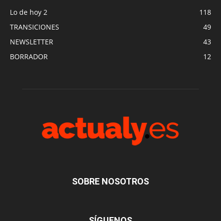
Lo de hoy 2
118
TRANSICIONES
49
NEWSLETTER
43
BORRADOR
12
SOBRE NOSOTROS
SÍGUENOS