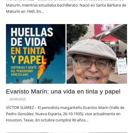
Maturín, mientras estudiaba bachillerato. Nació en Santa Bárbara de
Maturín en 1945. En...
Evaristo Marín: una vida en tinta y papel
-
26/09/2025
VÍCTOR SUÁREZ - El periodista margariteño Evaristo Marín (Valle de
Pedro González, Nueva Esparta, 26-10-1935), vive actualmente en
Houston, Texas. En octubre cumplirá 90 años...