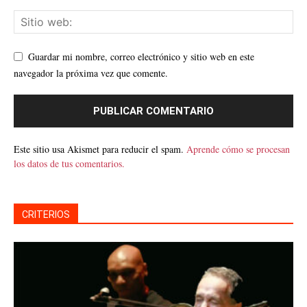
Guardar mi nombre, correo electrónico y sitio web en este
navegador la próxima vez que comente.
Este sitio usa Akismet para reducir el spam.
Aprende cómo se procesan
los datos de tus comentarios.
CRITERIOS