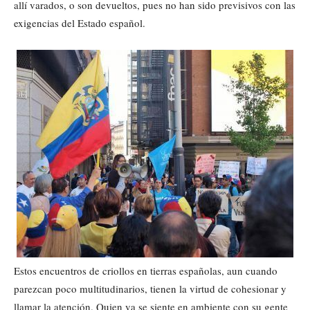
allí varados, o son devueltos, pues no han sido previsivos con las
exigencias del Estado español.
Estos encuentros de criollos en tierras españolas, aun cuando
parezcan poco multitudinarios, tienen la virtud de cohesionar y
llamar la atención. Quien va se siente en ambiente con su gente