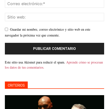
Guardar mi nombre, correo electrónico y sitio web en este
navegador la próxima vez que comente.
Este sitio usa Akismet para reducir el spam.
Aprende cómo se procesan
los datos de tus comentarios.
CRITERIOS