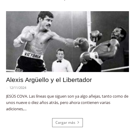
Alexis Argüello y el Libertador
-
12/11/2024
JESÚS COVA. Las líneas que siguen son ya algo añejas, tanto como de
unos nueve o diez años atrás, pero ahora contienen varias
adiciones,...
Cargar más