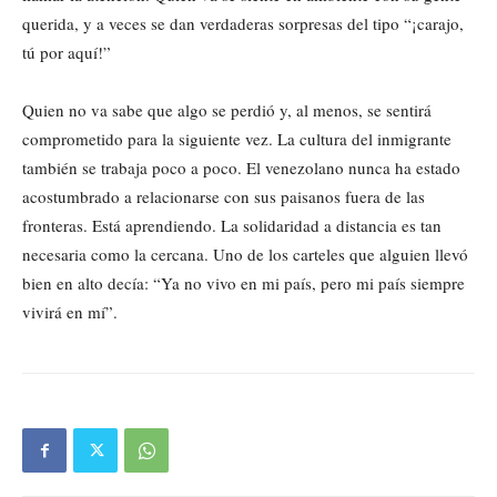
querida, y a veces se dan verdaderas sorpresas del tipo “¡carajo,
tú por aquí!”
Quien no va sabe que algo se perdió y, al menos, se sentirá
comprometido para la siguiente vez. La cultura del inmigrante
también se trabaja poco a poco. El venezolano nunca ha estado
acostumbrado a relacionarse con sus paisanos fuera de las
fronteras. Está aprendiendo. La solidaridad a distancia es tan
necesaria como la cercana. Uno de los carteles que alguien llevó
bien en alto decía: “Ya no vivo en mi país, pero mi país siempre
vivirá en mí”.