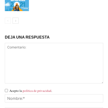
DEJA UNA RESPUESTA
Acepto la
política de privacidad
.