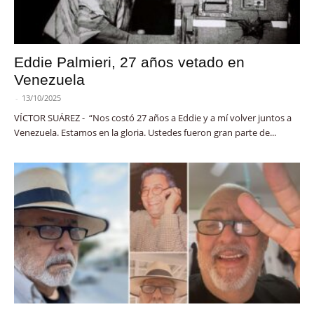
Eddie Palmieri, 27 años vetado en
Venezuela
-
13/10/2025
VÍCTOR SUÁREZ - “Nos costó 27 años a Eddie y a mí volver juntos a
Venezuela. Estamos en la gloria. Ustedes fueron gran parte de...