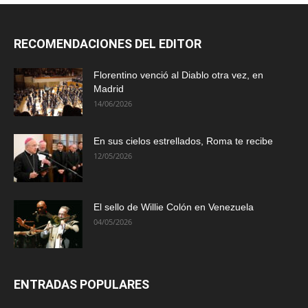
RECOMENDACIONES DEL EDITOR
Florentino venció al Diablo otra vez, en
Madrid
14/06/2026
En sus cielos estrellados, Roma te recibe
12/05/2026
El sello de Willie Colón en Venezuela
04/05/2026
ENTRADAS POPULARES