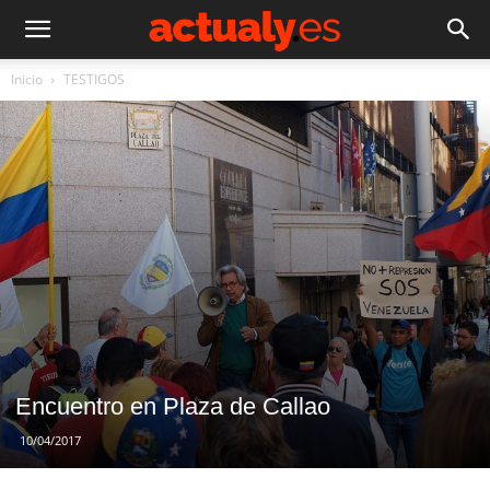
Inicio
TESTIGOS
Encuentro en Plaza de Callao
10/04/2017