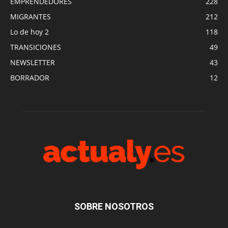
EMPRENDEDORES
228
MIGRANTES
212
Lo de hoy 2
118
TRANSICIONES
49
NEWSLETTER
43
BORRADOR
12
SOBRE NOSOTROS