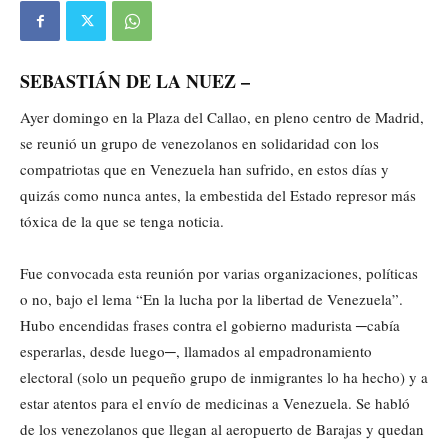
SEBASTIÁN DE LA NUEZ –
Ayer domingo en la Plaza del Callao, en pleno centro de Madrid,
se reunió un grupo de venezolanos en solidaridad con los
compatriotas que en Venezuela han sufrido, en estos días y
quizás como nunca antes, la embestida del Estado represor más
tóxica de la que se tenga noticia.
Fue convocada esta reunión por varias organizaciones, políticas
o no, bajo el lema “En la lucha por la libertad de Venezuela”.
Hubo encendidas frases contra el gobierno madurista ─cabía
esperarlas, desde luego─, llamados al empadronamiento
electoral (solo un pequeño grupo de inmigrantes lo ha hecho) y a
estar atentos para el envío de medicinas a Venezuela. Se habló
de los venezolanos que llegan al aeropuerto de Barajas y quedan