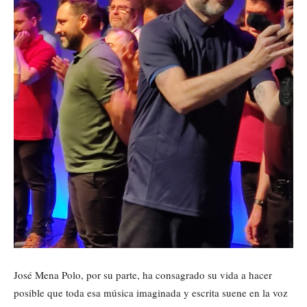
José Mena Polo, por su parte, ha consagrado su vida a hacer
posible que toda esa música imaginada y escrita suene en la voz