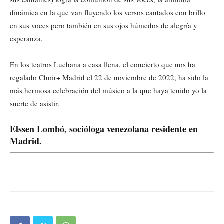
dinámica en la que van fluyendo los versos cantados con brillo
en sus voces pero también en sus ojos húmedos de alegría y
esperanza.
En los teatros Luchana a casa llena, el concierto que nos ha
regalado Choir+ Madrid el 22 de noviembre de 2022, ha sido la
más hermosa celebración del músico a la que haya tenido yo la
suerte de asistir.
Elssen Lombó, socióloga venezolana residente en
Madrid.