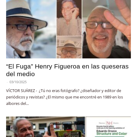
“El Fuga” Henry Figueroa en las queseras
del medio
-
03/10/2025
VÍCTOR SUÁREZ - ¿Tú no eras fotógrafo? ¿diseñador y editor de
periódicos y revistas? ¿El mismo que me encontré en 1989 en los
albores del...