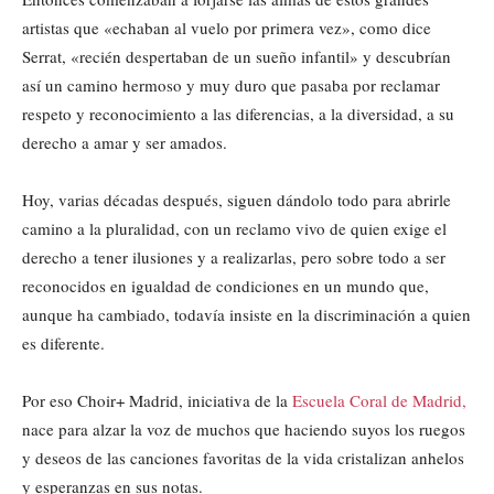
artistas que «echaban al vuelo por primera vez», como dice
Serrat, «recién despertaban de un sueño infantil» y descubrían
así un camino hermoso y muy duro que pasaba por reclamar
respeto y reconocimiento a las diferencias, a la diversidad, a su
derecho a amar y ser amados.
Hoy, varias décadas después, siguen dándolo todo para abrirle
camino a la pluralidad, con un reclamo vivo de quien exige el
derecho a tener ilusiones y a realizarlas, pero sobre todo a ser
reconocidos en igualdad de condiciones en un mundo que,
aunque ha cambiado, todavía insiste en la discriminación a quien
es diferente.
Por eso Choir+ Madrid, iniciativa de la
Escuela Coral de Madrid,
nace para alzar la voz de muchos que haciendo suyos los ruegos
y deseos de las canciones favoritas de la vida cristalizan anhelos
y esperanzas en sus notas.