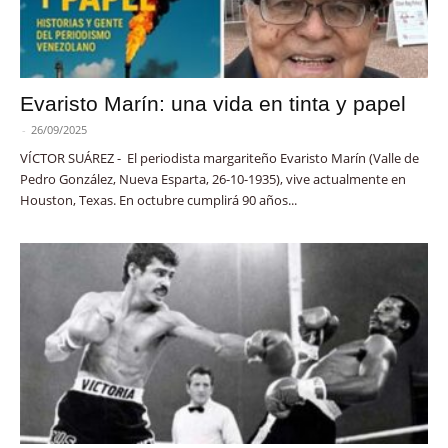
Evaristo Marín: una vida en tinta y papel
-
26/09/2025
VÍCTOR SUÁREZ - El periodista margariteño Evaristo Marín (Valle de
Pedro González, Nueva Esparta, 26-10-1935), vive actualmente en
Houston, Texas. En octubre cumplirá 90 años...