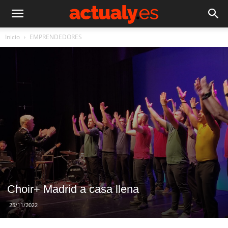
Inicio
EMPRENDEDORES
Choir+ Madrid a casa llena
25/11/2022