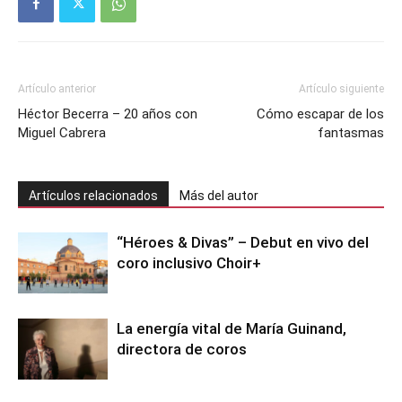
Artículo anterior
Artículo siguiente
Héctor Becerra – 20 años con
Cómo escapar de los
Miguel Cabrera
fantasmas
Artículos relacionados
Más del autor
“Héroes & Divas” – Debut en vivo del
coro inclusivo Choir+
La energía vital de María Guinand,
directora de coros