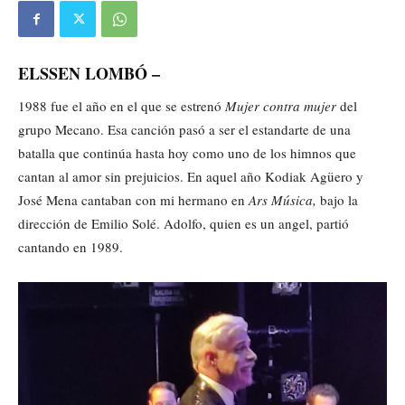
ELSSEN LOMBÓ –
1988 fue el año en el que se estrenó
Mujer contra mujer
del
grupo Mecano. Esa canción pasó a ser el estandarte de una
batalla que continúa hasta hoy como uno de los himnos que
cantan al amor sin prejuicios. En aquel año Kodiak Agüero y
José Mena cantaban con mi hermano en
Ars Música,
bajo la
dirección de Emilio Solé. Adolfo, quien es un angel, partió
cantando en 1989.