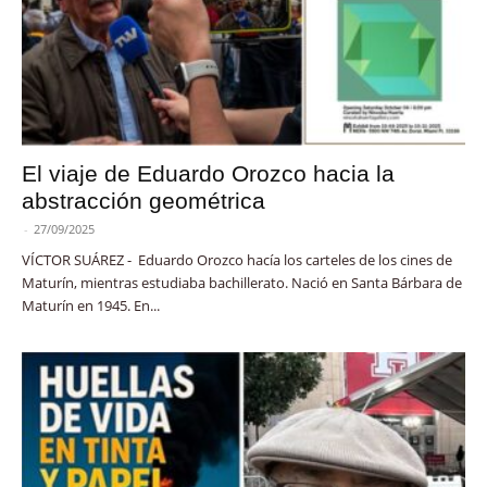
El viaje de Eduardo Orozco hacia la
abstracción geométrica
-
27/09/2025
VÍCTOR SUÁREZ - Eduardo Orozco hacía los carteles de los cines de
Maturín, mientras estudiaba bachillerato. Nació en Santa Bárbara de
Maturín en 1945. En...