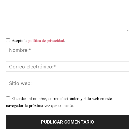
Acepto la
política de privacidad
.
Guardar mi nombre, correo electrónico y sitio web en este
navegador la próxima vez que comente.