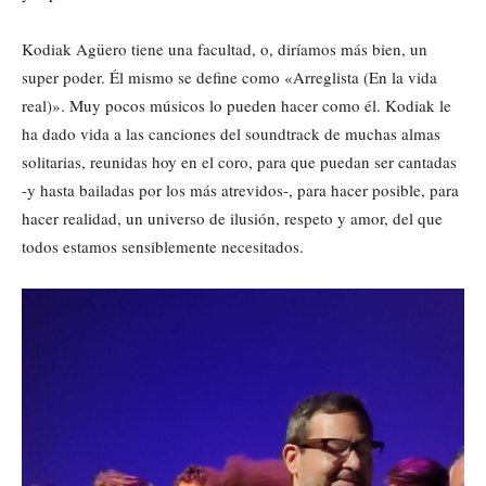
Kodiak Agüero tiene una facultad, o, diríamos más bien, un
super poder. Él mismo se define como «Arreglista (En la vida
real)». Muy pocos músicos lo pueden hacer como él. Kodiak le
ha dado vida a las canciones del soundtrack de muchas almas
solitarias, reunidas hoy en el coro, para que puedan ser cantadas
-y hasta bailadas por los más atrevidos-, para hacer posible, para
hacer realidad, un universo de ilusión, respeto y amor, del que
todos estamos sensiblemente necesitados.