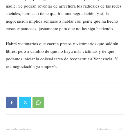
nadie. Se podrán reventar de arrechera los radicales de las redes
sociales, pero esto tiene que ir a una negociación, y sí, la
negociación implica sentarse a hablar con gente que ha hecho
cosas espantosas, justamente para que no las siga haciendo.
Habrá victimarios que caerán presos y victimarios que saldrán
libres, pero a cambio de que no haya más víctimas y de que
podamos iniciar la colosal tarea de reconstruir a Venezuela. Y
esa negociación ya empezó.
Artículo anterior
Artículo siguiente