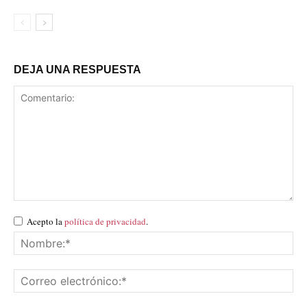
DEJA UNA RESPUESTA
Acepto la
política de privacidad
.