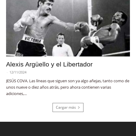
Alexis Argüello y el Libertador
-
12/11/2024
JESÚS COVA. Las líneas que siguen son ya algo añejas, tanto como de
unos nueve o diez años atrás, pero ahora contienen varias
adiciones,...
Cargar más