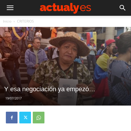
Inicio
CRITERIOS
Y esa negociación ya empezó…
19/07/2017