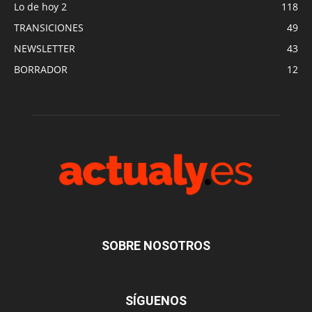
Lo de hoy 2
118
TRANSICIONES
49
NEWSLETTER
43
BORRADOR
12
SOBRE NOSOTROS
SÍGUENOS