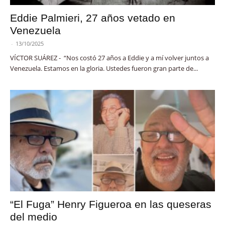
Eddie Palmieri, 27 años vetado en
Venezuela
-
13/10/2025
VÍCTOR SUÁREZ - “Nos costó 27 años a Eddie y a mí volver juntos a
Venezuela. Estamos en la gloria. Ustedes fueron gran parte de...
“El Fuga” Henry Figueroa en las queseras
del medio