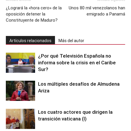
¿Logrará la «hora cero» de la
Unos 80 mil venezolanos han
oposición detener la
emigrado a Panamá
Constituyente de Maduro?
Artículos relacionados
Más del autor
¿Por qué Televisión Española no
informa sobre la crisis en el Caribe
Sur?
Los múltiples desafíos de Almudena
Ariza
Los cuatro actores que dirigen la
transición vaticana (I)