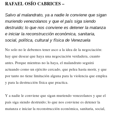
RAFAEL OSÍO CABRICES –
Salvo al malandrato, ya a nadie le conviene que sigan
muriendo venezolanos y que el país siga siendo
destruido; lo que nos conviene es detener la matanza
e iniciar la reconstrucción económica, sanitaria,
social, política, cultural y física de Venezuela
No solo no le debemos tener asco a la idea de la negociación:
hay que desear que haya una negociación verdadera, cuanto
antes. Porque mientras no la haya, el malandrato seguirá
actuando como un ejército cercado, que pelea hasta morir, y que
por tanto no tiene limitación alguna para la violencia que emplea
y para la destrucción física que practica.
Y a nadie le conviene que sigan muriendo venezolanos y que el
país siga siendo destruido; lo que nos conviene es detener la
matanza e iniciar la reconstrucción económica, sanitaria, social,