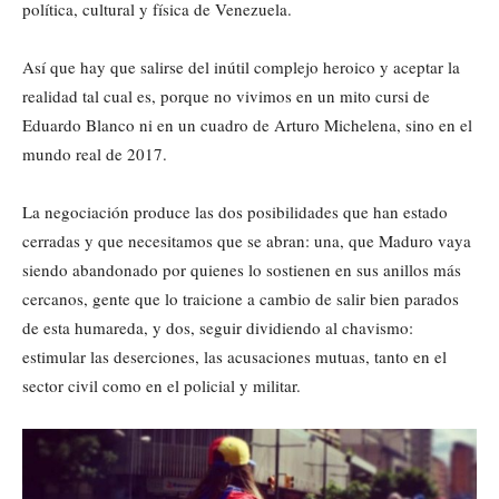
política, cultural y física de Venezuela.
Así que hay que salirse del inútil complejo heroico y aceptar la
realidad tal cual es, porque no vivimos en un mito cursi de
Eduardo Blanco ni en un cuadro de Arturo Michelena, sino en el
mundo real de 2017.
La negociación produce las dos posibilidades que han estado
cerradas y que necesitamos que se abran: una, que Maduro vaya
siendo abandonado por quienes lo sostienen en sus anillos más
cercanos, gente que lo traicione a cambio de salir bien parados
de esta humareda, y dos, seguir dividiendo al chavismo:
estimular las deserciones, las acusaciones mutuas, tanto en el
sector civil como en el policial y militar.