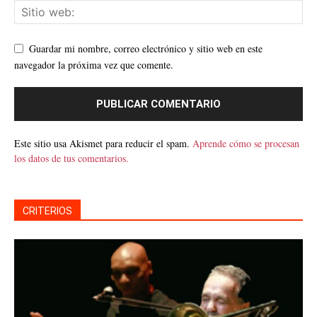
Guardar mi nombre, correo electrónico y sitio web en este
navegador la próxima vez que comente.
Este sitio usa Akismet para reducir el spam.
Aprende cómo se procesan
los datos de tus comentarios.
CRITERIOS