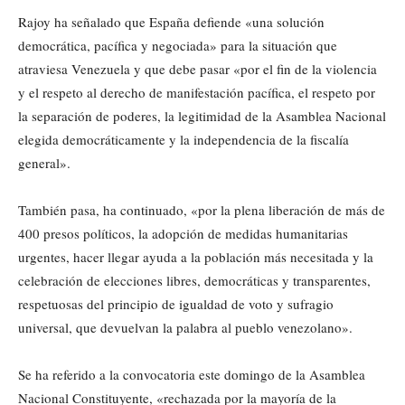
Rajoy ha señalado que España defiende «una solución
democrática, pacífica y negociada» para la situación que
atraviesa Venezuela y que debe pasar «por el fin de la violencia
y el respeto al derecho de manifestación pacífica, el respeto por
la separación de poderes, la legitimidad de la Asamblea Nacional
elegida democráticamente y la independencia de la fiscalía
general».
También pasa, ha continuado, «por la plena liberación de más de
400 presos políticos, la adopción de medidas humanitarias
urgentes, hacer llegar ayuda a la población más necesitada y la
celebración de elecciones libres, democráticas y transparentes,
respetuosas del principio de igualdad de voto y sufragio
universal, que devuelvan la palabra al pueblo venezolano».
Se ha referido a la convocatoria este domingo de la Asamblea
Nacional Constituyente, «rechazada por la mayoría de la