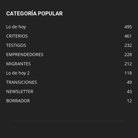
CATEGORÍA POPULAR
Lo de hoy
495
CRITERIOS
461
TESTIGOS
232
EMPRENDEDORES
228
MIGRANTES
212
Lo de hoy 2
118
TRANSICIONES
49
NEWSLETTER
43
BORRADOR
12