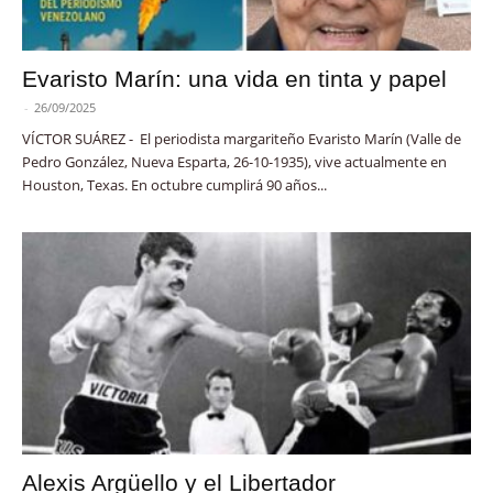
Evaristo Marín: una vida en tinta y papel
-
26/09/2025
VÍCTOR SUÁREZ - El periodista margariteño Evaristo Marín (Valle de
Pedro González, Nueva Esparta, 26-10-1935), vive actualmente en
Houston, Texas. En octubre cumplirá 90 años...
Alexis Argüello y el Libertador