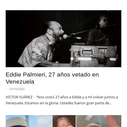
Eddie Palmieri, 27 años vetado en
Venezuela
-
13/10/2025
VÍCTOR SUÁREZ - “Nos costó 27 años a Eddie y a mí volver juntos a
Venezuela. Estamos en la gloria. Ustedes fueron gran parte de...