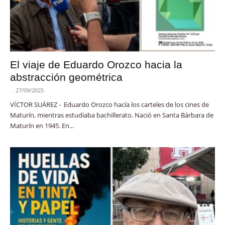
El viaje de Eduardo Orozco hacia la
abstracción geométrica
-
27/09/2025
VÍCTOR SUÁREZ - Eduardo Orozco hacía los carteles de los cines de
Maturín, mientras estudiaba bachillerato. Nació en Santa Bárbara de
Maturín en 1945. En...