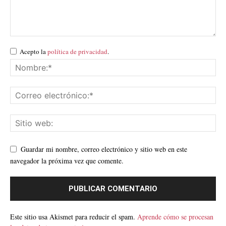
Acepto la
política de privacidad
.
Guardar mi nombre, correo electrónico y sitio web en este
navegador la próxima vez que comente.
Este sitio usa Akismet para reducir el spam.
Aprende cómo se procesan