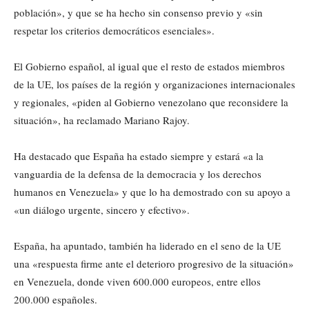
población», y que se ha hecho sin consenso previo y «sin
respetar los criterios democráticos esenciales».
El Gobierno español, al igual que el resto de estados miembros
de la UE, los países de la región y organizaciones internacionales
y regionales, «piden al Gobierno venezolano que reconsidere la
situación», ha reclamado Mariano Rajoy.
Ha destacado que España ha estado siempre y estará «a la
vanguardia de la defensa de la democracia y los derechos
humanos en Venezuela» y que lo ha demostrado con su apoyo a
«un diálogo urgente, sincero y efectivo».
España, ha apuntado, también ha liderado en el seno de la UE
una «respuesta firme ante el deterioro progresivo de la situación»
en Venezuela, donde viven 600.000 europeos, entre ellos
200.000 españoles.