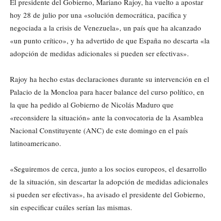
El presidente del Gobierno, Mariano Rajoy, ha vuelto a apostar
hoy 28 de julio por una «solución democrática, pacífica y
negociada a la crisis de Venezuela», un país que ha alcanzado
«un punto crítico», y ha advertido de que España no descarta «la
adopción de medidas adicionales si pueden ser efectivas».
Rajoy ha hecho estas declaraciones durante su intervención en el
Palacio de la Moncloa para hacer balance del curso político, en
la que ha pedido al Gobierno de Nicolás Maduro que
«reconsidere la situación» ante la convocatoria de la Asamblea
Nacional Constituyente (ANC) de este domingo en el país
latinoamericano.
«Seguiremos de cerca, junto a los socios europeos, el desarrollo
de la situación, sin descartar la adopción de medidas adicionales
si pueden ser efectivas», ha avisado el presidente del Gobierno,
sin especificar cuáles serían las mismas.