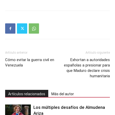
Artículo anterior
Artículo siguiente
Cómo evitar la guerra civil en
Exhortan a autoridades
Venezuela
españolas a presionar para
que Maduro declare crisis
humanitaria
Artículos relacionados
Más del autor
Los múltiples desafíos de Almudena
Ariza