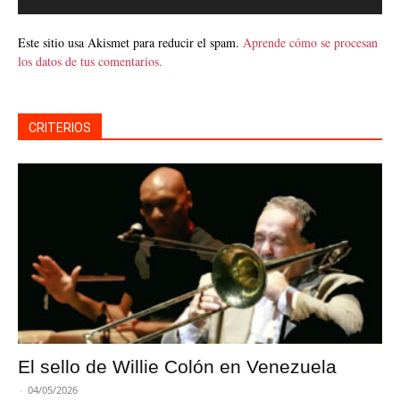
Este sitio usa Akismet para reducir el spam.
Aprende cómo se procesan
los datos de tus comentarios.
CRITERIOS
El sello de Willie Colón en Venezuela
-
04/05/2026