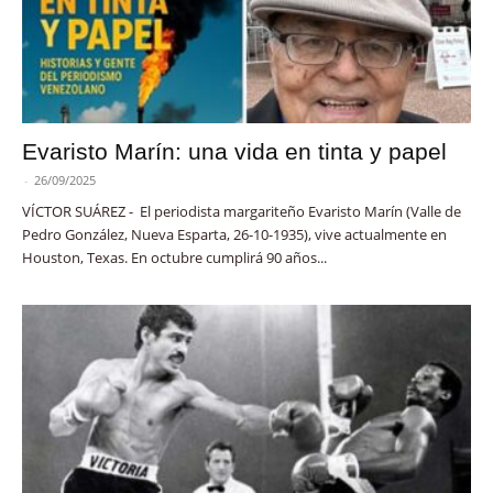
Evaristo Marín: una vida en tinta y papel
-
26/09/2025
VÍCTOR SUÁREZ - El periodista margariteño Evaristo Marín (Valle de
Pedro González, Nueva Esparta, 26-10-1935), vive actualmente en
Houston, Texas. En octubre cumplirá 90 años...