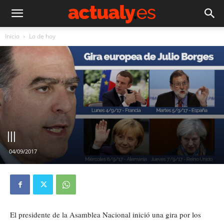
Inicio
Lo de hoy
|||
04/09/2017
El presidente de la Asamblea Nacional inició una gira por los