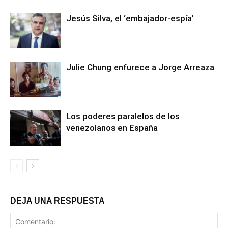
Jesús Silva, el ‘embajador-espía’
Julie Chung enfurece a Jorge Arreaza
Los poderes paralelos de los
venezolanos en España
DEJA UNA RESPUESTA