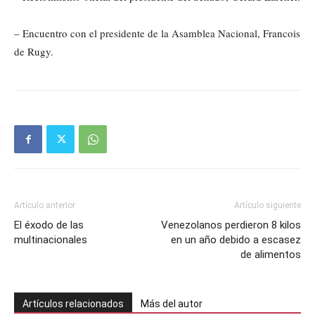
– Encuentro con el presidente de la Asamblea Nacional, Francois
de Rugy.
Artículo anterior
Artículo siguiente
El éxodo de las
Venezolanos perdieron 8 kilos
multinacionales
en un año debido a escasez
de alimentos
Artículos relacionados
Más del autor