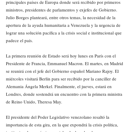
principales países de Europa donde será recibido por primeros
ministros, presidentes de parlamentos y exjefes de Gobierno.
Julio Borges planteará, entre otros temas, la necesidad de la
apertura de la ayuda humanitaria a Venezuela y la urgencia de
lograr una solución pacífica a la crisis social e institucional que
padece el país.
La primera reunión de Estado será hoy lunes en París con el
Presidente de Francia, Emmanuel Macron. El martes, en Madrid
se reunirá con el jefe del Gobierno español Mariano Rajoy. El
miércoles visitará Berlín para ser recibido por la canciller de
Alemania Ángela Merkel. Finalmente, el jueves, estará en
Londres, donde sostendrá un encuentro con la primera ministra
de Reino Unido, Theresa May.
El presidente del Poder Legislativo venezolano resaltó la
importancia de esta gira, en la que expondrá la crisis política,