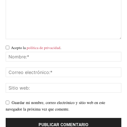
Acepto la
política de privacidad
.
Guardar mi nombre, correo electrónico y sitio web en este
navegador la próxima vez que comente.