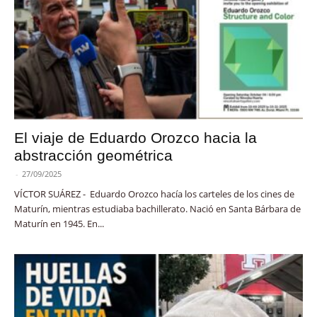
El viaje de Eduardo Orozco hacia la
abstracción geométrica
-
27/09/2025
VÍCTOR SUÁREZ - Eduardo Orozco hacía los carteles de los cines de
Maturín, mientras estudiaba bachillerato. Nació en Santa Bárbara de
Maturín en 1945. En...