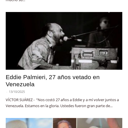
Eddie Palmieri, 27 años vetado en
Venezuela
-
13/10/2025
VÍCTOR SUÁREZ - “Nos costó 27 años a Eddie y a mí volver juntos a
Venezuela. Estamos en la gloria. Ustedes fueron gran parte de...