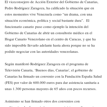
El viceconsejero de Acción Exterior del Gobierno de Canarias,
Pedro Rodríguez Zaragoza, ha calificado la situación que en
estos momentos vive Venezuela como “un drama, con una
situación económica, política y social bastante dura”. El
funcionario canario puso como ejemplo la intención del
Gobierno de Canarias de abrir un consultorio médico en el
Hogar Canario Venezolano en el centro de Caracas, y que ha
sido imposible llevarlo adelante hasta ahora porque no se ha
podido negociar con las autoridades venezolanas.
Según manifestó Rodríguez Zaragoza en el programa de
Televisión Canaria, ‘Buenos días, Canarias’, el gobierno de
Canarias ha firmado un convenio con la Fundación España Salud
(FES) por valor de 600.000 euros para dar asistencia sanitaria a
unas 1.300 personas mayores de 65 años con pocos recursos.
Asimismo se han firmado otros dos convenios con