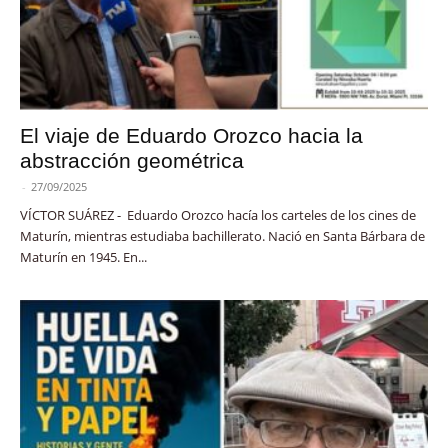
El viaje de Eduardo Orozco hacia la
abstracción geométrica
-
27/09/2025
VÍCTOR SUÁREZ - Eduardo Orozco hacía los carteles de los cines de
Maturín, mientras estudiaba bachillerato. Nació en Santa Bárbara de
Maturín en 1945. En...