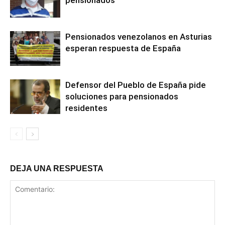
pensionados
Pensionados venezolanos en Asturias
esperan respuesta de España
Defensor del Pueblo de España pide
soluciones para pensionados
residentes
DEJA UNA RESPUESTA