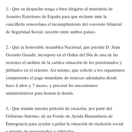
1.- Que su despacho tenga a bien dirigirse al ministerio de
Asuntos Exteriores de España para que reclame ante la
cancillería venezolana el incumplimiento del convenio bilateral
de Seguridad Social, suscrito entre ambos países.
2.- Que la honorable Asamblea Nacional, que preside D. Juan
Gerardo Guaidó, incorpore en el Orden del Día de una de las
sesiones el análisis de la caótica situación de los pensionados y
jubilados en el exterior. Así mismo, que solicite a los organismos
competentes el pago inmediato de remesas adeudadas desde
hace 4 años y 7 meses, y precisar los mecanismos
administrativos para honrar la deuda.
3.- Que tramite nuestra petición de creación, por parte del
Gobierno Interino, de un Fondo de Ayuda Humanitaria de
Emergencia para ayudar a paliar la situación de exclusión social
y miseria de pensionados y jubilados.