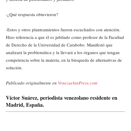
-¿Qué respuesta obtuvieron?
-Estos y otros planteamientos fueron escuchados con atención.
Hizo referencia a que él es jubilado como profesor de la Facultad
de Derecho de la Universidad de Carabobo. Manifestó que
analizará la problemática y la llevará a los órganos que tengan
competencia sobre la materia, en la búsqueda de alternativas de
solución.
Publicado originalmente en
VenezuelanPress.com
Víctor Suárez, periodista venezolano residente en
Madrid, España.