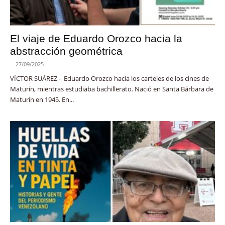
El viaje de Eduardo Orozco hacia la
abstracción geométrica
-
27/09/2025
VÍCTOR SUÁREZ - Eduardo Orozco hacía los carteles de los cines de
Maturín, mientras estudiaba bachillerato. Nació en Santa Bárbara de
Maturín en 1945. En...