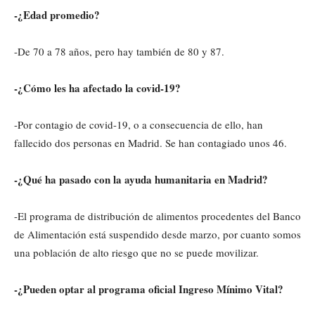
-¿Edad promedio?
-De 70 a 78 años, pero hay también de 80 y 87.
-¿Cómo les ha afectado la covid-19?
-Por contagio de covid-19, o a consecuencia de ello, han
fallecido dos personas en Madrid. Se han contagiado unos 46.
-¿Qué ha pasado con la ayuda humanitaria en Madrid?
-El programa de distribución de alimentos procedentes del Banco
de Alimentación está suspendido desde marzo, por cuanto somos
una población de alto riesgo que no se puede movilizar.
-¿Pueden optar al programa oficial Ingreso Mínimo Vital?