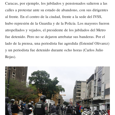
Caracas, por ejemplo, los jubilados y pensionados salieron a las
calles a protestar ante su estado de abandono, con sus dirigentes
al frente. En el centro de la ciudad, frente a la sede del IVSS,
hubo represión de la Guardia y de la Policía. Los mayores fueron
atropellados y vejados, el presidente de los jubilados del Metro
fue detenido. Pero no se dejaron arrebatar sus banderas. Por el
lado de la prensa, una periodista fue agredida (Esteninf Olivarez)
y un periodista fue detenido durante ocho horas (Carlos Julio
Rojas).