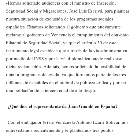
-Hemos solicitado audiencia con el ministro de Inserción,
Seguridad Social y Migraciones, José Luis Escrivá, para plantear
nuestra situación de exclusión de los programas sociales
españoles. Estamos solicitando al gobierno que nuevamente
reclame al gobierno de Venezuela el cumplimiento del convenio
bilateral de Seguridad Social, ya que el artículo 30 de este
instrumento legal establece que a través de la vía administrativa
por medio del INSS y por la vía diplomática puede realizarse
dicha reclamación. Además, hemos solicitado la posibilidad de
optar a programas de ayuda, ya que formamos parte de los tres
millones de españoles en el umbral de pobreza crítica y por ser
una población de la tercera edad de alto riesgo.
-¿Qué dice el representante de Juan Guaidó en España?
-Con el embajador (e) de Venezuela Antonio Ecarri Bolívar, nos
entrevistamos recientemente y le planteamos tres puntos.