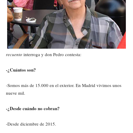
recuento
interroga y don Pedro contesta:
-¿Cuántos son?
-Somos más de 15.000 en el exterior. En Madrid vivimos unos
nueve mil.
-¿Desde cuándo no cobran?
-Desde diciembre de 2015.