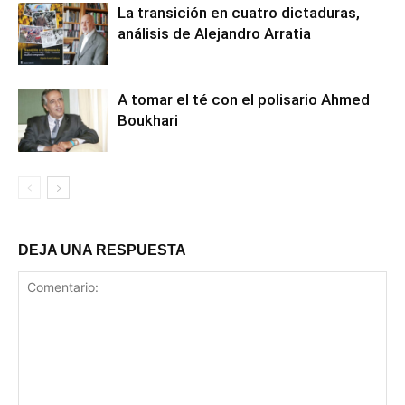
La transición en cuatro dictaduras,
análisis de Alejandro Arratia
A tomar el té con el polisario Ahmed
Boukhari
DEJA UNA RESPUESTA