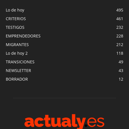
Lo de hoy
495
CRITERIOS
461
TESTIGOS
232
EMPRENDEDORES
228
MIGRANTES
212
Lo de hoy 2
118
TRANSICIONES
49
NEWSLETTER
43
BORRADOR
12