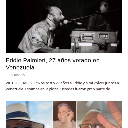
Eddie Palmieri, 27 años vetado en
Venezuela
-
13/10/2025
VÍCTOR SUÁREZ - “Nos costó 27 años a Eddie y a mí volver juntos a
Venezuela. Estamos en la gloria. Ustedes fueron gran parte de...