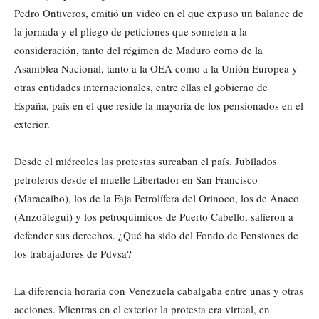
Pedro Ontiveros, emitió un video en el que expuso un balance de
la jornada y el pliego de peticiones que someten a la
consideración, tanto del régimen de Maduro como de la
Asamblea Nacional, tanto a la OEA como a la Unión Europea y
otras entidades internacionales, entre ellas el gobierno de
España, país en el que reside la mayoría de los pensionados en el
exterior.
Desde el miércoles las protestas surcaban el país. Jubilados
petroleros desde el muelle Libertador en San Francisco
(Maracaibo), los de la Faja Petrolífera del Orinoco, los de Anaco
(Anzoátegui) y los petroquímicos de Puerto Cabello, salieron a
defender sus derechos. ¿Qué ha sido del Fondo de Pensiones de
los trabajadores de Pdvsa?
La diferencia horaria con Venezuela cabalgaba entre unas y otras
acciones. Mientras en el exterior la protesta era virtual, en