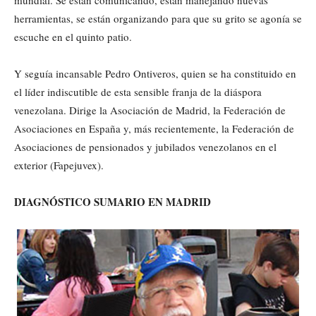
herramientas, se están organizando para que su grito se agonía se
escuche en el quinto patio.
Y seguía incansable Pedro Ontiveros, quien se ha constituido en
el líder indiscutible de esta sensible franja de la diáspora
venezolana. Dirige la Asociación de Madrid, la Federación de
Asociaciones en España y, más recientemente, la Federación de
Asociaciones de pensionados y jubilados venezolanos en el
exterior (Fapejuvex).
DIAGNÓSTICO SUMARIO EN MADRID