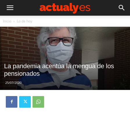
Inicio
Lo de hoy
La pandemia acentúa la mengua de los
pensionados
25/07/2020