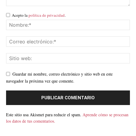
Acepto la
política de privacidad
.
Guardar mi nombre, correo electrónico y sitio web en este
navegador la próxima vez que comente.
Este sitio usa Akismet para reducir el spam.
Aprende cómo se procesan
los datos de tus comentarios.