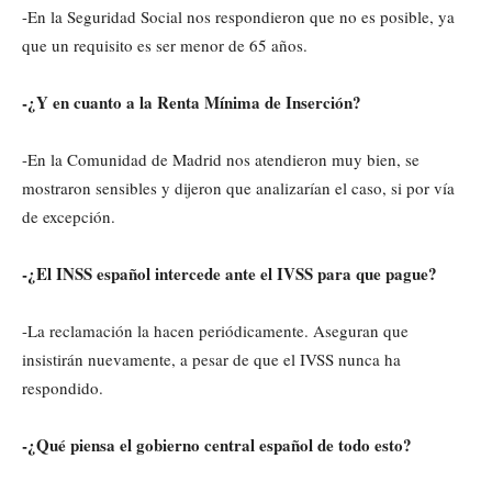
-En la Seguridad Social nos respondieron que no es posible, ya
que un requisito es ser menor de 65 años.
-¿Y en cuanto a la Renta Mínima de Inserción?
-En la Comunidad de Madrid nos atendieron muy bien, se
mostraron sensibles y dijeron que analizarían el caso, si por vía
de excepción.
-¿El INSS español intercede ante el IVSS para que pague?
-La reclamación la hacen periódicamente. Aseguran que
insistirán nuevamente, a pesar de que el IVSS nunca ha
respondido.
-¿Qué piensa el gobierno central español de todo esto?